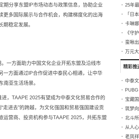
定期分享东盟IP市场动态与政策信息，协助企业
25年
后续更多国际展示与合作机会，构建梯度化的出海
现长期稳定发展。
作用。一方面助力
中国文化企业开拓东盟及沿线市
精彩推
另一方面通过IP合作促进中泰民心相通，让中华
东南亚生活场景。
进，TAAPE 2025有望成为中泰文化贸易合作的
”到“走进去”的跨越，为文化强国和贸易强国建设贡
旅运营商、
投资机构参与TAAPE 2025，共拓东盟