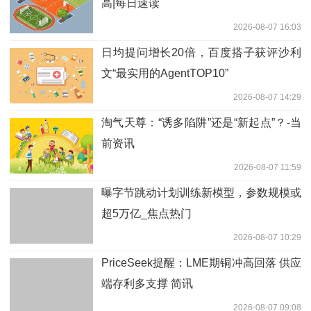
高|每日速读
2026-08-07 16:03
日均提问增长20倍，百度搭子获评沙利
文“最实用的AgentTOP10”
2026-08-07 14:29
淘气天尊：“诱多陷阱”还是“新起点”？-当
前资讯
2026-08-07 11:59
曝字节跳动计划训练新模型，参数规模或
超5万亿_焦点热门
2026-08-07 10:29
PriceSeek提醒：LME期铜冲高回落 供应
端存利多支撑 简讯
2026-08-07 09:08