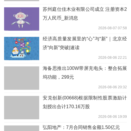
苏州庭仕佳木业有限公司成立 注册资本2
万人民币_新消息
2026-08-07 07:58
经济高质量发展里的“心”与“新”｜北京经
济“向新”突破|速读
2026-08-06 22:21
海备思推出100W带屏充电头：整合拓展
坞功能，299元
2026-08-06 20:32
安克创新(00668)根据限制性股票激励计
划授出合计170.16万股
2026-08-06 19:09
弘阳地产：7月合同销售金额1.50亿元