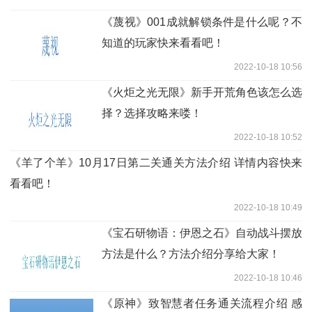
《蔑视》001成就解锁条件是什么呢？不
知道的玩家快来看看吧！
2022-10-18 10:56
《火炬之光无限》新手开荒角色该怎么选
择？选择攻略来喽！
2022-10-18 10:52
《​羊了个羊》10月17日第二关通关方法介绍 详情内容快来
看看吧！
2022-10-18 10:49
《宝石研物语：伊恩之石》自动战斗摆放
方法是什么？方法介绍分享给大家！
2022-10-18 10:46
《原神》致智慧者任务通关流程介绍 感