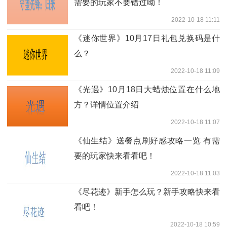
需要的玩家不要错过呦！
2022-10-18 11:11
《迷你世界》10月17日礼包兑换码是什
么？
2022-10-18 11:09
《光遇》10月18日大蜡烛位置在什么地
方？详情位置介绍
2022-10-18 11:07
《仙生结》送餐点刷好感攻略一览 有需
要的玩家快来看看吧！
2022-10-18 11:03
《尽花迹》新手怎么玩？新手攻略快来看
看吧！
2022-10-18 10:59