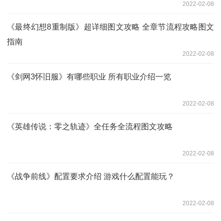
2022-02-08
《最终幻想8重制版》超详细图文攻略 全章节流程攻略图文
指南
2022-02-08
《剑网3怀旧服》有哪些职业 所有职业介绍一览
2022-02-08
《英雄传说：零之轨迹》全任务全流程图文攻略
2022-02-08
《战争前线》配置要求介绍 游戏什么配置能玩？
2022-02-08