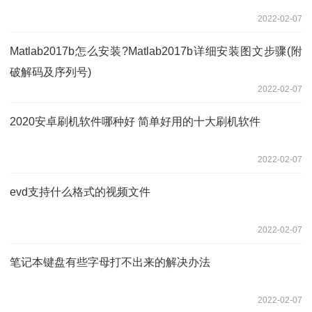
2022-02-07
Matlab2017b怎么安装?Matlab2017b详细安装图文步骤(附
破解码及序列号)
2022-02-07
2020安卓刷机软件哪种好 简单好用的十大刷机软件
2022-02-07
evd支持什么格式的视频文件
2022-02-07
笔记本键盘有些字母打不出来的解决办法
2022-02-07