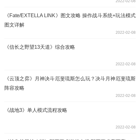
2022-02-08
《Fate/EXTELLA LINK》图文攻略 操作战斗系统+玩法模式
图文详解
2022-02-08
《信长之野望13天道》综合攻略
2022-02-08
《云顶之弈》月神决斗厄斐琉斯怎么玩？决斗月神厄斐琉斯
阵容攻略
2022-02-08
《战地3》单人模式流程攻略
2022-02-08