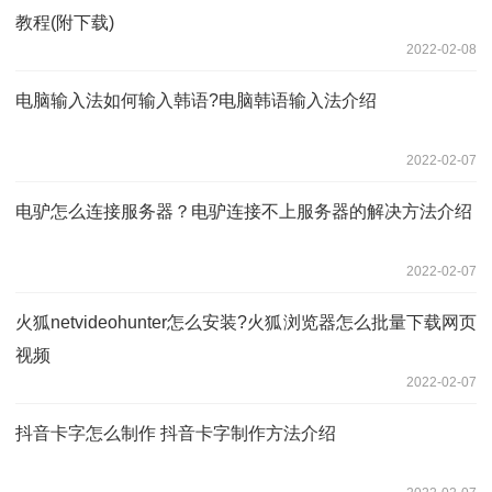
教程(附下载)
2022-02-08
电脑输入法如何输入韩语?电脑韩语输入法介绍
2022-02-07
电驴怎么连接服务器？电驴连接不上服务器的解决方法介绍
2022-02-07
火狐netvideohunter怎么安装?火狐浏览器怎么批量下载网页
视频
2022-02-07
抖音卡字怎么制作 抖音卡字制作方法介绍