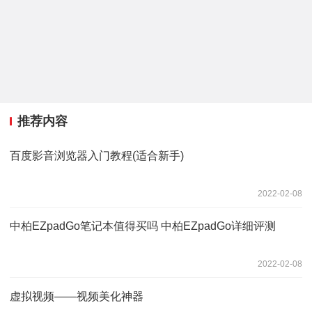
推荐内容
百度影音浏览器入门教程(适合新手)
2022-02-08
中柏EZpadGo笔记本值得买吗 中柏EZpadGo详细评测
2022-02-08
虚拟视频——视频美化神器