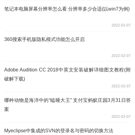
笔记本电脑屏幕分辨率怎么看 分辨率多少合适(以win7为例)
2022-02-07
360搜索手机版隐私模式功能怎么开启
2022-02-07
Adobe Audition CC 2018中英文安装破解详细图文教程(附
破解下载)
2022-02-07
哪种动物是海洋中的“瞌睡大王” 支付宝蚂蚁庄园3月31日答
案
2022-02-07
Myeclipse中集成的SVN的登录名与密码的切换方法