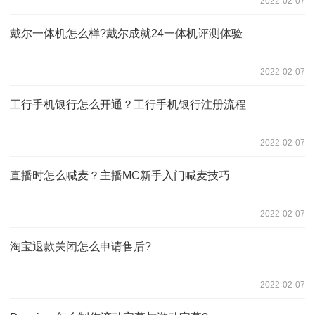
2022-02-07
戴尔一体机怎么样?戴尔成就24一体机评测体验
2022-02-07
工行手机银行怎么开通？工行手机银行注册流程
2022-02-07
直播时怎么喊麦？主播MC新手入门喊麦技巧
2022-02-07
淘宝退款关闭怎么申请售后?
2022-02-07