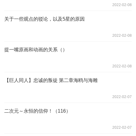
2022-02-08
关于一些观点的驳论，以及5星的原因
2022-02-08
提一嘴原画和动画的关系（）
2022-02-08
【巨人同人】忠诚的叛徒 第二章海鸥与海雕
2022-02-07
二次元～永恒的信仰！（116）
2022-02-07