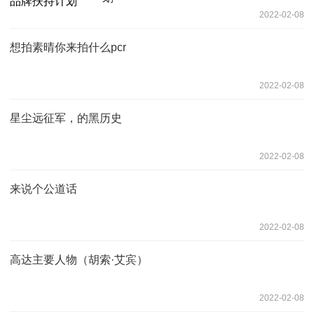
2022-02-08
想拍素晴你来拍什么pcr
2022-02-08
星尘远征军，的黑历史
2022-02-08
来说个公道话
2022-02-08
高达主要人物（胡索·艾宾）
2022-02-08