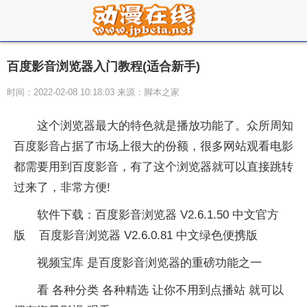
百度影音浏览器入门教程(适合新手)
时间：2022-02-08 10:18:03 来源：脚本之家
这个浏览器最大的特色就是播放功能了。众所周知
百度影音占据了市场上很大的份额，很多网站观看电影
都需要用到百度影音，有了这个浏览器就可以直接跳转
过来了，非常方便!
软件下载：百度影音浏览器 V2.6.1.50 中文官方
版 百度影音浏览器 V2.6.0.81 中文绿色便携版
视频宝库 是百度影音浏览器的重磅功能之一
看 各种分类 各种精选 让你不用到点播站 就可以