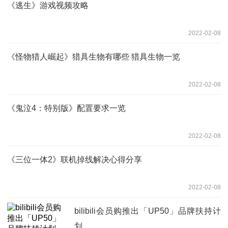
《逃生》游戏视频攻略
2022-02-08
《怪物猎人崛起》猎具生物有哪些 猎具生物一览
2022-02-08
《鬼泣4：特别版》配置要求一览
2022-02-08
《三位一体2》联机掉线解决心得分享
2022-02-08
bilibili会员购推出「UP50」品牌扶持计
划