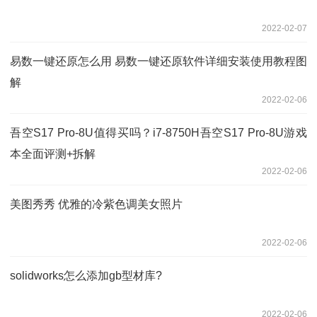
2022-02-07
易数一键还原怎么用 易数一键还原软件详细安装使用教程图
解
2022-02-06
吾空S17 Pro-8U值得买吗？i7-8750H吾空S17 Pro-8U游戏
本全面评测+拆解
2022-02-06
美图秀秀 优雅的冷紫色调美女照片
2022-02-06
solidworks怎么添加gb型材库?
2022-02-06