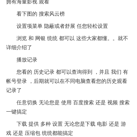
拥有海量影视 观看
看下图的 搜索风云榜
设置项菜单 隐蔽或者舒展 任您轻松设置
浏览 和 网银 统统 都可以 这些大家都懂。。就不
详细介绍了
播放记录
您看的 历史记录 都可以查询得到 ，并且 我们 有
帐号登录 ，后期就可以在不同电脑查看您的历史观看
记录了
任意切换 无论您是 使用 百度搜索 还是 视频 搜索
一键搞定
下载 提供 多种 设置 无论您是下载 电影 还是 游
戏 还是 压缩包 统统都能搞定