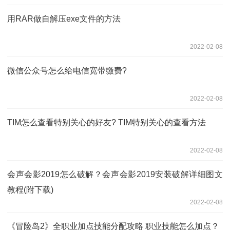
用RAR做自解压exe文件的方法
2022-02-08
微信公众号怎么给电信宽带缴费?
2022-02-08
TIM怎么查看特别关心的好友? TIM特别关心的查看方法
2022-02-08
会声会影2019怎么破解？会声会影2019安装破解详细图文
教程(附下载)
2022-02-08
《冒险岛2》全职业加点技能分配攻略 职业技能怎么加点？