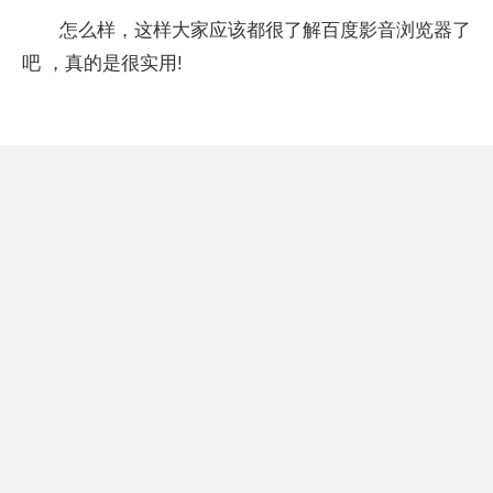
怎么样，这样大家应该都很了解百度影音浏览器了
吧 ，真的是很实用!