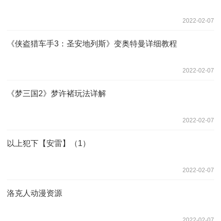
2022-02-07
《侠盗猎车手3：圣安地列斯》变奥特曼详细教程
2022-02-07
《梦三国2》梦许褚玩法详解
2022-02-07
以上犯下【安雷】（1）
2022-02-07
洛克人动漫资源
2022-02-07