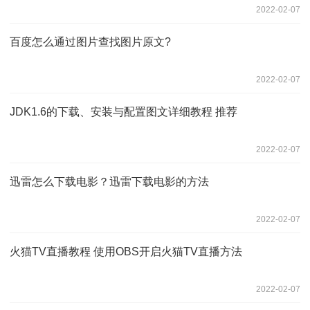
2022-02-07
百度怎么通过图片查找图片原文?
2022-02-07
JDK1.6的下载、安装与配置图文详细教程 推荐
2022-02-07
迅雷怎么下载电影？迅雷下载电影的方法
2022-02-07
火猫TV直播教程 使用OBS开启火猫TV直播方法
2022-02-07