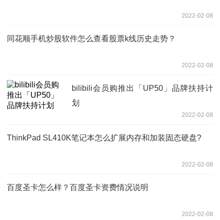
2022-02-08
同花顺手机炒股软件怎么查看股票k线历史走势？
2022-02-08
bilibili会员购推出「UP50」品牌扶持计
划
2022-02-08
ThinkPad SL410K笔记本怎么扩展内存和加装固态硬盘?
2022-02-08
百度圣卡怎么样？百度圣卡资费情况说明
2022-02-08