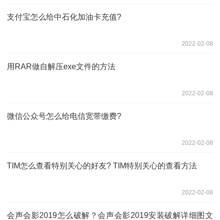
支付宝怎么给中石化加油卡充值?
2022-02-08
用RAR做自解压exe文件的方法
2022-02-08
微信公众号怎么给电信宽带缴费?
2022-02-08
TIM怎么查看特别关心的好友? TIM特别关心的查看方法
2022-02-08
会声会影2019怎么破解？会声会影2019安装破解详细图文