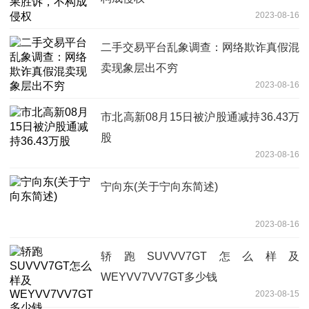
2023-08-16
二手交易平台乱象调查：网络欺诈真假混
卖现象层出不穷
2023-08-16
市北高新08月15日被沪股通减持36.43万
股
2023-08-16
宁向东(关于宁向东简述)
2023-08-16
轿跑SUVVV7GT怎么样及
WEYVV7VV7GT多少钱
2023-08-15