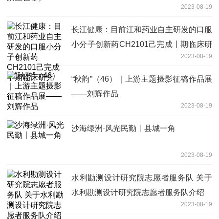
2023-08-19
长江健康：目前江和药业自主研发的口服
小分子创新药CH2101己完成丨期临床研
2023-08-19
究
“秋韵”（46）｜上游主题摄影征稿作品展
——刘辉作品
2023-08-19
沙海绿洲·风光民勤丨县城一角
2023-08-19
水利勘测设计研究院志愿者服务队 关于
水利勘测设计研究院志愿者服务队介绍
2023-08-19