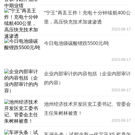
“宁王”再丢王炸！充电十分钟续航400公
里，高压快充技术加速渗透
2023-08-17
今日电池级碳酸锂跌5500元/吨
2023-08-17
企业内部审计的内容包括（企业内部审计
的内容）
2023-08-17
池州经济技术开发区党工委书记、管委会
主任朱树林被查！
2023-08-17
车评头条：试驾全新一代宝马X5 究竟怎