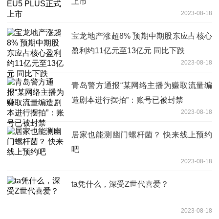
上市
2023-08-18
宝龙地产涨超8% 预期中期股东应占核心
盈利约11亿元至13亿元 同比下跌
2023-08-18
青岛警方通报“某网络主播为赚取流量编
造剧本进行摆拍”：账号已被封禁
2023-08-18
居家也能测幽门螺杆菌？ 快来线上预约
吧
2023-08-18
ta凭什么，深受Z世代喜爱？
2023-08-18