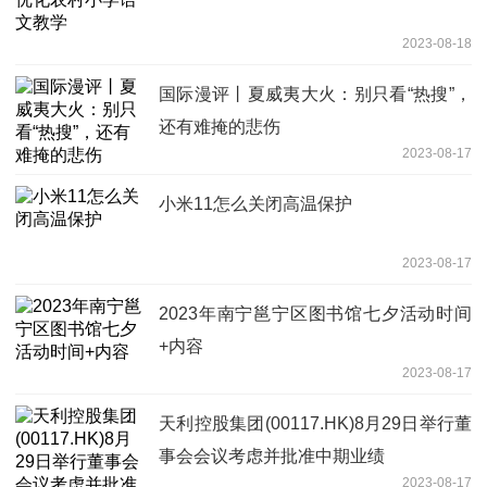
2023-08-18
国际漫评丨夏威夷大火：别只看“热搜”，
还有难掩的悲伤
2023-08-17
小米11怎么关闭高温保护
2023-08-17
2023年南宁邕宁区图书馆七夕活动时间
+内容
2023-08-17
天利控股集团(00117.HK)8月29日举行董
事会会议考虑并批准中期业绩
2023-08-17