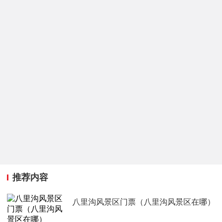
推荐内容
八里沟风景区门票（八里沟风景区在哪）