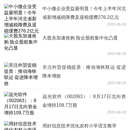
中小微企业受益最明显！今年上半年河北
省新增减税降费及退税缓费276.2亿元
2023-08-18
大股东加速收购 险企股权集中化凸显
2023-08-18
关注外贸促稳提质：推动海铁联运 促进
降本增效
2023-08-18
远光软件（002063）：8月17日北向资
金增持109.7万股
2023-08-18
用好信息技术优化农村小学语文教学