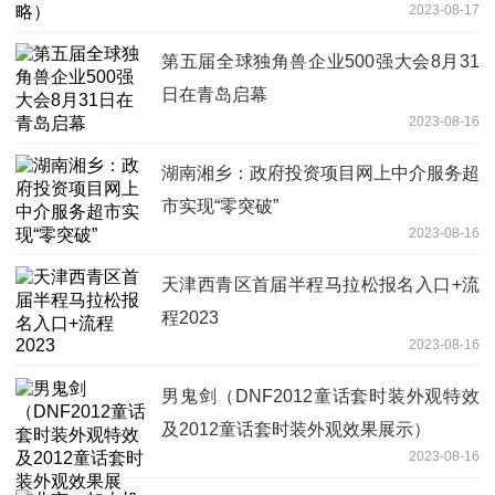
2023-08-17
第五届全球独角兽企业500强大会8月31
日在青岛启幕
2023-08-16
湖南湘乡：政府投资项目网上中介服务超
市实现“零突破”
2023-08-16
天津西青区首届半程马拉松报名入口+流
程2023
2023-08-16
男鬼剑（DNF2012童话套时装外观特效
及2012童话套时装外观效果展示）
2023-08-16