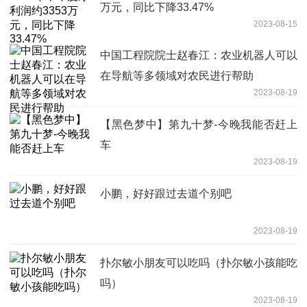
万元，同比下降33.47%
2023-08-15
中国工程院院士赵春江：农业机器人可以
在导航等多领域对农民进行帮助
2023-08-19
【黑色梦中】第九十梦-今晚我能否赶上
车
2023-08-19
小鹏，好好跟过去道个别吧
2023-08-19
扑尔敏小朋友可以吃吗（扑尔敏小孩能吃
吗）
2023-08-19