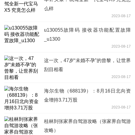
么样
2023-08-17
u130055故障码 接收器功能配置故障
_u1300
2023-08-17
这一次，47岁“未婚不孕”的曾黎，让世界
刮目相看
2023-08-17
海尔生物（688139）：8月16日北向资
金增持3.71万股
2023-08-17
桂林到张家界自驾游攻略（张家界自驾游
攻略）