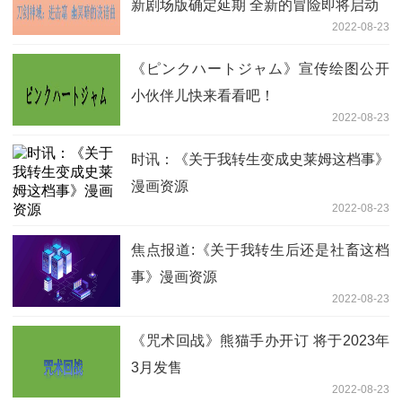
新剧场版确定延期 全新的冒险即将启动
2022-08-23
《ピンクハートジャム》宣传绘图公开
小伙伴儿快来看看吧！
2022-08-23
时讯：《关于我转生变成史莱姆这档事》
漫画资源
2022-08-23
焦点报道:《关于我转生后还是社畜这档
事》漫画资源
2022-08-23
《咒术回战》熊猫手办开订 将于2023年
3月发售
2022-08-23