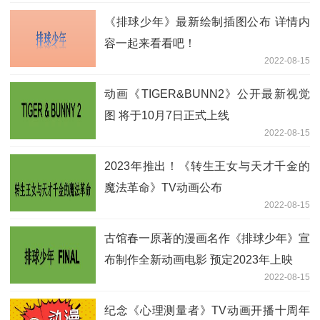
《排球少年》最新绘制插图公布 详情内
容一起来看看吧！
2022-08-15
动画《TIGER&BUNN2》公开最新视觉
图 将于10月7日正式上线
2022-08-15
2023年推出！《转生王女与天才千金的
魔法革命》TV动画公布
2022-08-15
古馆春一原著的漫画名作《排球少年》宣
布制作全新动画电影 预定2023年上映
2022-08-15
纪念《心理测量者》TV动画开播十周年