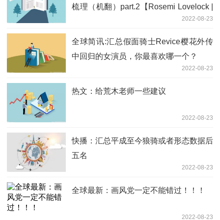
梳理（机翻）part.2【Rosemi Lovelock |
2022-08-23
NIJISANJI EN】
全球简讯:汇总假面骑士Revice樱花外传
中回归的女演员，你最喜欢哪一个？
2022-08-23
热文：给荒木老师一些建议
2022-08-23
快播：汇总平成至今狼骑或者形态数据后
五名
2022-08-23
全球最新：画风党一定不能错过！！！
2022-08-23