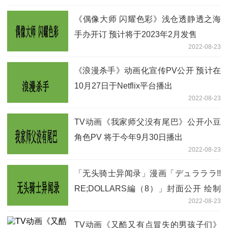
《偶像大师 闪耀色彩》浅仓透静透之海
手办开订 预计将于2023年2月发售
2022-08-23
《浪漫杀手》动画化宣传PV公开 预计在
10月27日于Netflix平台播出
2022-08-23
TV动画《我家师父没有尾巴》公开小豆
角色PV 将于今年9月30日播出
2022-08-23
「无头骑士异闻录」漫画「デュラララ!!
RE;DOLLARS編（8）」封面公开 绘制
2022-08-23
的人物为赛尔提和新罗
TV动画《又酷又有点冒失的男孩子们》