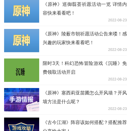
《原神》巡御翦荟祈愿活动一览 详情内
容快来看看吧！
2022-08-23
《原神》陵薮市朝祈愿活动公告来喽！感
兴趣的玩家快来看看吧！
2022-08-23
限时3天！科幻恐怖冒险游戏《沉睡》免
费领取活动开启
2022-08-23
《原神》塞西莉亚苗圃怎么开风墙？开风
墙方法是什么呢？
2022-08-23
《古今江湖》阵容该如何搭配？搭配推荐