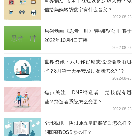
世界信息:母亲节红包发多少钱为好？微
信给妈妈转钱数字有什么含义？
2022-08-23
原创动画《忍者一时》特别PV公开 将于
2022年10月4日开播
2022-08-23
世界资讯：八月你好励志说说语录有哪
些？8月第一天早安发朋友圈怎么写？
2022-08-23
焦点关注：DNF缔造者二觉技能有哪
些？缔造者系统怎么变更？
2022-08-23
全球视讯！阴阳师五星麒麟奖励怎么样？
阴阳寮BOSS怎么打？