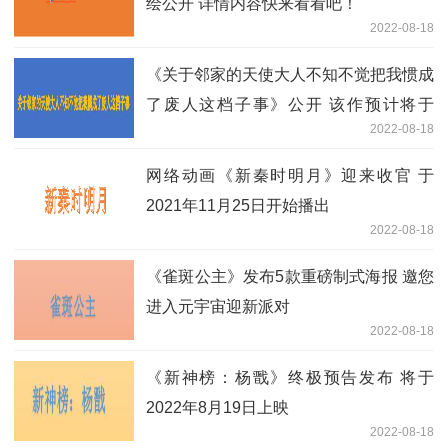
绘公开 详情内容快来看看吧！
2022-08-18
《关于邻家的天使大人不知不觉把我惯成
了废人这档子事》公开 该作预计将于
2022-08-18
2023年播出
网络动画《新秦时明月》迎来收官 于
2021年11月25日开始播出
2022-08-18
《雀斑公主》发布5款重磅制式海报 邀您
进入元宇宙迎新派对
2022-08-18
《新神榜：杨戬》终极预告发布 将于
2022年8月19日上映
2022-08-18