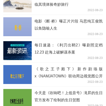
临其境体验奇妙旅行
2022-08-23
电影《断·桥》曝正片片段 马思纯王俊凯
以鱼隐喻人生
2022-08-23
每日速递：《利刃出鞘2》曝剧照定档
12.23 赴海上破解谋杀案
2022-08-23
《歌之王子殿下》新作剧场版
x《NAMJATOWN》联动周边视觉图公开
2022-08-23
将于2022年9月2日上映
今天是《吹响吧！上低音号》滝昇的生日
官方发布了绘制的生日贺图
2022-08-23