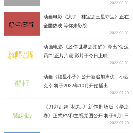
2022-08-01
动画电影《疯了！桂宝之三星夺宝》正在
全国热映 等你来影院
2022-08-01
动画电影《迷你世界之觉醒》释出“命运
羁绊”正片片段 影片于今日上映
2022-08-01
动画《福星小子》公开新追加声优：小西
克幸 将于2022年10月开始播出
2022-07-29
《刀剑乱舞-花丸-》新作剧场版《华之
卷》正式PV和主视觉图公开 将于9月1日
2022-07-29
开始上映