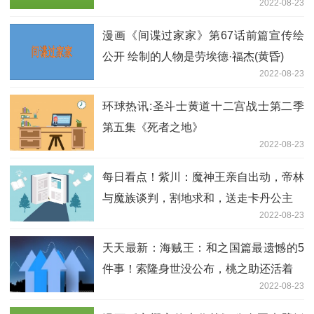
2022-08-23
念图标
漫画《间谍过家家》第67话前篇宣传绘
公开 绘制的人物是劳埃德·福杰(黄昏)
2022-08-23
环球热讯:圣斗士黄道十二宫战士第二季
第五集《死者之地》
2022-08-23
每日看点！紫川：魔神王亲自出动，帝林
与魔族谈判，割地求和，送走卡丹公主
2022-08-23
天天最新：海贼王：和之国篇最遗憾的5
件事！索隆身世没公布，桃之助还活着
2022-08-23