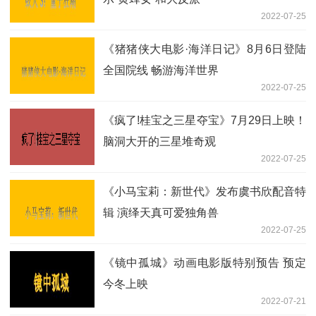
2022-07-25
《猪猪侠大电影·海洋日记》8月6日登陆
全国院线 畅游海洋世界
2022-07-25
《疯了!桂宝之三星夺宝》7月29日上映！
脑洞大开的三星堆奇观
2022-07-25
《小马宝莉：新世代》发布虞书欣配音特
辑 演绎天真可爱独角兽
2022-07-25
《镜中孤城》动画电影版特别预告 预定
今冬上映
2022-07-21