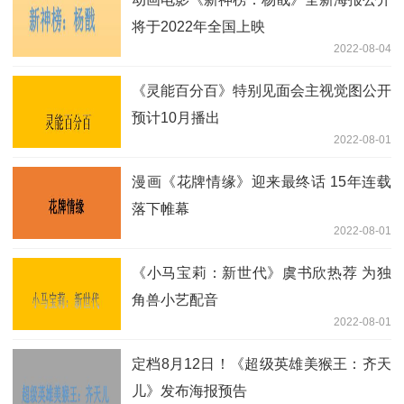
将于2022年全国上映
2022-08-04
《灵能百分百》特别见面会主视觉图公开
预计10月播出
2022-08-01
漫画《花牌情缘》迎来最终话 15年连载
落下帷幕
2022-08-01
《小马宝莉：新世代》虞书欣热荐 为独
角兽小艺配音
2022-08-01
定档8月12日！《超级英雄美猴王：齐天
儿》发布海报预告