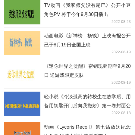
TV动画《我家师父没有尾巴》公开小豆
角色PV 将于今年9月30日播出
2022-08-23
动画电影《新神榜：杨戬》上映海报公开
已于8月19日全国上映
2022-08-19
《迷你世界之觉醒》密钥现延期至9月20
日 送游戏限定皮肤
2022-08-19
轻小说《冷淡孤高的转校生在放学后、用
备用钥匙开门后向我撒娇》第一卷封面公
2022-08-18
开 现已正式发售
动画《Lycoris Recoil》第七话放送纪念