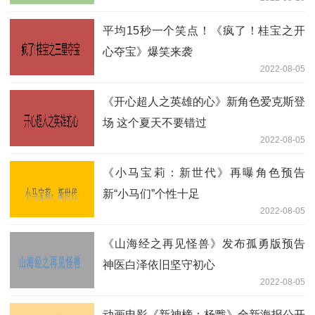
平均15秒一个笑点！《疯了！桂宝之开
心夺宝》爆笑来袭
2022-08-05
《开心超人之英雄的心》新角色爱克斯登
场 这个夏天不要错过
2022-08-05
《小马宝莉：新世代》再曝角色预告
新“小马们”个性十足
2022-08-05
《山海经之再见怪兽》发布孤勇版预告
神医白泽依旧坚守初心
2022-08-05
动画电影《新神榜：杨戬》全新海报公开