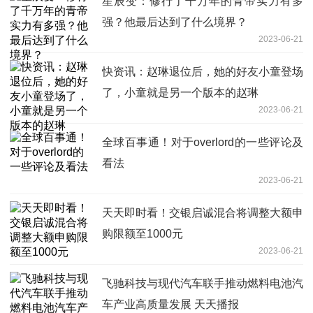
星辰变：修行了千万年的青帝实力有多
强？他最后达到了什么境界？
2023-06-21
快资讯：赵琳退位后，她的好友小童登场
了，小童就是另一个版本的赵琳
2023-06-21
全球百事通！对于overlord的一些评论及
看法
2023-06-21
天天即时看！交银启诚混合将调整大额申
购限额至1000元
2023-06-21
飞驰科技与现代汽车联手推动燃料电池汽
车产业高质量发展 天天播报