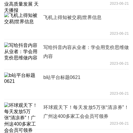
2023-06-21
飞机上得知被交易|世界信息
2023-06-21
写给抖音内容从业者：学会用竞价思维做
内容
2023-06-21
b站平台标题0621
2023-06-21
环球观天下！每天发放5万张“清凉券”！
广州这400多家工会会员可领券
2023-06-21