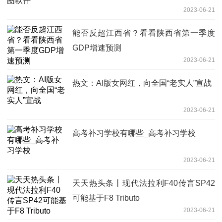
2023-06-21
能否反超江西省？看看陕西省第一季度
GDP增速预测
2023-06-21
热文：AI版女网红，向全国“老实人”宣战
2023-06-21
高考补习学校有哪些_高考补习学校
2023-06-21
天天热头条丨现代法拉利F40传言SP42
可能基于F8 Tributo
2023-06-21