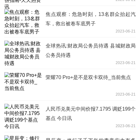
焦点观察：危急时刻，13名群众抬起汽
车，救出被卷车底男子
2023-06-21
全球热讯:财政局公务员待遇 县城财政局
公务员待遇
2023-06-21
荣耀70 Pro+是不是双卡双待_当前焦点
2023-06-21
人民币兑美元中间价报7.1795 调贬199个
基点 今日讯
2023-06-21