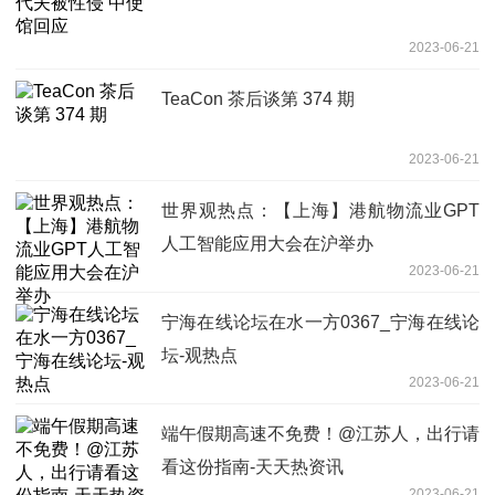
2023-06-21
TeaCon 茶后谈第 374 期
2023-06-21
世界观热点：【上海】港航物流业GPT
人工智能应用大会在沪举办
2023-06-21
宁海在线论坛在水一方0367_宁海在线论
坛-观热点
2023-06-21
端午假期高速不免费！@江苏人，出行请
看这份指南-天天热资讯
2023-06-21