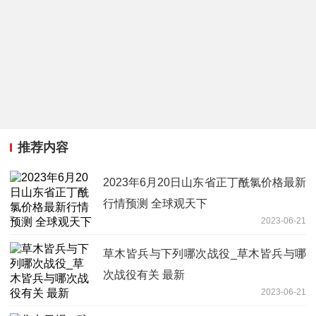
推荐内容
2023年6月20日山东省正丁酰氯价格最新
行情预测 全球观天下
2023-06-21
草木皆兵与下列哪次战役_草木皆兵与哪
次战役有关 最新
2023-06-21