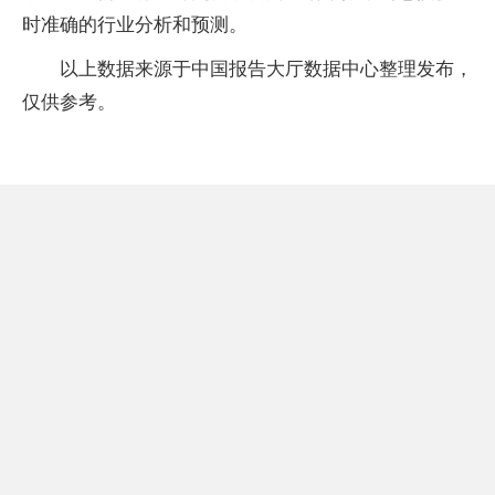
时准确的行业分析和预测。
以上数据来源于中国报告大厅数据中心整理发布，
仅供参考。