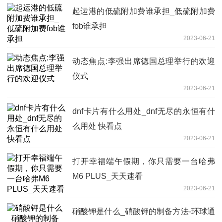
起运港的低硫附加费谁承担_低硫附加费
fob谁承担
2023-06-21
动态焦点:李强出席德国总理举行的欢迎
仪式
2023-06-21
dnf卡片有什么用处_dnf无尽的永恒有什
么用处 快看点
2023-06-21
打开幸福端午假期，你只需要一台哈弗
M6 PLUS_天天速看
2023-06-21
硝酸钾是什么_硝酸钾的制备方法-环球通