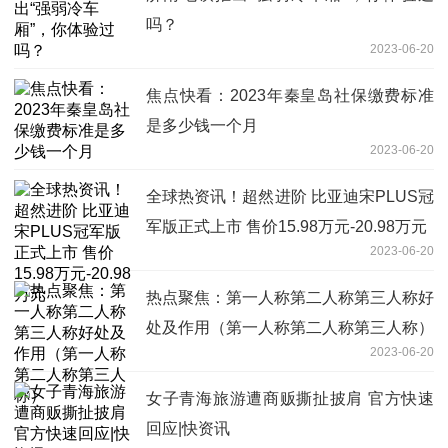
吗？
2023-06-20
焦点快看：2023年秦皇岛社保缴费标准
是多少钱一个月
2023-06-20
全球热资讯！超然进阶 比亚迪宋PLUS冠
军版正式上市 售价15.98万元-20.98万元
2023-06-20
热点聚焦：第一人称第二人称第三人称好
处及作用（第一人称第二人称第三人称）
2023-06-20
女子青海旅游遭商贩撕扯披肩 官方快速
回应|快资讯