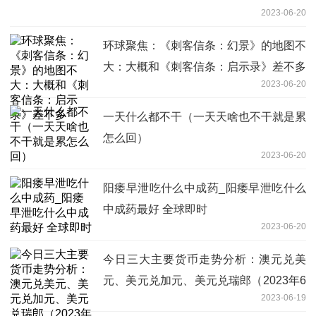
2023-06-20
环球聚焦：《刺客信条：幻景》的地图不
大：大概和《刺客信条：启示录》差不多
2023-06-20
一天什么都不干（一天天啥也不干就是累
怎么回）
2023-06-20
阳痿早泄吃什么中成药_阳痿早泄吃什么
中成药最好 全球即时
2023-06-20
今日三大主要货币走势分析：澳元兑美
元、美元兑加元、美元兑瑞郎（2023年6
2023-06-19
月19日）