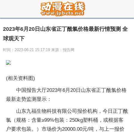
2023年6月20日山东省正丁酰氯价格最新行情预测 全
球观天下
时间：2023-06-21 15:17:19 来源：报告网
(相关资料图)
中国报告大厅2023年6月20日山东省正丁酰氯价格
最新走势监测显示：
山东九福生物科技有限公司报价机构，今日正丁酰
氯（规格：含量≥99%包装：250kg塑料桶，或根据客
户要求包装。）市场价为20000.00元/吨，与上一报价