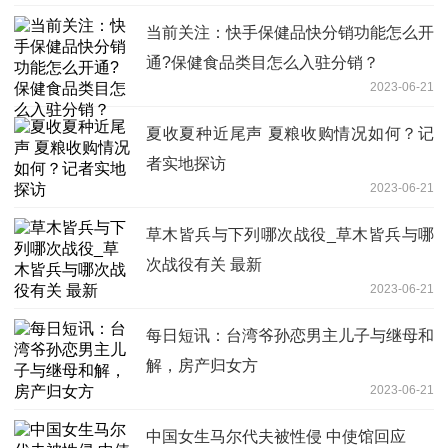
当前关注：快手保健品快分销功能怎么开
通?保健食品类目怎么入驻分销？
2023-06-21
夏收夏种近尾声 夏粮收购情况如何？记
者实地探访
2023-06-21
草木皆兵与下列哪次战役_草木皆兵与哪
次战役有关 最新
2023-06-21
每日短讯：台湾爷孙恋男主儿子与继母和
解，房产归女方
2023-06-21
中国女生马尔代夫被性侵 中使馆回应