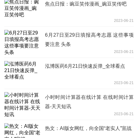
焦点日报：豌豆笑传漫画_豌豆笑传吧
2023-06-21
6月27日至29日填报高考志愿 这些事项
要注意 头条
2023-06-21
泓博医药6月21日快速反弹_全球看点
2023-06-21
小时时间计算器在线计算 在线时间计算
器-天天短讯
2023-06-21
热文：AI版女网红，向全国“老实人”宣战