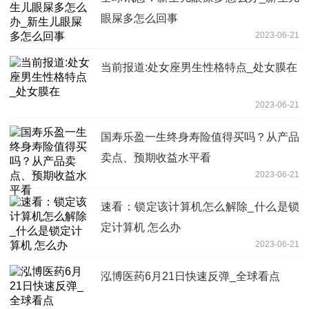
眼屎多怎么回事
2023-06-21
当前报道:处女座男生性格特点_处女膜在
2023-06-21
国寿乐盈一生终身寿险值得买吗？从产品
卖点、预期收益水平看
2023-06-21
速看：锁定该计算机怎么解除_什么是锁
定计算机 怎么办
2023-06-21
泓博医药6月21日快速反弹_全球看点