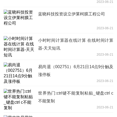
2023-06-21
蓝晓科技投资设立伊莱柯膜工程公司
2023-06-21
小时时间计算器在线计算 在线时间计算
器-天天短讯
2023-06-21
易尚退（002751）6月21日14点9分触及
涨停板
2023-06-21
世界热门:ctrl键不能复制粘贴_键盘ctrl c
不能复制
2023-06-21