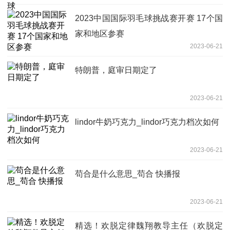
2023中国国际羽毛球挑战赛开赛 17个国
家和地区参赛
2023-06-21
特朗普，庭审日期定了
2023-06-21
lindor牛奶巧克力_lindor巧克力档次如何
2023-06-21
苟合是什么意思_苟合 快播报
2023-06-21
精选！欢脱定律魏翔教导主任（欢脱定