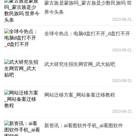
蒙古族是蒙族吗_蒙古族是少数民族吗 世
界今头条
2023-06-21
全球今热点：电脑d盘打不开_d盘打不开
2023-06-21
武大研究生招生网官网_武大贴吧
2023-06-21
网站迁移方案_网站备案迁移教程
2023-06-21
新资讯：ai看图软件手机_ai看图软件