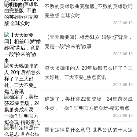
不败的英雄歌曲完整版_不败的英雄歌词
完整版 全球实时
2023-06-19
【天天新要闻】相差61岁“婚纱照”背后，
竟是一段“捡来的”故事
2023-06-19
每天喝咖啡的人 20年后都怎么样了？三
大好处、三大不要_焦点资讯
2023-06-19
确定了，美杜莎22集登场，24集萧炎成
斗灵，一操作证明官方挺会玩-精彩看点
2023-06-19
墨菲定律是什么意思 世界公认的十大定