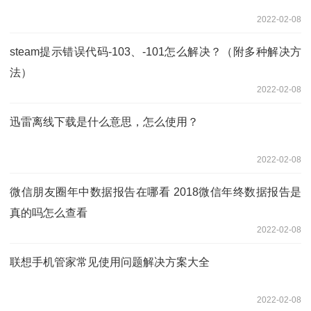
2022-02-08
steam提示错误代码-103、-101怎么解决？（附多种解决方
法）
2022-02-08
迅雷离线下载是什么意思，怎么使用？
2022-02-08
微信朋友圈年中数据报告在哪看 2018微信年终数据报告是
真的吗怎么查看
2022-02-08
联想手机管家常见使用问题解决方案大全
2022-02-08