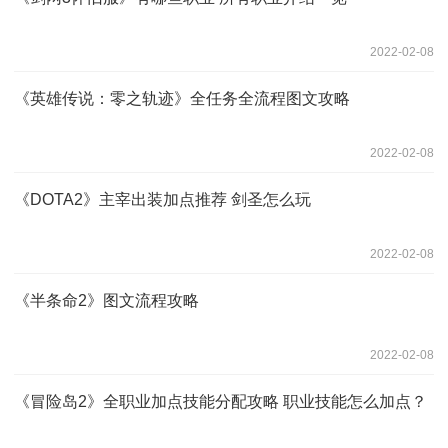
2022-02-08
《英雄传说：零之轨迹》全任务全流程图文攻略
2022-02-08
《DOTA2》主宰出装加点推荐 剑圣怎么玩
2022-02-08
《半条命2》图文流程攻略
2022-02-08
《冒险岛2》全职业加点技能分配攻略 职业技能怎么加点？