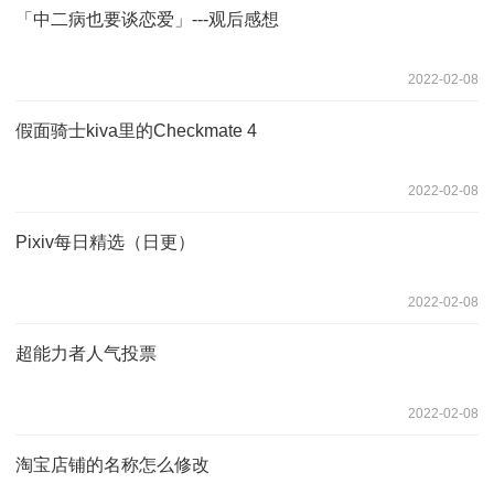
「中二病也要谈恋爱」---观后感想
2022-02-08
假面骑士kiva里的Checkmate 4
2022-02-08
Pixiv每日精选（日更）
2022-02-08
超能力者人气投票
2022-02-08
淘宝店铺的名称怎么修改