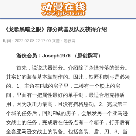
《龙歌黑暗之眼》部分武器及队友获得介绍
时间：2022-02-08 22:17:00 来源：游侠网
游侠会员：Joseph1976 （原创撰写）
首先，说说武器部分。介绍除了杀怪掉落的部分。
其实好的装备基本靠制作的。因此，铁匠和制弓是必须
的。1、主角在F城的房子里，二楼有一个锁上的房
间，里面有一把属性最好的单手剑，最适合坦克持盾
用，因为攻击力最高，且没有挡格惩罚。2、完成第三
个城的任务后，回到F城的房子，会触发另一个亚马逊
女战士的任务，完成后在任务点有一个箱子，打开后有
全套亚马逊女战士的装备。包括套装、盾、刀。3、当