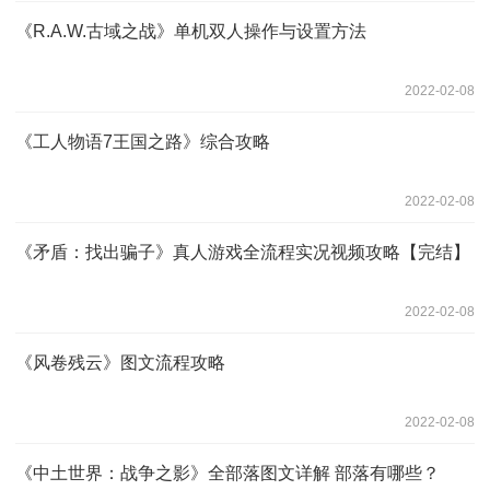
《R.A.W.古域之战》单机双人操作与设置方法
2022-02-08
《工人物语7王国之路》综合攻略
2022-02-08
《矛盾：找出骗子》真人游戏全流程实况视频攻略【完结】
2022-02-08
《风卷残云》图文流程攻略
2022-02-08
《中土世界：战争之影》全部落图文详解 部落有哪些？