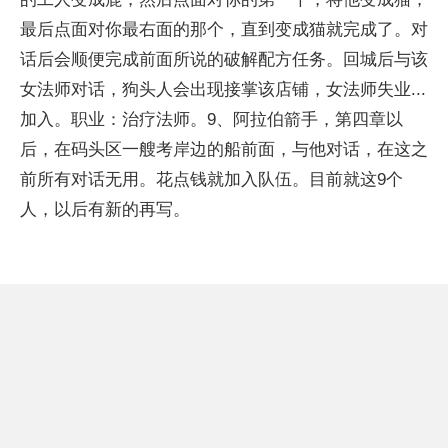
最后点面对你最右面的那个，直到变成猫就完成了。对
话后会顺便完成前面所说的破解配方任务。回城后与该
女法师对话，狗头人会出现接掌该店铺，女法师失业...
加入。职业：治疗法师。9、阿拉伯箭手，第四章以
后，在码头区一艘考岸边的船前面，与他对话，在这之
前所有对话无用。花点钱就加入队伍。目前就这9个
人，以后有新的再写。