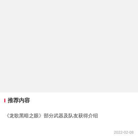
推荐内容
《龙歌黑暗之眼》部分武器及队友获得介绍
2022-02-08