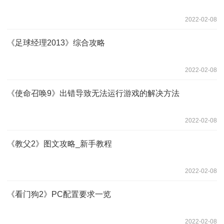
2022-02-08
《足球经理2013》综合攻略
2022-02-08
《使命召唤9》出错导致无法运行游戏的解决方法
2022-02-08
《教父2》图文攻略_新手教程
2022-02-08
《看门狗2》PC配置要求一览
2022-02-08