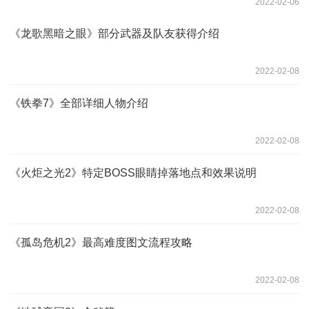
2022-02-06
《龙歌黑暗之眼》部分武器及队友获得介绍
2022-02-08
《铁拳7》全部详细人物介绍
2022-02-08
《火炬之光2》特定BOSS眼睛掉落地点和效果说明
2022-02-08
《孤岛危机2》最高难度图文流程攻略
2022-02-08