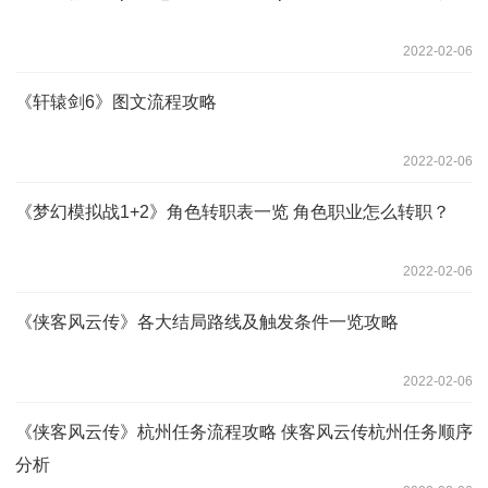
2022-02-06
《轩辕剑6》图文流程攻略
2022-02-06
《梦幻模拟战1+2》角色转职表一览 角色职业怎么转职？
2022-02-06
《侠客风云传》各大结局路线及触发条件一览攻略
2022-02-06
《侠客风云传》杭州任务流程攻略 侠客风云传杭州任务顺序
分析