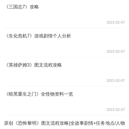
《三国志7》攻略
2022-02-07
《生化危机7》游戏剧情个人分析
2022-02-07
《英雄萨姆3》图文流程攻略
2022-02-07
《暗黑重生之门》全怪物资料一览
2022-02-07
原创《恐怖黎明》图文流程攻略[全故事剧情+任务地点/人物