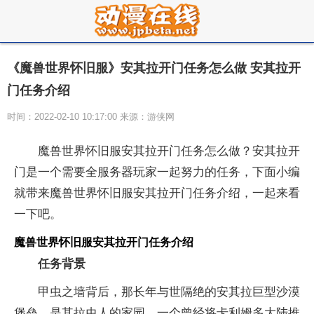
《魔兽世界怀旧服》安其拉开门任务怎么做 安其拉开
门任务介绍
时间：2022-02-10 10:17:00 来源：游侠网
魔兽世界怀旧服安其拉开门任务怎么做？安其拉开
门是一个需要全服务器玩家一起努力的任务，下面小编
就带来魔兽世界怀旧服安其拉开门任务介绍，一起来看
一下吧。
魔兽世界怀旧服安其拉开门任务介绍
任务背景
甲虫之墙背后，那长年与世隔绝的安其拉巨型沙漠
堡垒，是其拉虫人的家园，一个曾经将卡利姆多大陆推