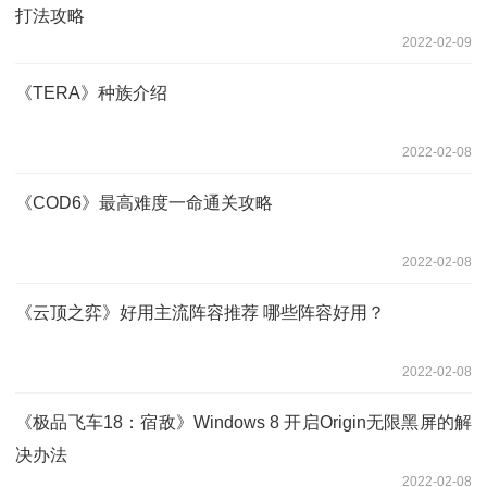
打法攻略
2022-02-09
《TERA》种族介绍
2022-02-08
《COD6》最高难度一命通关攻略
2022-02-08
《云顶之弈》好用主流阵容推荐 哪些阵容好用？
2022-02-08
《极品飞车18：宿敌》Windows 8 开启Origin无限黑屏的解
决办法
2022-02-08