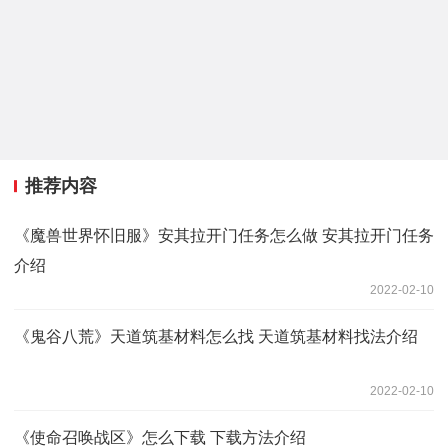
推荐内容
《魔兽世界怀旧服》安其拉开门任务怎么做 安其拉开门任务
介绍
2022-02-10
《鬼谷八荒》天道筑基材料怎么找 天道筑基材料找法介绍
2022-02-10
《使命召唤战区》怎么下载 下载方法介绍