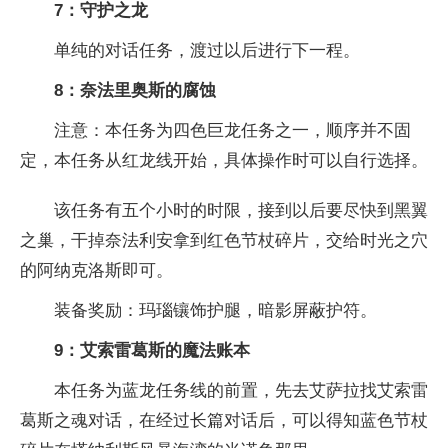
7：守护之龙
单纯的对话任务，渡过以后进行下一程。
8：奈法里奥斯的腐蚀
注意：本任务为四色巨龙任务之一，顺序并不固
定，本任务从红龙线开始，具体操作时可以自行选择。
该任务有五个小时的时限，接到以后要尽快到黑翼
之巢，干掉奈法利安拿到红色节杖碎片，交给时光之穴
的阿纳克洛斯即可。
装备奖励：玛瑙镶饰护腿，暗影屏蔽护符。
9：艾索雷葛斯的魔法账本
本任务为蓝龙任务线的前置，先去艾萨拉找艾索雷
葛斯之魂对话，在经过长篇对话后，可以得知蓝色节杖