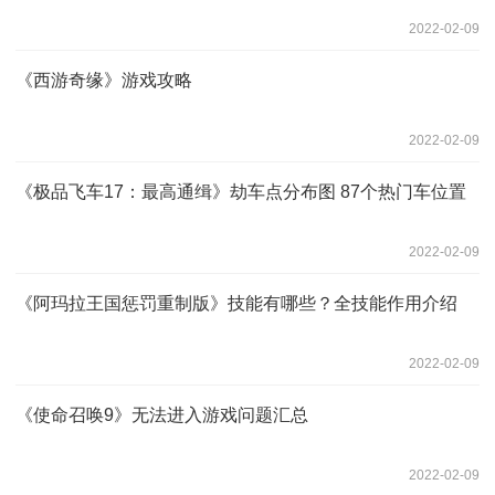
2022-02-09
《西游奇缘》游戏攻略
2022-02-09
《极品飞车17：最高通缉》劫车点分布图 87个热门车位置
2022-02-09
《阿玛拉王国惩罚重制版》技能有哪些？全技能作用介绍
2022-02-09
《使命召唤9》无法进入游戏问题汇总
2022-02-09