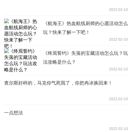
2022-02-10
《航海王》热血航线厨师的心愿活动怎么
玩？快来了解一下吧！
2022-02-10
《终焉誓约》失落的宝藏活动怎么玩？玩
法攻略是什么？
2022-02-10
查尔斯好样的，马克你气死我了，你把冉冰换回来！
2022-02-10
一点想法
2022-02-10