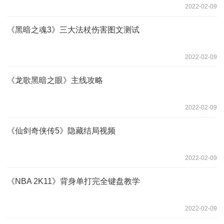
2022-02-09
《黑暗之魂3》三大法杖伤害图文测试
2022-02-09
《龙歌黑暗之眼》主线攻略
2022-02-09
《仙剑奇侠传5》隐藏结局视频
2022-02-09
《NBA 2K11》背身单打完全键盘教学
2022-02-09