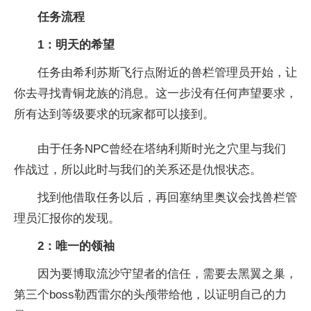
任务流程
1：明天的希望
任务由希利苏斯飞行点附近的兽栏管理员开始，让
你去寻找青铜龙族的消息。这一步没有任何声望要求，
所有达到等级要求的玩家都可以接到。
由于任务NPC曾经在塔纳利斯时光之穴里与我们
作战过，所以此时与我们的关系还是仇恨状态。
找到他借取任务以后，再回塞纳里奥议会找兽栏管
理员汇报你的发现。
2：唯一的领袖
因为要博取流沙守望者的信任，需要去黑翼之巢，
第三个boss勒西雷尔的头颅带给他，以证明自己的力