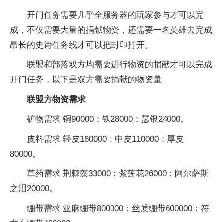
开门任务需要几乎全服务器的玩家参与才可以完
成，不仅需要大量的捐献物资，还需要一名英雄去完成
昂长的史诗任务线才可以把封印打开。
联盟和部落双方均需要进行物资的捐献才可以完成
开门任务，以下是双方需要捐献的物资量
联盟方物资需求
矿物需求 铜90000：铁28000：瑟银24000。
皮料需求 轻皮180000：中皮110000：厚皮
80000。
草药需求 荆棘藻33000：紫莲花26000：阿尔萨斯
之泪20000。
绷带需求 亚麻绷带800000：丝质绷带600000：符