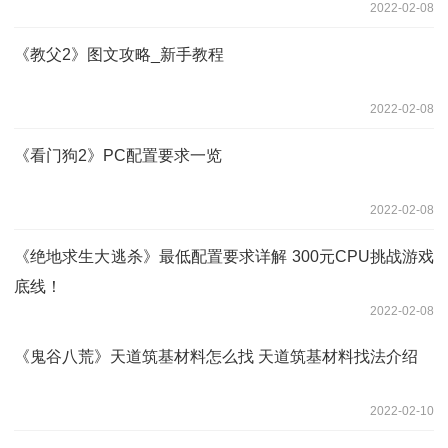
2022-02-08
《教父2》图文攻略_新手教程
2022-02-08
《看门狗2》PC配置要求一览
2022-02-08
《绝地求生大逃杀》最低配置要求详解 300元CPU挑战游戏
底线！
2022-02-08
《鬼谷八荒》天道筑基材料怎么找 天道筑基材料找法介绍
2022-02-10