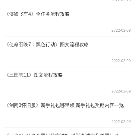
《侠盗飞车4》全任务流程攻略
2022-02-09
《使命召唤7：黑色行动》图文流程攻略
2022-02-09
《三国志11》图文流程攻略
2022-02-09
《剑网3怀旧服》新手礼包哪里领 新手礼包奖励内容一览
2022-02-09