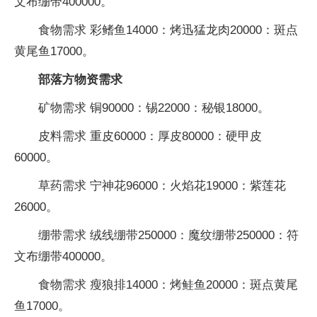
文布绷带400000。
食物需求 彩鳍鱼14000：烤迅猛龙肉20000：斑点
黄尾鱼17000。
部落方物资需求
矿物需求 铜90000：锡22000：秘银18000。
皮料需求 重皮60000：厚皮80000：硬甲皮
60000。
草药需求 宁神花96000：火焰花19000：紫莲花
26000。
绷带需求 绒线绷带250000：魔纹绷带250000：符
文布绷带400000。
食物需求 瘦狼排14000：烤鲑鱼20000：斑点黄尾
鱼17000。