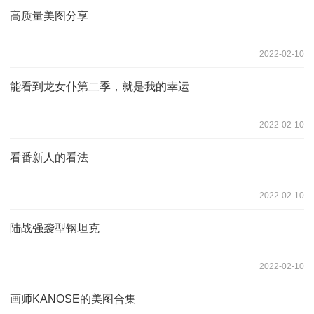
高质量美图分享
2022-02-10
能看到龙女仆第二季，就是我的幸运
2022-02-10
看番新人的看法
2022-02-10
陆战强袭型钢坦克
2022-02-10
画师KANOSE的美图合集