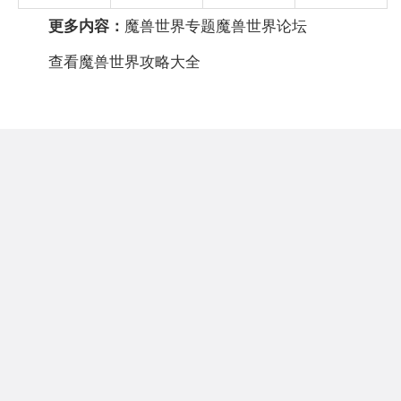
更多内容：
魔兽世界专题
魔兽世界论坛
查看魔兽世界攻略大全