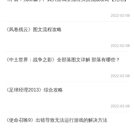
2022-02-08
《风卷残云》图文流程攻略
2022-02-08
《中土世界：战争之影》全部落图文详解 部落有哪些？
2022-02-08
《足球经理2013》综合攻略
2022-02-08
《使命召唤9》出错导致无法运行游戏的解决方法