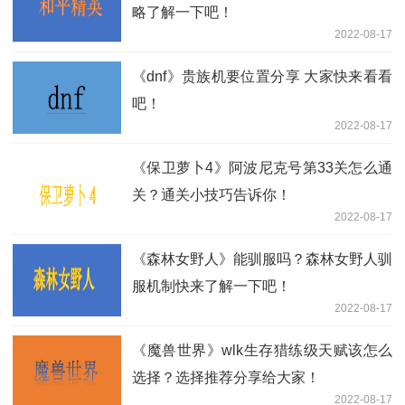
略了解一下吧！
2022-08-17
《dnf》贵族机要位置分享 大家快来看看
吧！
2022-08-17
《保卫萝卜4》阿波尼克号第33关怎么通
关？通关小技巧告诉你！
2022-08-17
《森林女野人》能驯服吗？森林女野人驯
服机制快来了解一下吧！
2022-08-17
《魔兽世界》wlk生存猎练级天赋该怎么
选择？选择推荐分享给大家！
2022-08-17