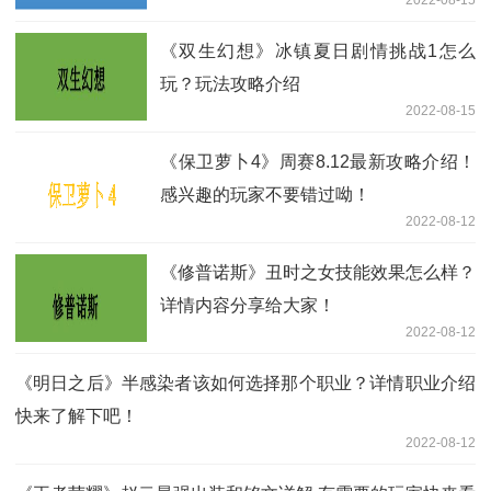
《双生幻想》冰镇夏日剧情挑战1怎么
玩？玩法攻略介绍
2022-08-15
《保卫萝卜4》周赛8.12最新攻略介绍！
感兴趣的玩家不要错过呦！
2022-08-12
《修普诺斯》丑时之女技能效果怎么样？
详情内容分享给大家！
2022-08-12
《明日之后》半感染者该如何选择那个职业？详情职业介绍
快来了解下吧！
2022-08-12