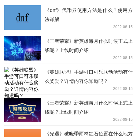
《dnf》代币券使用方法是什么？使用方
法详解
2022-08-15
《王者荣耀》新英雄海月什么时候正式上
线呢？上线时间介绍
2022-08-15
《英雄联盟》手游可口可乐联动活动有什
么奖励？详情内容你知道吗？
2022-08-15
《王者荣耀》新英雄海月什么时候正式上
线呢？上线时间介绍
2022-08-15
《光遇》破晓季雨林红石位置在什么地方