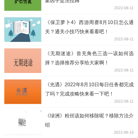
案凶手是法拉姆
2022-08-11
《保卫萝卜4》西游周赛8月10日怎么通
关？通关小技巧快来看看吧！
2022-08-11
《无期迷途》首充角色三选一该如何选
择？选择推荐分享给大家啊！
2022-08-11
《光遇》2022年8月10日每日任务都完成
了吗？完成攻略快来看一下吧！
2022-08-11
《绿洲》粉丝该如何移除呢？移除方法介
绍
2022-08-10