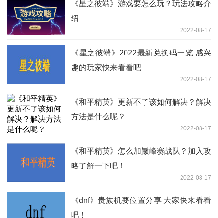
《星之彼端》游戏要怎么玩？玩法攻略介
绍
2022-08-17
《星之彼端》2022最新兑换码一览 感兴
趣的玩家快来看看吧！
2022-08-17
《和平精英》更新不了该如何解决？解决
方法是什么呢？
2022-08-17
《和平精英》怎么加巅峰赛战队？加入攻
略了解一下吧！
2022-08-17
《dnf》贵族机要位置分享 大家快来看看
吧！