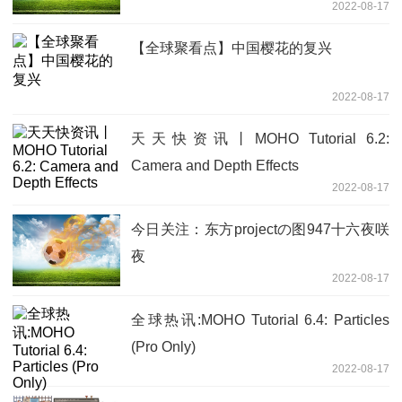
2022-08-17
【全球聚看点】中国樱花的复兴
2022-08-17
天天快资讯丨MOHO Tutorial 6.2:
Camera and Depth Effects
2022-08-17
今日关注：东方projectの图947十六夜咲
夜
2022-08-17
全球热讯:MOHO Tutorial 6.4: Particles
(Pro Only)
2022-08-17