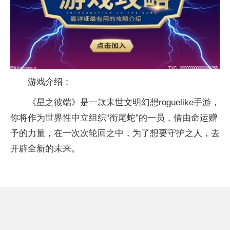
游戏介绍：
《星之彼端》是一款末世文明幻想roguelike手游，
你将作为世界性中立组织“衔尾蛇”的一员，借由命运赠
予的力量，在一次次轮回之中，为了想要守护之人，去
开辟全新的未来。