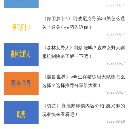
2022-08-17
《保卫萝卜4》阿波尼克号第33关怎么通
关？通关小技巧告诉你！
2022-08-17
《森林女野人》能驯服吗？森林女野人驯
服机制快来了解一下吧！
2022-08-17
《魔兽世界》wlk生存猎练级天赋该怎么
选择？选择推荐分享给大家！
2022-08-17
《饥荒》麋鹿鹅详情内容介绍 感兴趣的
玩家快来看看吧！
2022-08-16