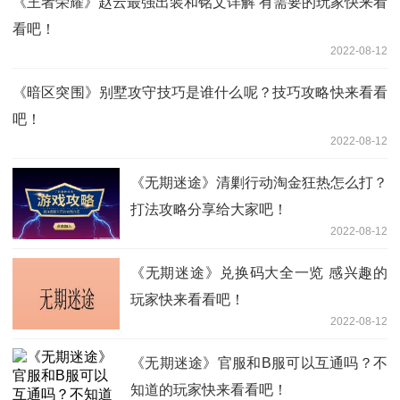
《王者荣耀》赵云最强出装和铭文详解 有需要的玩家快来看
看吧！
2022-08-12
《暗区突围》别墅攻守技巧是谁什么呢？技巧攻略快来看看
吧！
2022-08-12
《无期迷途》清剿行动淘金狂热怎么打？
打法攻略分享给大家吧！
2022-08-12
《无期迷途》兑换码大全一览 感兴趣的
玩家快来看看吧！
2022-08-12
《无期迷途》官服和B服可以互通吗？不
知道的玩家快来看看吧！