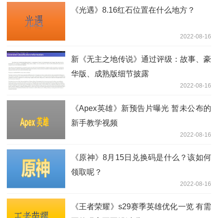
《光遇》8.16红石位置在什么地方？
2022-08-16
新《无主之地传说》通过评级：故事、豪
华版、成熟版细节披露
2022-08-16
《Apex英雄》新预告片曝光 暂未公布的
新手教学视频
2022-08-16
《原神》8月15日兑换码是什么？该如何
领取呢？
2022-08-16
《王者荣耀》s29赛季英雄优化一览 有需