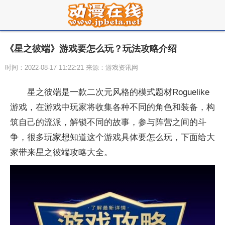
《星之彼端》游戏要怎么玩？玩法攻略介绍
时间：2022-08-17 11:22:21 来源：游戏资讯网
星之彼端是一款二次元风格的模式题材Roguelike
游戏，在游戏中玩家将收集各种不同的角色和装备，构
筑自己的流派，解锁不同的故事，参与阵营之间的斗
争，很多玩家想知道这个游戏具体要怎么玩，下面给大
家带来星之彼端攻略大全。