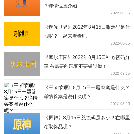
？详情位置介绍
2022-08-15
《迷你世界》2022年8月15日激活码是什
么呢？一起来看看吧！
2022-08-15
《摩尔庄园》2022年8月15日神奇密码分
享 有需要的玩家不要错过呦！
2022-08-15
《王者荣耀》8月15日一题答案是什么？
详情答案是说什么呢？
2022-08-15
《原神》8月15日兑换码是多少？在哪里
领取奖品呢？
2022-08-15