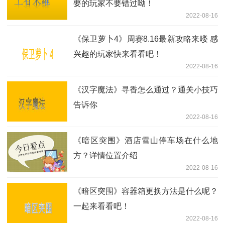
要的玩家不要错过呦！
2022-08-16
《保卫萝卜4》周赛8.16最新攻略来喽 感
兴趣的玩家快来看看吧！
2022-08-16
《汉字魔法》寻香怎么通过？通关小技巧
告诉你
2022-08-16
《暗区突围》酒店雪山停车场在什么地
方？详情位置介绍
2022-08-16
《暗区突围》容器箱更换方法是什么呢？
一起来看看吧！
2022-08-16