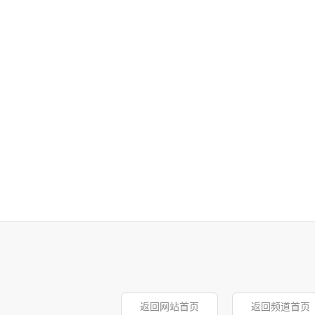
返回网站首页
返回频道首页