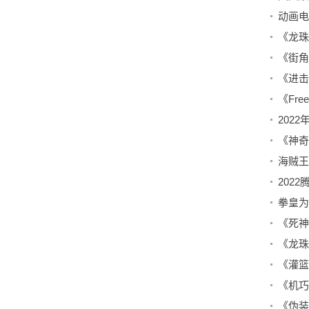
202
《神奇