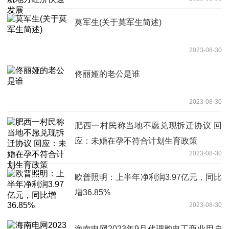
莫军生(关于莫军生简述)
2023-08-30
佟丽娅的老公是谁
2023-08-30
肥西一村民称当地不愿兑现拆迁协议 回
应：未婚在孕不符合计划生育政策
2023-08-30
欧普照明：上半年净利润3.97亿元，同比
增36.85%
2023-08-30
海南电网2023年9月代理购电工商业用户