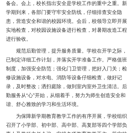
备会。会上，校长指出安全是学校工作的重中之重。新
学期到来，各部门要守牢安全防线，仔细排查安全隐
患，营造安全和谐的校园环境。会后，校领导立即开展
实地检查，对校园设施设备进行检查，对暑期改造工程
进行验收。
规范后勤管理，提升服务质量。学校在开学之际，
已制定详细工作计划，并落实开学准备工作。严格值班
制度，加强安全防范；强化门卫管理，把好入门关；检
修设施设备，对水电、消防等设备仔细检查，做好记
录，及时整改；洒扫庭除，做到室内室外卫生清洁。后
勤服务从“心”开始，从细着手，努力为师生创造安全和
谐、舒心雅致的学习和生活环境。
为保障新学期教育教学工作的有序开展，学校组织
召开了小学部、初中部、高中部、高复部等四个学部负