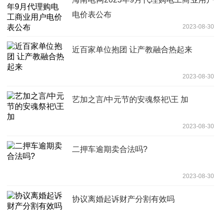
电价表公布
2023-08-30
近百家单位抱团 让产教融合热起来
2023-08-30
艺加之言/中元节的安魂祭祀\王 加
2023-08-30
二押车逾期卖合法吗?
2023-08-30
协议离婚起诉财产分割有效吗