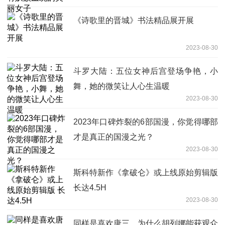
《诗歌里的晋城》书法精品展开展
2023-08-30
斗罗大陆：五位女神后宫登场争艳，小
舞，她的微笑让人心生温暖
2023-08-30
2023年口碑炸裂的6部国漫，你觉得哪部
才是真正的国漫之光？
2023-08-30
斯科特新作《拿破仑》或上线原始剪辑版
长达4.5H
2023-08-30
同样是喜欢唐三，为什么胡列娜能获观众