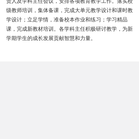
责人及学科主任会议，安排各项教育教学工作。落实校
级教师培训，集体备课，完成大单元教学设计和课时教
学设计；立足学情，准备校本作业和练习；学习精品
课，完成新教材培训。各学科主任积极研讨教学，为新
学期学生的成长发展贡献智慧和力量。