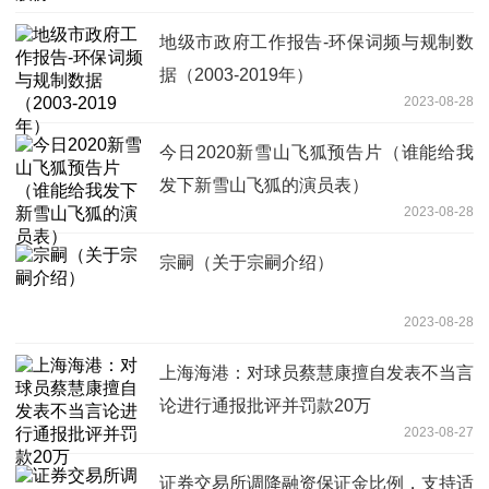
地级市政府工作报告-环保词频与规制数
据（2003-2019年）
2023-08-28
今日2020新雪山飞狐预告片（谁能给我
发下新雪山飞狐的演员表）
2023-08-28
宗嗣（关于宗嗣介绍）
2023-08-28
上海海港：对球员蔡慧康擅自发表不当言
论进行通报批评并罚款20万
2023-08-27
证券交易所调降融资保证金比例，支持适