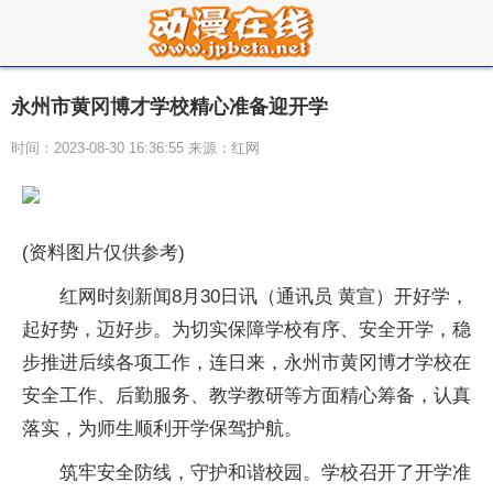
永州市黄冈博才学校精心准备迎开学
时间：2023-08-30 16:36:55 来源：红网
(资料图片仅供参考)
红网时刻新闻8月30日讯（通讯员 黄宣）开好学，
起好势，迈好步。为切实保障学校有序、安全开学，稳
步推进后续各项工作，连日来，永州市黄冈博才学校在
安全工作、后勤服务、教学教研等方面精心筹备，认真
落实，为师生顺利开学保驾护航。
筑牢安全防线，守护和谐校园。学校召开了开学准