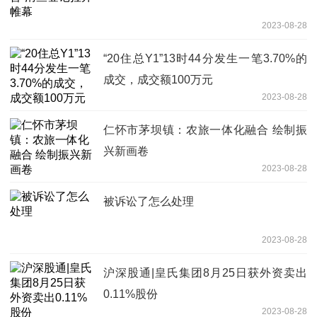
2023-08-28
“20住总Y1”13时44分发生一笔3.70%的
成交，成交额100万元
2023-08-28
仁怀市茅坝镇：农旅一体化融合 绘制振
兴新画卷
2023-08-28
被诉讼了怎么处理
2023-08-28
沪深股通|皇氏集团8月25日获外资卖出
0.11%股份
2023-08-28