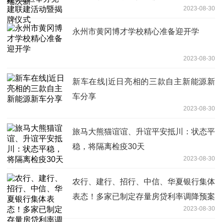
2023-08-30
永州市黄冈博才学校精心准备迎开学
2023-08-30
新车在线|近日亮相的三款自主新能源新
车分享
2023-08-30
旅马大熊猫谊谊、升谊平安抵川：状态平
稳，将隔离检疫30天
2023-08-30
农行、建行、招行、中信、华夏银行集体
表态！多家已制定存量房贷利率调降预案
2023-08-30