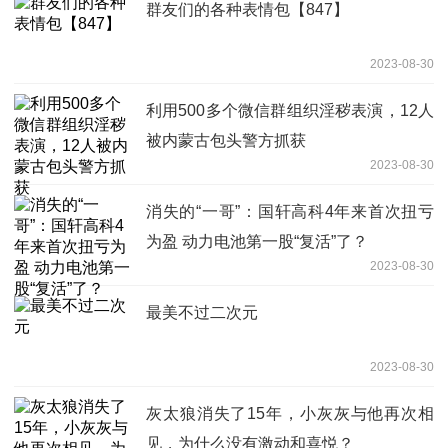
群友们的各种表情包【847】
2023-08-30
利用500多个微信群组织淫秽表演，12人
被内蒙古包头警方抓获
2023-08-30
消失的“一哥”：国轩高科4年来首次扭亏
为盈 动力电池第一股“复活”了？
2023-08-30
最美不过二次元
2023-08-30
灰太狼消失了15年，小灰灰与他再次相
见，为什么没有激动和喜悦？