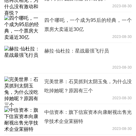
2023-08-30
四个哪吒，一个成为95后的经典，一个
票房大卖逼近30亿
2023-08-30
赫拉·仙杜拉：星战最强飞行员
2023-08-30
完美世界：石昊抓到太阴玉兔，为什么没
吃掉她呢？原因有三个
2023-08-30
中信资本：旗下信宸资本向康耐视出售光
学技术企业茉丽特
2023-08-30