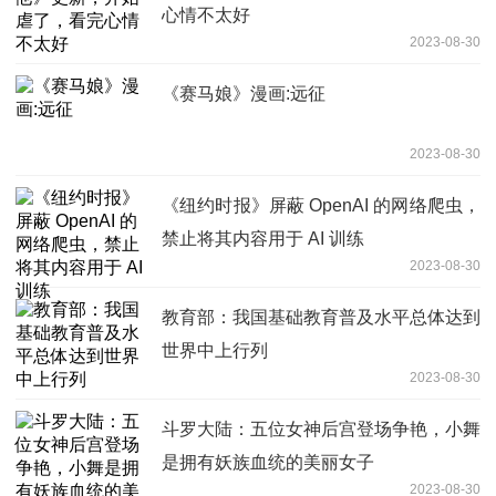
心情不太好
2023-08-30
《赛马娘》漫画:远征
2023-08-30
《纽约时报》屏蔽 OpenAI 的网络爬虫，
禁止将其内容用于 AI 训练
2023-08-30
教育部：我国基础教育普及水平总体达到
世界中上行列
2023-08-30
斗罗大陆：五位女神后宫登场争艳，小舞
是拥有妖族血统的美丽女子
2023-08-30