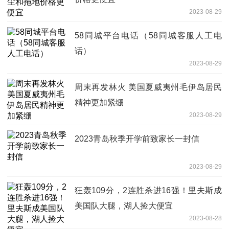
2023-08-29
58同城平台电话（58同城客服人工电
话）
2023-08-29
周末再发林火 美国夏威夷州毛伊岛居民
精神更加紧绷
2023-08-29
2023青岛秋季开学前致家长一封信
2023-08-29
狂轰109分，2连胜杀进16强！里夫斯成
美国队大腿，湖人捡大便宜
2023-08-28