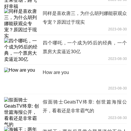
同样是喜欢唐三，为什么胡列娜能获观众
专宠？原因过于现实
2023-08-30
四个哪吒，一个成为95后的经典，一个
票房大卖逼近30亿
2023-08-30
How are you
2023-08-30
假面骑士GeatsTV终章: 创世篇海报公
开，看着还是非常霸气的
2023-08-30