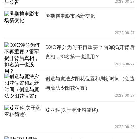
2023-08-27
暑期档电影市场新变化
2023-08-27
DXO评分为何不再重要？雷军揭开背后
真相，排名第一也没用？
2023-08-27
创造与魔法夕阳花位置和刷新时间（创造
与魔法夕阳花位置）
2023-08-27
莸亚科(关于莸亚科简述)
2023-08-26