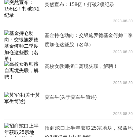
突然宣布：158亿！打破2项纪录
2023-08-30
基金持仓动向：交银施罗德基金何帅二季
度加仓这些股（名单）
2023-08-30
高校女教师擅自离境失联，解聘！
2023-08-30
莫军生(关于莫军生简述)
2023-08-30
招商蛇口上半年获取25宗地块，权益地