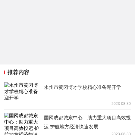
推荐内容
永州市黄冈博才学校精心准备迎开学
2023-08-30
国网成都城东中心：助力重大项目高效投
运 护航地方经济快速发展
2023-08-30