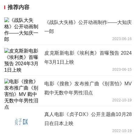
推荐内容
《战队大失格》公开动画制作——大知庆
一郎
2023-06-16
皮克斯新电影《埃利奥》首曝预告 2024
年3月1日上映
2023-06-15
电影《搜救》发布推广曲《别害怕》MV
戳中无数中年男性泪点
2022-10-19
真人电影《贞子DX》公开主题曲10月28
日在日本上映
2022-10-19