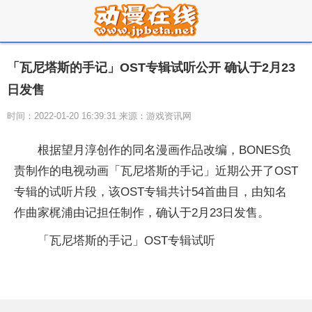
「瓦尼塔斯的手记」OST专辑试听公开 确认于2月23
日发售
时间：2022-01-20 16:39:31 来源：游戏资讯网
根据望月淳创作的同名漫画作品改编，BONES负
责制作的电视动画「瓦尼塔斯的手记」近期公开了OST
专辑的试听片段，该OST专辑共计54首曲目，由知名
作曲家梶浦由记担任制作，确认于2月23日发售。
「瓦尼塔斯的手记」OST专辑试听