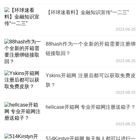
【环球速看料】金融知识宣传“一二三”
2023-06-25
88hash作为一个全新的开箱需要注册绑
链接取回？
2023-06-25
Yskins开箱网 注册后都可以获取免费皮
肤？
2023-06-25
hellcase开箱网 专业开箱网注册送箱子？
2023-06-25
514Kirstyn开箱网 每天每人都可以进行一