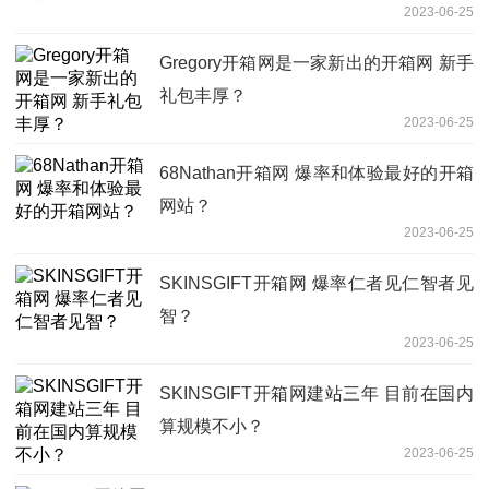
2023-06-25
Gregory开箱网是一家新出的开箱网 新手
礼包丰厚？
2023-06-25
68Nathan开箱网 爆率和体验最好的开箱
网站？
2023-06-25
SKINSGIFT开箱网 爆率仁者见仁智者见
智？
2023-06-25
SKINSGIFT开箱网建站三年 目前在国内
算规模不小？
2023-06-25