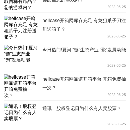
2023-06-25
hellcase开箱网库存充足 有龙狙爪子刀注
册送箱子？
2023-06-25
今日热门!夏河 “链”生态产业 “聚”发展动能
2023-06-25
hellcase开箱网靠谱开箱平台 开箱免费抽
一次？
2023-06-25
通讯！股权登记日为什么有人卖股票？
2023-06-25