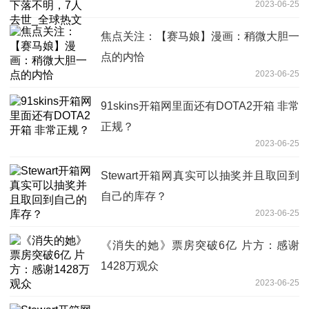
2023-06-25
焦点关注：【赛马娘】漫画：稍微大胆一
点的内恰
2023-06-25
91skins开箱网里面还有DOTA2开箱 非常
正规？
2023-06-25
Stewart开箱网真实可以抽奖并且取回到
自己的库存？
2023-06-25
《消失的她》票房突破6亿 片方：感谢
1428万观众
2023-06-25