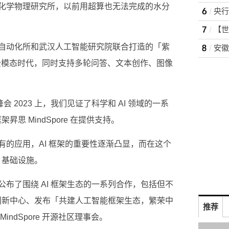
化学物理研究所，以前用超算也无法完成的水分
【世
自动化所和武汉人工智能研究院联合打造的「紫
了全模态时代，同时支持多轮问答、文本创作、图像
峰会 2023 上，我们见证了科学和 AI 领域的一系
昇思 MindSpore 在提供支持。
有的应用，AI 框架的重要性逐渐凸显，而在这个
 基础设施。
布了围绕 AI 框架生态的一系列合作，包括但不
型创新中心、发布「共建人工智能框架生态，繁荣中
推荐
ndSpore 开源社区理事会。