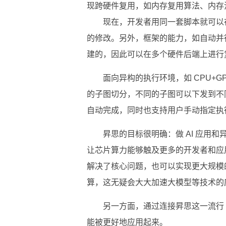
现跨硬件复用，如内存复用算法、内存
现在，开发者用同一套脚本就可以在
的修改。另外，框架的能力，如自动并行
建的，因此可以在多个硬件后端上进行
面向异构的执行环境，如 CPU+GP
的子图切分，不同的子图可以下发到不
自动完成，同时也支持用户手动指定执
昇思的目标很明确：做 AI 应用
让芯片算力能够触及更多的开发者和应
解决了核心问题，也可以实现更大规模
算，这无疑会大大加速大模型等技术的
另一方面，通过连接昇思这一流行 A
能被更好地应用起来。