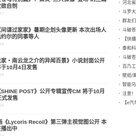
河北省
败欲自刎
-17
群友们
《间谍过家家》暑期企划头像更新 本次出场人
括约尔的同事等人
-24
说家・南云龙之介的异闻百景》小说封面公开
百乃工
于10月4日发售
-24
壁纸/
SHINE POST》公开专辑宣传CM 将于10月
正式发售
【e汽
-24
画《Lycoris Recoil》第三弹主视觉图公开 本
在播出中