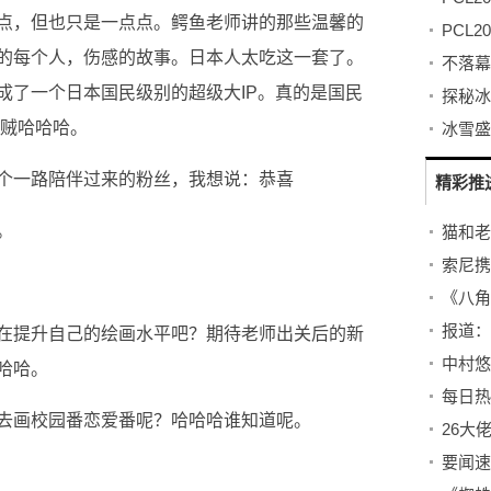
点，但也只是一点点。鳄鱼老师讲的那些温馨的
的每个人，伤感的故事。日本人太吃这一套了。
成了一个日本国民级别的超级大IP。真的是国民
海贼哈哈哈。
个一路陪伴过来的粉丝，我想说：恭喜
精彩推
。
在提升自己的绘画水平吧？期待老师出关后的新
中村悠
哈哈。
去画校园番恋爱番呢？哈哈哈谁知道呢。
26大
要闻速
mp
遭不住
EMO