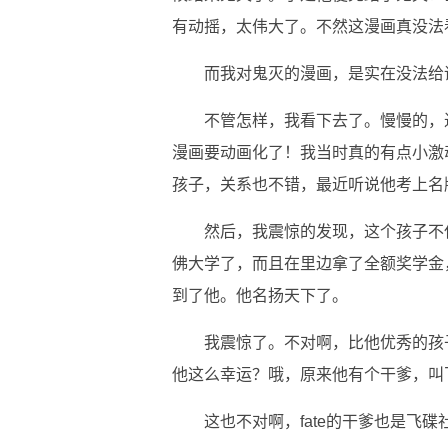
有动摇，太伟大了。不然这漫画真没法
而我对鬼灭的漫画，是实在没法给
不管怎样，我看下去了。慢慢的，
漫画要动画化了！我当时真的有点小激
孩子，关系也不错，最近听说他考上名
然后，我震惊的发现，这个孩子不
佛大学了，而且在里边拿了全额奖学金
到了他。他名扬天下了。
我震惊了。不对啊，比他优秀的孩
他这么幸运？哦，原来他有个干爹，叫
这也不对啊，fate的干爹也是飞