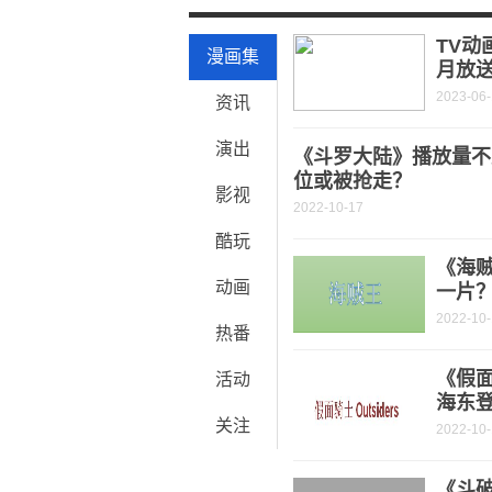
你总要为了梦想，全力以赴一次
TV动
漫画集
月放
2023-06
资讯
演出
《斗罗大陆》播放量不
位或被抢走？
影视
2022-10-17
酷玩
《海
动画
一片
2022-10
热番
《假面
活动
海东
关注
2022-10
《斗破