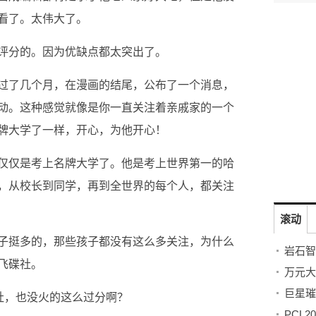
看了。太伟大了。
评分的。因为优缺点都太突出了。
过了几个月，在漫画的结尾，公布了一个消息，
动。这种感觉就像是你一直关注着亲戚家的一个
牌大学了一样，开心，为他开心！
仅仅是考上名牌大学了。他是考上世界第一的哈
，从校长到同学，再到全世界的每个人，都关注
滚动
子挺多的，那些孩子都没有这么多关注，为什么
飞碟社。
碟社，也没火的这么过分啊？