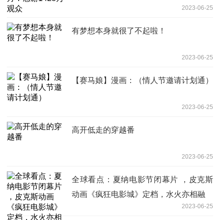
2023-06-25
有梦想本身就很了不起啦！
2023-06-25
【赛马娘】漫画：（情人节邀请计划通）
2023-06-25
高开低走的穿越番
2023-06-25
全球看点：夏纳电影节闭幕片 ，皮克斯
动画《疯狂电影城》定档，水火亦相融
2023-06-25