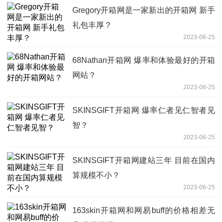
Gregory开箱网是一家新出的开箱网 新手
礼包丰厚？
2023-06-25
68Nathan开箱网 爆率和体验最好的开箱
网站？
2023-06-25
SKINSGIFT开箱网 爆率仁者见仁智者见
智？
2023-06-25
SKINSGIFT开箱网建站三年 目前在国内
算规模不小？
2023-06-25
163skin开箱网和网易buff的价格相差无