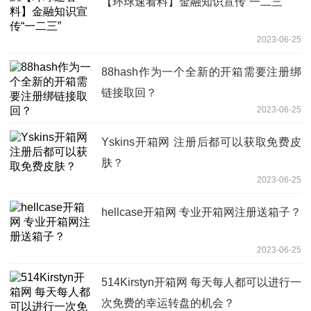
【环球速看料】金融知识宣传“一二三”
2023-06-25
88hash作为一个全新的开箱需要注册绑
链接取回？
2023-06-25
Yskins开箱网 注册后都可以获取免费皮
肤？
2023-06-25
hellcase开箱网 专业开箱网注册送箱子？
2023-06-25
514Kirstyn开箱网 每天每人都可以进行一
次免费的幸运转盘的机会？