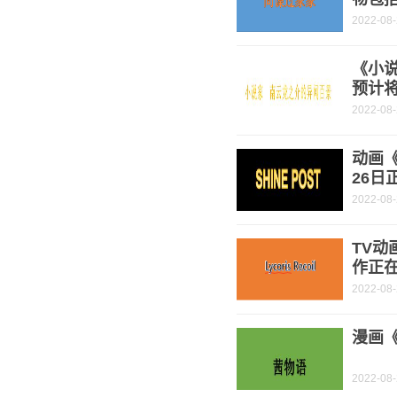
2022-08
《小
预计将
2022-08
动画《
26日
2022-08
TV动
作正
2022-08
漫画《
2022-08