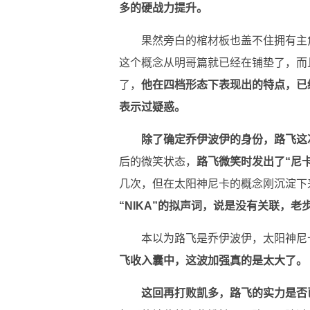
多的硬战力提升。
果然旁白的棺材板也盖不住拥有主
这个概念从明哥篇就已经在铺垫了，而
了，
他在四档形态下表现出的特点，已
表示过疑惑。
除了确定乔伊波伊的身份，路飞这
后的微笑状态，
路飞微笑时发出了“尼
几次，但在太阳神尼卡的概念刚沉淀下
“NIKA”的拟声词，说是没有关联，
本以为路飞是乔伊波伊，太阳神尼
飞收入囊中，这波加强真的是太大了。
这回再打败凯多，路飞的实力是否