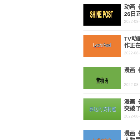
动画《
26日
2022-08
TV动
作正
2022-08
漫画《
2022-08
漫画
突破了
2022-08
漫画《