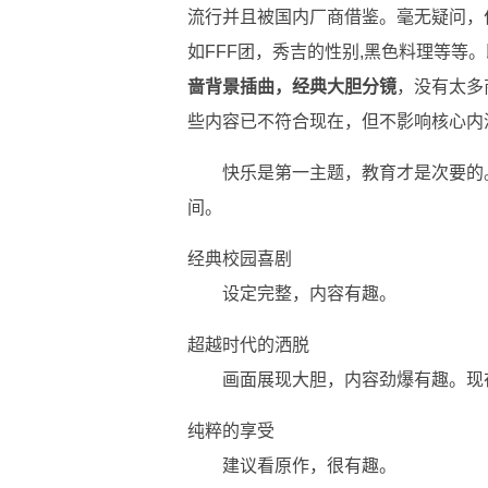
流行并且被国内厂商借鉴。毫无疑问，
如FFF团，秀吉的性别,黑色料理等等
啬背景插曲，经典大胆分镜
，没有太多
些内容已不符合现在，但不影响核心内
快乐是第一主题，教育才是次要的
间。
经典校园喜剧
设定完整，内容有趣。
超越时代的洒脱
画面展现大胆，内容劲爆有趣。现
纯粹的享受
建议看原作，很有趣。