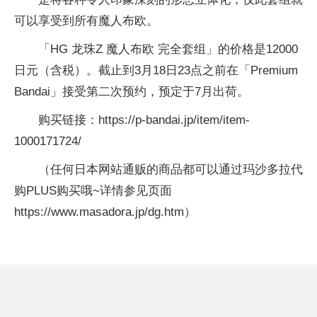
可以享受到所有魔人布欧。
「HG 龙珠Z 魔人布欧 完全套组」的价格是12000
日元（含税）。截止到3月18日23点之前在「Premium
Bandai」接受第二次预约，预定于7月出荷。
购买链接：https://p-bandai.jp/item/item-
1000171724/
（任何日本网站通贩的商品都可以通过玛沙多拉代
购PLUS购买哦~详情参见页面
https://www.masadora.jp/dg.htm）