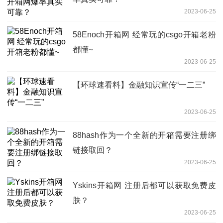
2023-06-25
58Enoch开箱网 经常玩的csgo开箱老粉
都懂~
2023-06-25
【环球速看料】金融知识宣传“一二三”
2023-06-25
88hash作为一个全新的开箱需要注册绑
链接取回？
2023-06-25
Yskins开箱网 注册后都可以获取免费皮
肤？
2023-06-25