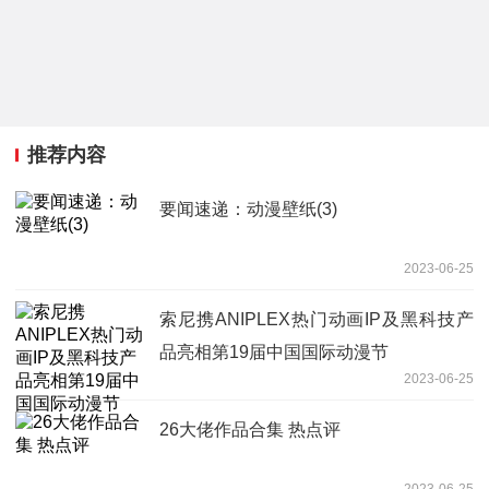
推荐内容
要闻速递：动漫壁纸(3)
2023-06-25
索尼携ANIPLEX热门动画IP及黑科技产
品亮相第19届中国国际动漫节
2023-06-25
26大佬作品合集 热点评
2023-06-25