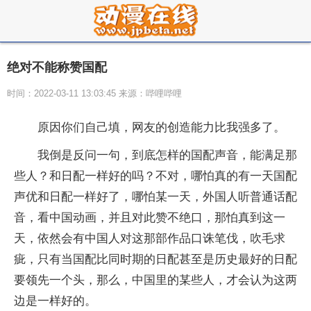
绝对不能称赞国配
时间：2022-03-11 13:03:45 来源：哔哩哔哩
原因你们自己填，网友的创造能力比我强多了。
我倒是反问一句，到底怎样的国配声音，能满足那
些人？和日配一样好的吗？不对，哪怕真的有一天国配
声优和日配一样好了，哪怕某一天，外国人听普通话配
音，看中国动画，并且对此赞不绝口，那怕真到这一
天，依然会有中国人对这那部作品口诛笔伐，吹毛求
疵，只有当国配比同时期的日配甚至是历史最好的日配
要领先一个头，那么，中国里的某些人，才会认为这两
边是一样好的。