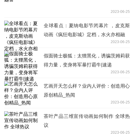
2023-06-25
全球看点：夏纳电影节闭幕片 ，皮克斯
动画《疯狂电影城》定档，水火亦相融
2023-06-25
假面骑士极狐：太狸黑化，诱骗茨姆莉获
得力量，变身将军暴打霸牛|速递
2023-06-25
艺画开天怎么样？业内人评价：创造用心
原创精品_热闻
2023-06-25
茶叶产品三维宣传动画如何制作 全球热
议
2023-06-25