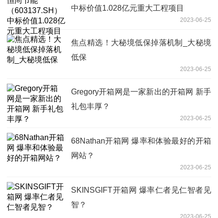
中标价值1.028亿元重大工程项目
2023-06-25
焦点精选！大秘境低保掉落机制_大秘境
低保
2023-06-25
Gregory开箱网是一家新出的开箱网 新手
礼包丰厚？
2023-06-25
68Nathan开箱网 爆率和体验最好的开箱
网站？
2023-06-25
SKINSGIFT开箱网 爆率仁者见仁智者见
智？
2023-06-25