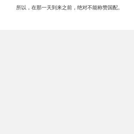
所以，在那一天到来之前，绝对不能称赞国配。