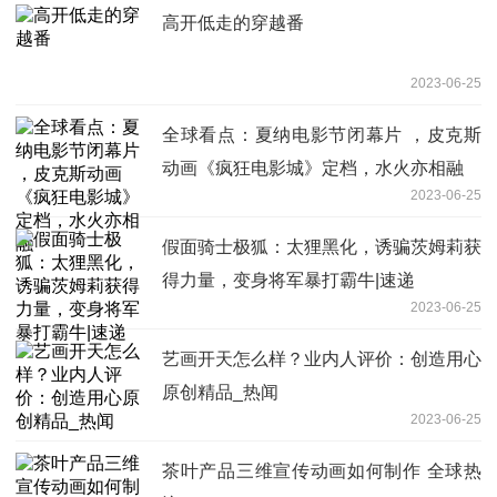
高开低走的穿越番
2023-06-25
全球看点：夏纳电影节闭幕片 ，皮克斯
动画《疯狂电影城》定档，水火亦相融
2023-06-25
假面骑士极狐：太狸黑化，诱骗茨姆莉获
得力量，变身将军暴打霸牛|速递
2023-06-25
艺画开天怎么样？业内人评价：创造用心
原创精品_热闻
2023-06-25
茶叶产品三维宣传动画如何制作 全球热