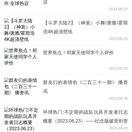
议
2023-06-25
【斗罗大陆2】（神装）小舞/唐雅/霍雨
浩4K超清壁纸
2023-06-25
世界焦点！邻家天使同学个人评价
2023-06-25
群友们的表情包《二百三十一期》 播资
讯
2023-06-25
环球热门:不定期的战队玩具开发者日志
概要（2023.06.23）——纪念版破里剑变
2023-06-25
身轮的外包装公开！