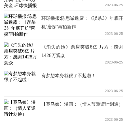
2023-06-25
环球播报:陈思诚透露：《误杀3》年底开
机“唐探”再拍新作
2023-06-25
《消失的她》票房突破6亿 片方：感谢
1428万观众
2023-06-25
有梦想本身就很了不起啦！
2023-06-25
【赛马娘】漫画：（情人节邀请计划通）
2023-06-25