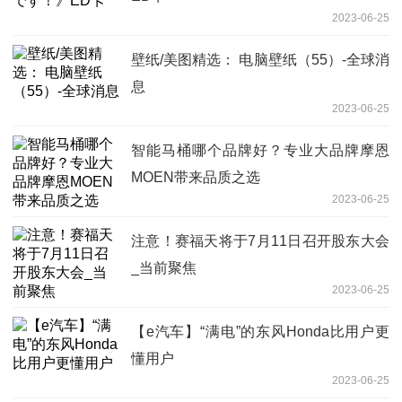
2023-06-25
壁纸/美图精选： 电脑壁纸（55）-全球消
息
2023-06-25
智能马桶哪个品牌好？专业大品牌摩恩
MOEN带来品质之选
2023-06-25
注意！赛福天将于7月11日召开股东大会
_当前聚焦
2023-06-25
【e汽车】“满电”的东风Honda比用户更
懂用户
2023-06-25