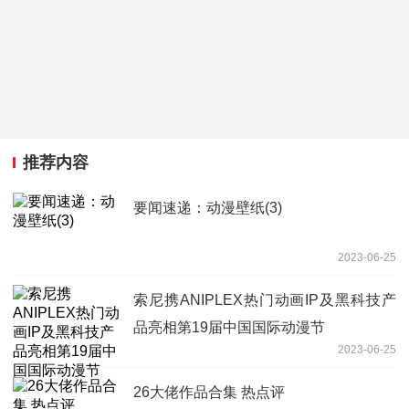
推荐内容
要闻速递：动漫壁纸(3)
2023-06-25
索尼携ANIPLEX热门动画IP及黑科技产
品亮相第19届中国国际动漫节
2023-06-25
26大佬作品合集 热点评