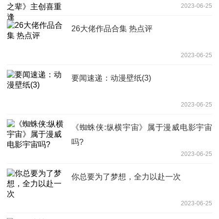
2023-06-25
26大佬作品合集 热点评
2023-06-25
要闻速递：动漫壁纸(3)
2023-06-25
《蜘蛛侠:纵横宇宙》属于漫威电影宇宙
吗?
2023-06-25
你总要为了梦想，全力以赴一次
2023-06-25