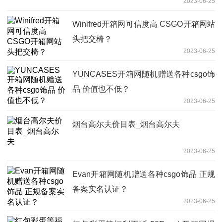
2023-06-25
Winifred开箱网可信度高 CSGO开箱网站
头把交椅？
2023-06-25
YUNCASES开箱网随机赠送各种csgo饰
品 价值也不低？
2023-06-25
烟台高尔夫价目表_烟台高尔夫
2023-06-25
Evan开箱网随机赠送各种csgo饰品 正规
备案实名认证？
2023-06-25