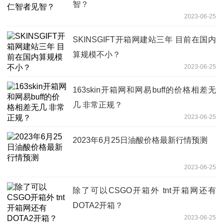
智？
2023-06-25
SKINSGIFT开箱网建站三年 目前在国内
算规模不小？
2023-06-25
163skin开箱网和网易buff的价格相差无
几 非常正规？
2023-06-25
2023年6月25日油酸价格最新行情预测
2023-06-25
除了可以CSGO开箱外 tnt开箱网还有
DOTA2开箱？
2023-06-25