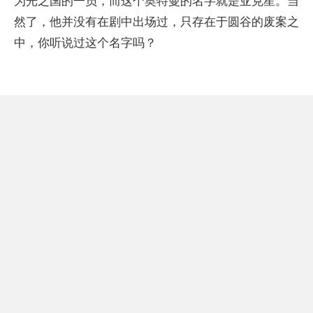
为光之国的一员，而这个奥特曼的名字就是亚克星。当
然了，他并没有在剧中出场过，只存在于圆谷的废案之
中，你听说过这个名字吗？