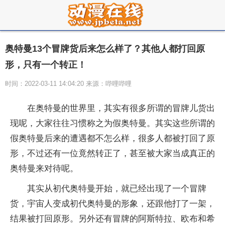
奥特曼13个冒牌货后来怎么样了？其他人都打回原
形，只有一个转正！
时间：2022-03-11 14:04:20 来源：哔哩哔哩
在奥特曼的世界里，其实有很多所谓的冒牌儿货出
现呢，大家往往习惯称之为假奥特曼。其实这些所谓的
假奥特曼后来的遭遇都不怎么样，很多人都被打回了原
形，不过还有一位竟然转正了，甚至被大家当成真正的
奥特曼来对待呢。
其实从初代奥特曼开始，就已经出现了一个冒牌
货，宇宙人变成初代奥特曼的形象，还跟他打了一架，
结果被打回原形。另外还有冒牌的阿斯特拉、欧布和希