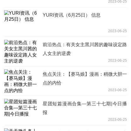
2023-06-25
YURI资讯（6月25日） 信息
2023-06-25
前沿热点：有关女主黑川茜的趣味设定路
人女主的逆袭
2023-06-25
焦点关注：【赛马娘】漫画：稍微大胆一
点的内恰
2023-06-25
星团短篇漫画合集—第三十七期|今日播
报
2023-06-25