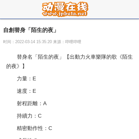
自創替身「陌生的夜」
时间：2022-03-14 15:35:20 来源：哔哩哔哩
替身名「陌生的夜」【出動力火車樂隊的歌《陌生
的夜》】
力量：E
速度：E
射程距離：A
持續力：C
精密動作性：C