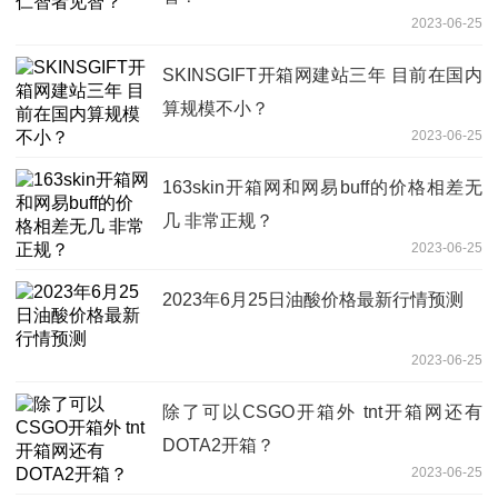
2023-06-25
SKINSGIFT开箱网建站三年 目前在国内
算规模不小？
2023-06-25
163skin开箱网和网易buff的价格相差无
几 非常正规？
2023-06-25
2023年6月25日油酸价格最新行情预测
2023-06-25
除了可以CSGO开箱外 tnt开箱网还有
DOTA2开箱？
2023-06-25