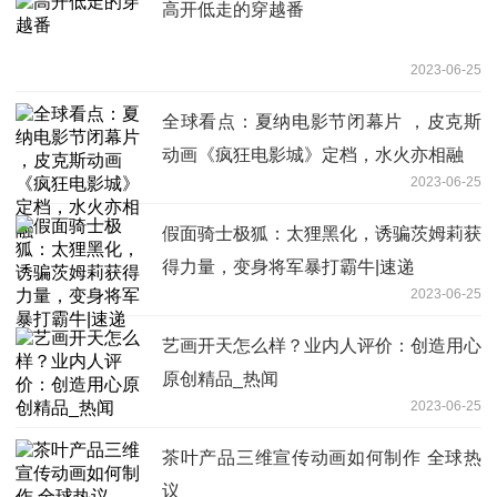
高开低走的穿越番
2023-06-25
全球看点：夏纳电影节闭幕片 ，皮克斯
动画《疯狂电影城》定档，水火亦相融
2023-06-25
假面骑士极狐：太狸黑化，诱骗茨姆莉获
得力量，变身将军暴打霸牛|速递
2023-06-25
艺画开天怎么样？业内人评价：创造用心
原创精品_热闻
2023-06-25
茶叶产品三维宣传动画如何制作 全球热
议