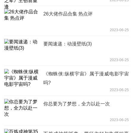
26大佬作品合集 热点评
2023-06-25
要闻速递：动漫壁纸(3)
2023-06-25
《蜘蛛侠:纵横宇宙》属于漫威电影宇宙
吗?
2023-06-25
你总要为了梦想，全力以赴一次
2023-06-25