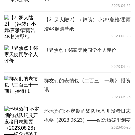
2023-06-25
【斗罗大陆2】（神装）小舞/唐雅/霍雨
浩4K超清壁纸
2023-06-25
世界焦点！邻家天使同学个人评价
2023-06-25
群友们的表情包《二百三十一期》 播资
讯
2023-06-25
环球热门:不定期的战队玩具开发者日志
概要（2023.06.23）——纪念版破里剑变
2023-06-25
身轮的外包装公开！