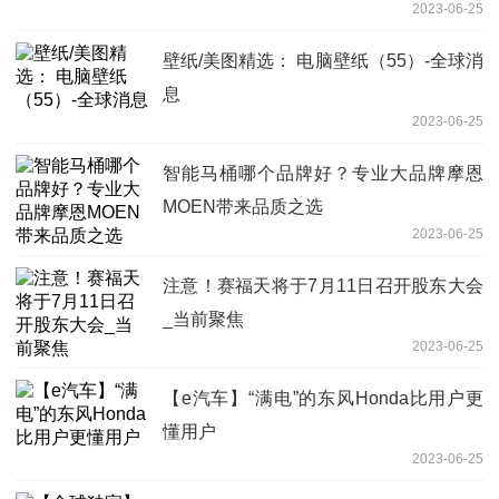
2023-06-25
壁纸/美图精选： 电脑壁纸（55）-全球消
息
2023-06-25
智能马桶哪个品牌好？专业大品牌摩恩
MOEN带来品质之选
2023-06-25
注意！赛福天将于7月11日召开股东大会
_当前聚焦
2023-06-25
【e汽车】“满电”的东风Honda比用户更
懂用户
2023-06-25