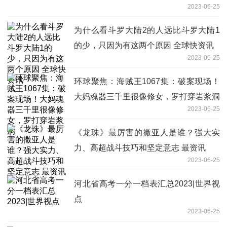
2023-06-25
为什么看斗罗大陆2的人远比斗罗大陆1
的少，只因为有这两个原因 全球快资讯
2023-06-25
环球聚焦：海贼王1067集：破案现场！
大妈魂器三千里很像修女，罗打穿岩浆洞
2023-06-25
《龙珠》最厉害的撒亚人是谁？强大实
力、高超战斗技巧和坚定意志 最资讯
2023-06-25
河北省高考一分一档表汇总2023|世界视
点
2023-06-25