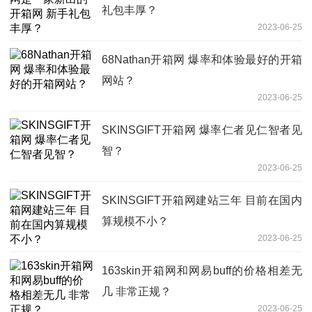
礼包丰厚？
2023-06-25
68Nathan开箱网 爆率和体验最好的开箱
网站？
2023-06-25
SKINSGIFT开箱网 爆率仁者见仁智者见
智？
2023-06-25
SKINSGIFT开箱网建站三年 目前在国内
算规模不小？
2023-06-25
163skin开箱网和网易buff的价格相差无
几 非常正规？
2023-06-25