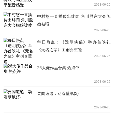
2023-06-25
中村悠一直播传出绯闻 角川股东大会舰
娘被喷
2023-06-25
每日热点：《透明侠侣》举办首映礼
《无名之辈》主创喜重逢
2023-06-25
26大佬作品合集 热点评
2023-06-25
要闻速递：动漫壁纸(3)
2023-06-25