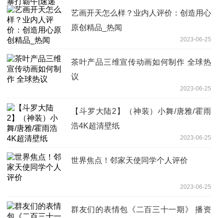
艺画开天怎么样？业内人评价：创造用心
原创精品_热闻
2023-06-25
茶叶产品三维宣传动画如何制作 全球热
议
2023-06-25
【斗罗大陆2】（神装）小舞/唐雅/霍雨
浩4K超清壁纸
2023-06-25
世界焦点！邻家天使同学个人评价
2023-06-25
群友们的表情包《二百三十一期》 播资