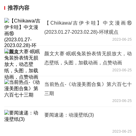
推荐内容
【Chiikawa/吉伊卡哇】中文漫画⑯
(2023.01.27-2023.02.28)-环球观点
2023-06-25
颜文大赛·眠眠兔装扮表情无损放大，动
态壁纸，头图，加载动画，点赞动画
2023-06-25
当前热点-《动漫美图合集》第六百七十
三期
2023-06-25
要闻速递：动漫壁纸(3)
2023-06-25