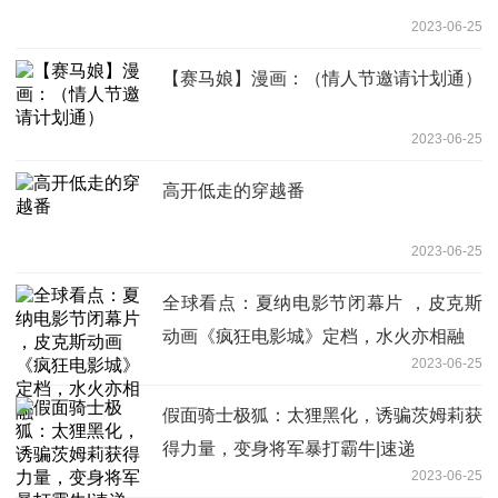
2023-06-25
【赛马娘】漫画：（情人节邀请计划通）
2023-06-25
高开低走的穿越番
2023-06-25
全球看点：夏纳电影节闭幕片 ，皮克斯
动画《疯狂电影城》定档，水火亦相融
2023-06-25
假面骑士极狐：太狸黑化，诱骗茨姆莉获
得力量，变身将军暴打霸牛|速递
2023-06-25