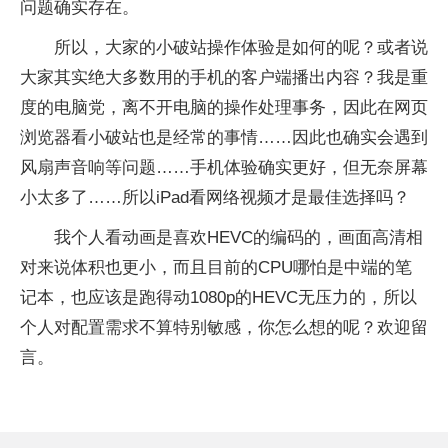
问题确实存在。
所以，大家的小破站操作体验是如何的呢？或者说
大家其实绝大多数用的手机的客户端播出内容？我是重
度的电脑党，离不开电脑的操作处理事务，因此在网页
浏览器看小破站也是经常的事情……因此也确实会遇到
风扇声音响等问题……手机体验确实更好，但无奈屏幕
小太多了……所以iPad看网络视频才是最佳选择吗？
我个人看动画是喜欢HEVC的编码的，画面高清相
对来说体积也更小，而且目前的CPU哪怕是中端的笔
记本，也应该是跑得动1080p的HEVC无压力的，所以
个人对配置需求不算特别敏感，你怎么想的呢？欢迎留
言。