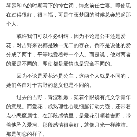
琴瑟和鸣的时期写下的悼亡词，悼念前任亡妻。即使现
在过得很好，很幸福，可是午夜梦回的时候总会想起那
个人。
或许我们可以不必纠结，因为不论是公主还是爱
花，对吉野来说都是独一无二的存在。倒不是说他的爱
分成了两半，平等地爱着每一个人。而是说，他对两者
的爱是不同的。即使都是爱情也是完全不同的。
因为不论是爱花还是公主，这两个人就是不同的，
她们各自对于吉野的意义也是不同的。
过去的吉野，青涩稚嫩，架着个眼镜有点文学青年
的意思。而爱花，成熟理性心思细腻行动力强，还带着
点小恶魔属性。在那段感情里，是爱花引领着吉野，带
着他坠入爱河。那段感情很美好，就像月光一样纯洁。
那是初恋的样子。