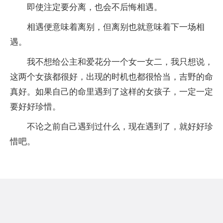
即使注定要分离，也会不后悔相遇。
相遇便意味着离别，但离别也就意味着下一场相
遇。
我不想给公主和爱花分一个女一女二，我只想说，
这两个女孩都很好，出现的时机也都很恰当，吉野的命
真好。如果自己的命里遇到了这样的女孩子，一定一定
要好好珍惜。
不论之前自己遇到过什么，现在遇到了，就好好珍
惜吧。