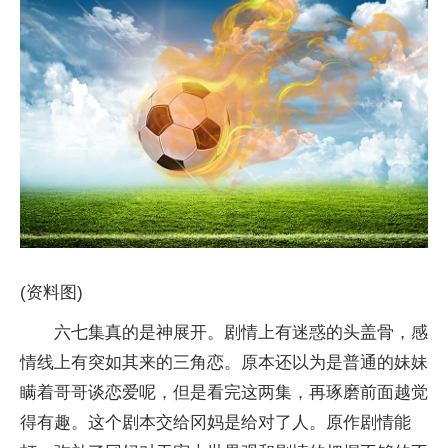
(资料图)
六七集真的是神展开。剧情上有迷惑的头盖骨，感
情线上有突如其来的三角恋。原本还以为是普通的妹妹
瞒着哥哥谈恋爱呢，但是看完这两集，再琢磨前面越觉
得有趣。这个剧本交给冈妈是给对了人。原作剧情能