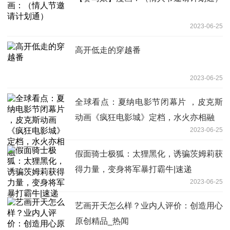
2023-06-25
高开低走的穿越番
2023-06-25
全球看点：夏纳电影节闭幕片 ，皮克斯
动画《疯狂电影城》定档，水火亦相融
2023-06-25
假面骑士极狐：太狸黑化，诱骗茨姆莉获
得力量，变身将军暴打霸牛|速递
2023-06-25
艺画开天怎么样？业内人评价：创造用心
原创精品_热闻