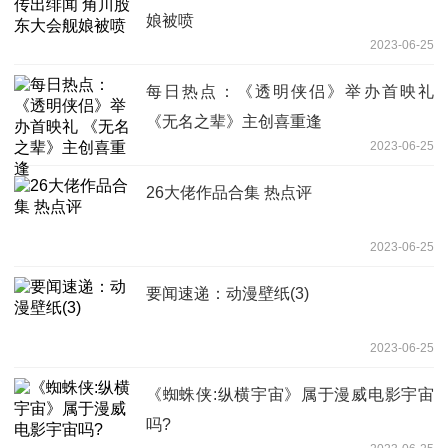
娘被喷
2023-06-25
每日热点：《透明侠侣》举办首映礼
《无名之辈》主创喜重逢
2023-06-25
26大佬作品合集 热点评
2023-06-25
要闻速递：动漫壁纸(3)
2023-06-25
《蜘蛛侠:纵横宇宙》属于漫威电影宇宙
吗?