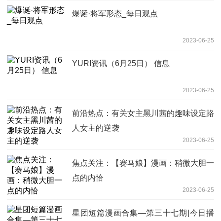
爆诞·将军形态_每日观点
2023-06-25
YURI资讯（6月25日） 信息
2023-06-25
前沿热点：有关女主黑川茜的趣味设定路
人女主的逆袭
2023-06-25
焦点关注：【赛马娘】漫画：稍微大胆一
点的内恰
2023-06-25
星团短篇漫画合集—第三十七期|今日播