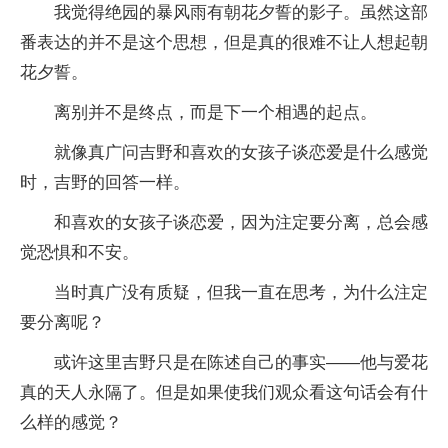
我觉得绝园的暴风雨有朝花夕誓的影子。虽然这部
番表达的并不是这个思想，但是真的很难不让人想起朝
花夕誓。
离别并不是终点，而是下一个相遇的起点。
就像真广问吉野和喜欢的女孩子谈恋爱是什么感觉
时，吉野的回答一样。
和喜欢的女孩子谈恋爱，因为注定要分离，总会感
觉恐惧和不安。
当时真广没有质疑，但我一直在思考，为什么注定
要分离呢？
或许这里吉野只是在陈述自己的事实——他与爱花
真的天人永隔了。但是如果使我们观众看这句话会有什
么样的感觉？