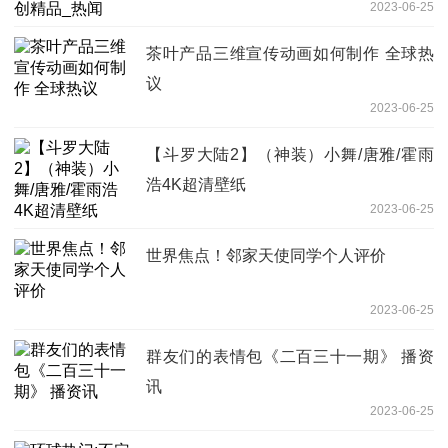
2023-06-25
茶叶产品三维宣传动画如何制作 全球热
议
2023-06-25
【斗罗大陆2】（神装）小舞/唐雅/霍雨
浩4K超清壁纸
2023-06-25
世界焦点！邻家天使同学个人评价
2023-06-25
群友们的表情包《二百三十一期》 播资
讯
2023-06-25