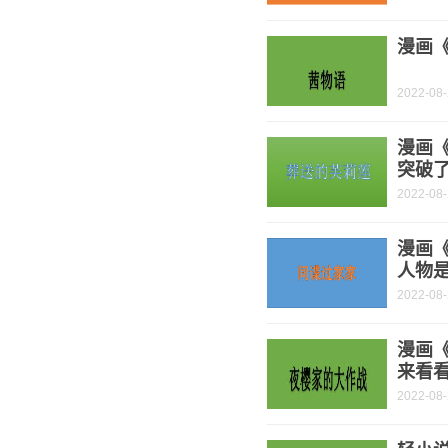
漫画《
2022-08
漫画
突破了
2022-08
漫画《
人物是
2022-08
漫画
来看
2022-08