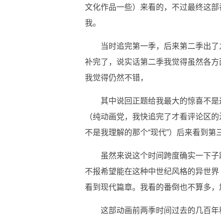
文化作品一些）来看的，不过最终这部
我。
当时追完第一季，后来第二季出了
补完了，说实话第二季我觉得虽然各方
我觉得仍然不错，
其中说回正题给我最大的惊喜不是
（纯动画党，我快追完了才看评论区的
不是我理解的那个“现代”）后来看到
虽然来说这个时间跨度确实一下子
不报希望能在这种中世纪风格的异世界
看到现代篇章。我看的番倒也不算多，
这部动画前两季时间过去的几百年