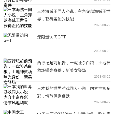
三本海贼王同人小说，主角穿越海贼王世
界，获得盖伦的技能
2023-08-29
无限量访问GPT
2023-08-29
西行纪超前预告，一虎险杀白狼，土地神
救场曝光身份，新美女登场
2023-08-29
​三本我的世界游戏同人小说，内容丰富多
彩，情节风趣幽默
2023-08-29