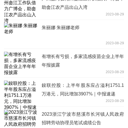
助畲江农产品出山入湾
2023-08-29
朱丽娜 朱丽娜老师
2023-08-29
有增长有亏损，多家流感疫苗企业上半年
年报披露
2023-08-29
鋑联控股：上半年股东应占溢利1751.1
万港元，同比增加3907%｜中报速递
2023-08-29
2023浙江宁波市慈溪市长河镇人民政府
招聘劳动协理员笔试成绩公告