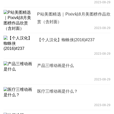
2023-08-29
P站美图精选｜Pixiv站8月美图榜作品欣
赏（含封面）
2023-08-29
【个人汉化】蜘蛛侠(2016)#237
2023-08-29
产品三维动画是什么
2023-08-29
医疗三维动画是什么？
2023-08-29