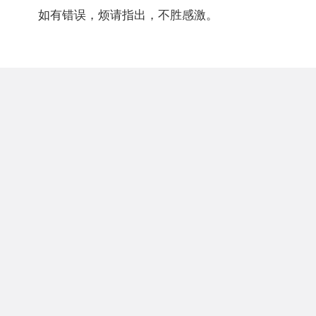
如有错误，烦请指出，不胜感激。