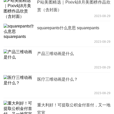
P站美图精选｜Pixiv站8月美图榜作品欣
赏（含封面）
2023-08-29
squarepants什么意思 squarepants
2023-08-29
产品三维动画是什么
2023-08-29
医疗三维动画是什么？
2023-08-29
重大利好！可提取公积金付首付，又一地
官宣