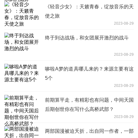
《轻音少女》：天籁青春，绽放音乐的天
使之旅
2023-08-29
终于到达战场，和女团展开激烈的战斗
2023-08-29
哆啦A梦的道具哪儿来的？来源主要有这
5个
2023-08-29
前期算平走，有精彩也有问题，中间天国
后期创世你在写什么高桥武部？
2023-08-29
两部国漫被迫夭折，出自同一作者，一部