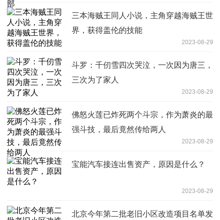
三本海贼王同人小说，主角穿越海贼王世
界，获得盖伦的技能
2023-08-29
斗罗：千仞雪四次哭泣，一次因为唐三，
三次为了家人
2023-08-29
佛怒火莲已炸死两个斗宗，作为萧炎的最
强斗技，最后竟然传给两人
2023-08-29
宝能汽车接连出售资产，原因是什么？
2023-08-29
北京今年第二批老旧小区改造项目名单发