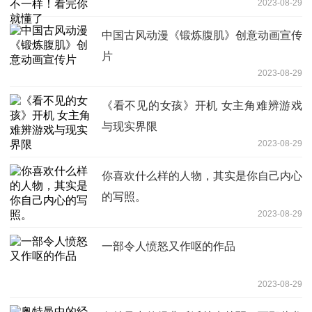
2023-08-29
中国古风动漫《锻炼腹肌》创意动画宣传
片
2023-08-29
《看不见的女孩》开机 女主角难辨游戏
与现实界限
2023-08-29
你喜欢什么样的人物，其实是你自己内心
的写照。
2023-08-29
一部令人愤怒又作呕的作品
2023-08-29