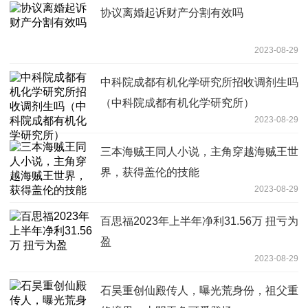
协议离婚起诉财产分割有效吗
2023-08-29
中科院成都有机化学研究所招收调剂生吗
（中科院成都有机化学研究所）
2023-08-29
三本海贼王同人小说，主角穿越海贼王世
界，获得盖伦的技能
2023-08-29
百思福2023年上半年净利31.56万 扭亏为
盈
2023-08-29
石昊重创仙殿传人，曝光荒身份，祖父重