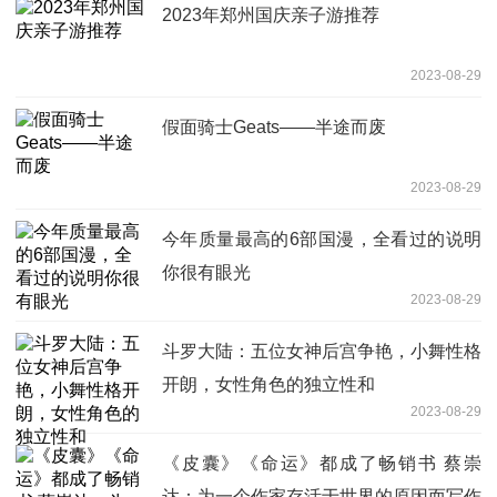
2023年郑州国庆亲子游推荐
2023-08-29
假面骑士Geats——半途而废
2023-08-29
今年质量最高的6部国漫，全看过的说明
你很有眼光
2023-08-29
斗罗大陆：五位女神后宫争艳，小舞性格
开朗，女性角色的独立性和
2023-08-29
《皮囊》《命运》都成了畅销书 蔡崇
达：为一个作家存活于世界的原因而写作