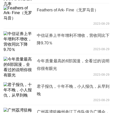
Feathers of Ark- Fine（无罗马音）
2023-08-29
中信证券上半年增利不增收，营收同比下
降9.70％
2023-08-29
今年质量最高的6部国漫，全看过的说明
你很有眼光
2023-08-29
君子报仇，十年不晚，小人报仇，从早到
晚
2023-08-29
广州荔湾驻梅州畲江工作队借力广博会，