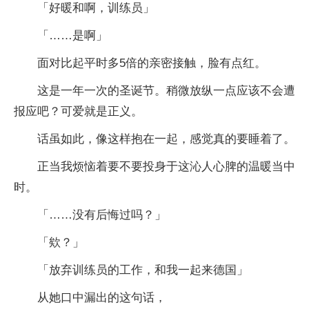
「好暖和啊，训练员」
「……是啊」
面对比起平时多5倍的亲密接触，脸有点红。
这是一年一次的圣诞节。稍微放纵一点应该不会遭
报应吧？可爱就是正义。
话虽如此，像这样抱在一起，感觉真的要睡着了。
正当我烦恼着要不要投身于这沁人心脾的温暖当中
时。
「……没有后悔过吗？」
「欸？」
「放弃训练员的工作，和我一起来德国」
从她口中漏出的这句话，