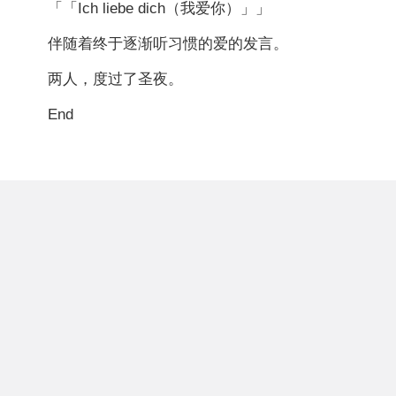
「「Ich liebe dich（我爱你）」」
伴随着终于逐渐听习惯的爱的发言。
两人，度过了圣夜。
End