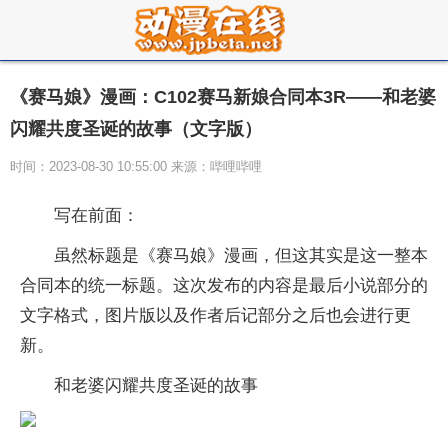
《赛马娘》漫画：C102赛马新娘合同本3R——和老婆
闪耀共度圣诞的故事（文字版）
时间：2023-08-30 10:55:00 来源：哔哩哔哩
写在前面：
虽然标题是《赛马娘》漫画，但这其实是这一整本
合同本的统一标题。这次发布的内容是最后小说部分的
文字格式，图片版以及作者后记部分之后也会进行更
新。
和老婆闪耀共度圣诞的故事