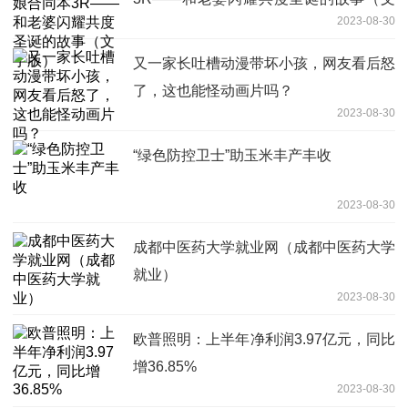
2023-08-30
字版）
又一家长吐槽动漫带坏小孩，网友看后怒
了，这也能怪动画片吗？
2023-08-30
“绿色防控卫士”助玉米丰产丰收
2023-08-30
成都中医药大学就业网（成都中医药大学
就业）
2023-08-30
欧普照明：上半年净利润3.97亿元，同比
增36.85%
2023-08-30