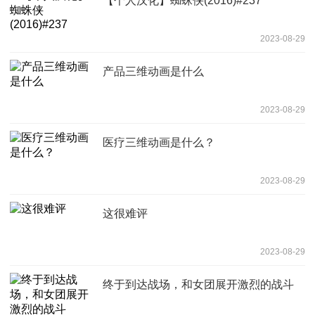
【个人汉化】蜘蛛侠(2016)#237
2023-08-29
产品三维动画是什么
2023-08-29
医疗三维动画是什么？
2023-08-29
这很难评
2023-08-29
终于到达战场，和女团展开激烈的战斗