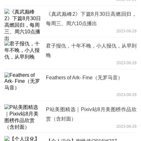
《真武巅峰2》下篇8月30日高燃回归，
每周三、周六10点播出
2023-08-29
君子报仇，十年不晚，小人报仇，从早到
晚
2023-08-29
Feathers of Ark- Fine（无罗马音）
2023-08-29
P站美图精选｜Pixiv站8月美图榜作品欣
赏（含封面）
2023-08-29