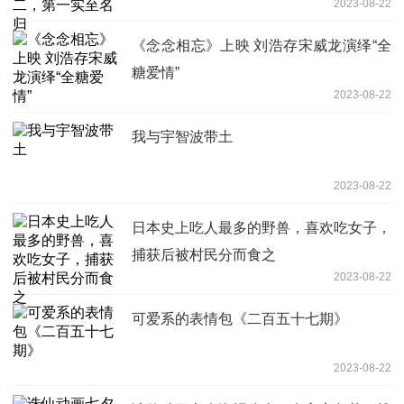
2023-08-22
《念念相忘》上映 刘浩存宋威龙演绎“全
糖爱情”
2023-08-22
我与宇智波带土
2023-08-22
日本史上吃人最多的野兽，喜欢吃女子，
捕获后被村民分而食之
2023-08-22
可爱系的表情包《二百五十七期》
2023-08-22