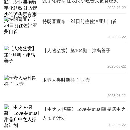
数字化转型 让农民少吃苦头更有赚头
2023-08-22
特朗普宣布：24日前往佐治亚州自首
2023-08-22
【人物鉴赏】第104期：津岛善子
2023-08-22
玉壶人类时期样子 玉壶
2023-08-22
【中之人招募】Love-Mutual甜品店中之
人招募计划
2023-08-22