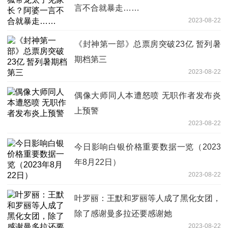
言不合就暴走……
2023-08-22
《封神第一部》总票房突破23亿 暂列暑
期档第三
2023-08-22
偶像大师同人本遭怒喷 无职作者发布炎
上预警
2023-08-22
今日影响白银价格重要数据一览（2023
年8月22日）
2023-08-22
叶罗丽：王默和罗丽等人成了黑化女团，
除了感谢曼多拉还要感谢她
2023-08-22