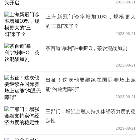
2023-08-21
上海新冠门诊率增加10%，规模更大
的“三阳”来了？
2023-08-21
茶百道“暴利”冲刺IPO，茶饮混战加剧
2023-08-21
出征！这次他要继续在国际赛场上赋
能“沟通无障碍”
2023-08-21
三部门：增强金融支持实体经济力度的稳
定性
2023-08-21