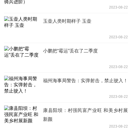
2023-08-22
玉壶人类时期样子 玉壶
2023-08-22
小鹏把“霉运”丢在了二季度
2023-08-22
福州海事局警告：实弹射击，禁止驶入！
2023-08-22
康县阳坝：村强民富产业旺 和美乡村展
新颜
2023-08-22