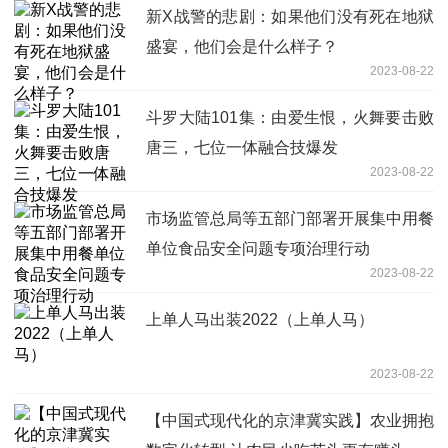
新X战警的悲剧：如果他们没有死在地狱
盛宴，他们会是什么样子？
2023-08-22
斗罗大陆101集：由爱生恨，火舞要击败
唐三，七位一体融合技爆发
2023-08-22
市场监管总局等五部门部署开展集中用餐
单位食品安全问题专项治理行动
2023-08-22
上单人马出装2022（上单人马）
2023-08-22
【中国式现代化的京津冀实践】农业拥抱