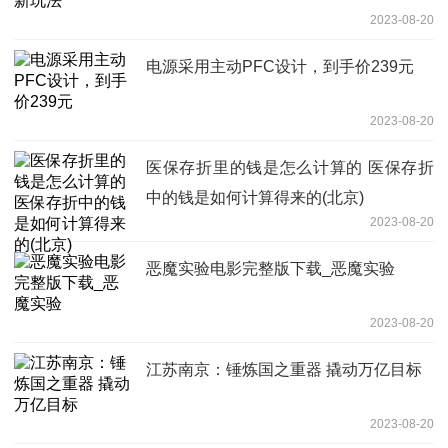
2023-08-20
电源采用主动PFC设计，到手价239元
2023-08-20
医保存折里的钱是怎么计算的 医保存折
中的钱是如何计算得来的(北京)
2023-08-20
恶魔实验电影完整版下载_恶魔实验
2023-08-20
江苏南京：锤炼国之重器 撬动万亿目标
2023-08-20