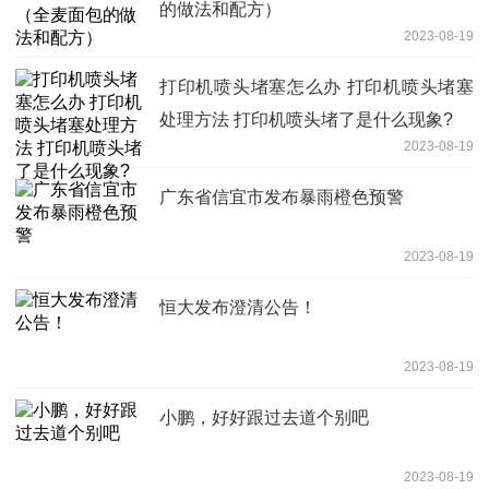
的做法和配方）
2023-08-19
打印机喷头堵塞怎么办 打印机喷头堵塞
处理方法 打印机喷头堵了是什么现象?
2023-08-19
广东省信宜市发布暴雨橙色预警
2023-08-19
恒大发布澄清公告！
2023-08-19
小鹏，好好跟过去道个别吧
2023-08-19