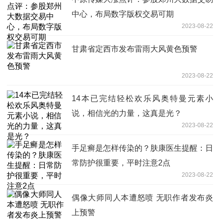
中心，布局数字版权交易可期
2023-08-22
甘肃省定西市发布雷雨大风黄色预警
2023-08-22
14本已完结轻松欢乐风奥特曼元素小
说，相信光的力量，这真是光？
2023-08-22
手足癣是怎样传染的？肤康医生提醒：日
常防护很重要，平时注意2点
2023-08-22
偶像大师同人本遭怒喷 无职作者发布炎
上预警