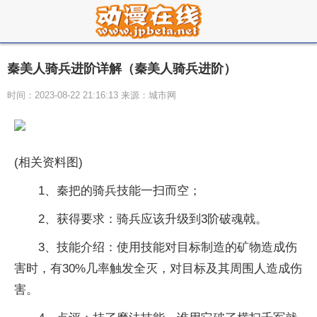
秦美人骑兵进阶详解（秦美人骑兵进阶）
时间：2023-08-22 21:16:13 来源：城市网
(相关资料图)
1、秦把的骑兵技能一扫而空；
2、获得要求：骑兵应该升级到3阶破魂戟。
3、技能介绍：使用技能对目标制造的矿物造成伤
害时，有30%几率触发全灭，对目标及其周围人造成伤
害。