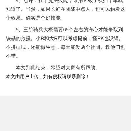
4、点评：挂了魔法技能，谁用它破了横扫千军就
知道了。当然，如果长虹在团战中点人，也可以触发这
个效果。确实是个好技能。
5、三阶骑兵大概需要65个左右的海心才能争取到
铁晶的救援。小R和大R可以考虑提前，怪PK也没错。
不拼睡眠，还能做生意，每天能发两个社团。救他们也
不错。
本文到此结束，希望对大家有所帮助。
本文由用户上传，如有侵权请联系删除！