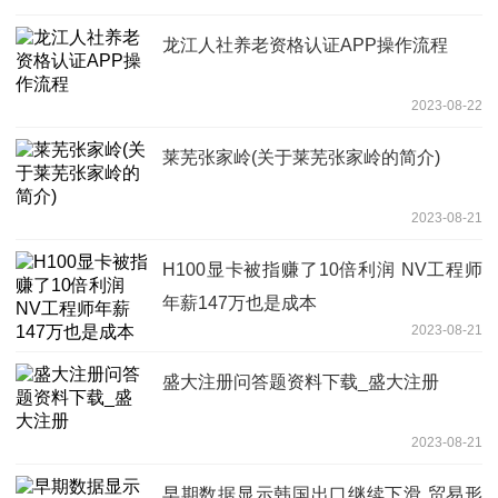
龙江人社养老资格认证APP操作流程
2023-08-22
莱芜张家岭(关于莱芜张家岭的简介)
2023-08-21
H100显卡被指赚了10倍利润 NV工程师
年薪147万也是成本
2023-08-21
盛大注册问答题资料下载_盛大注册
2023-08-21
早期数据显示韩国出口继续下滑 贸易形