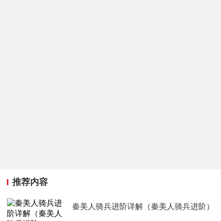
推荐内容
秦美人骑兵进阶详解（秦美人骑兵进阶）