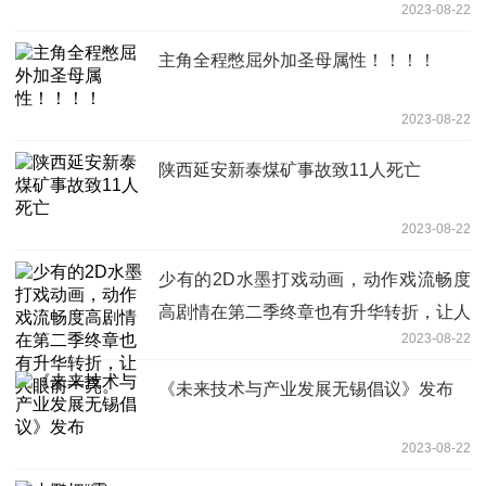
2023-08-22
主角全程憋屈外加圣母属性！！！！
2023-08-22
陕西延安新泰煤矿事故致11人死亡
2023-08-22
少有的2D水墨打戏动画，动作戏流畅度
高剧情在第二季终章也有升华转折，让人
2023-08-22
眼前一亮。
《未来技术与产业发展无锡倡议》发布
2023-08-22