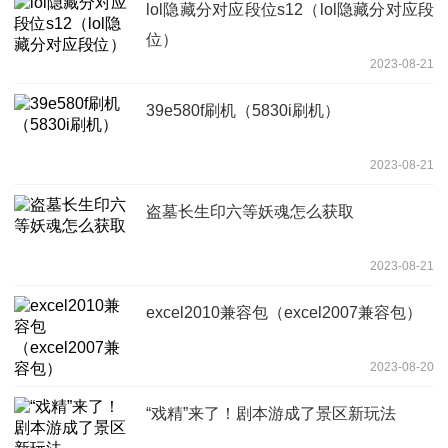
lol隐藏分对应段位s12（lol隐藏分对应段
位）
2023-08-21
39e580f刷机（5830i刷机）
2023-08-21
盗墓长生印六等妖魂怎么获取
2023-08-21
excel2010兼容包（excel2007兼容包）
2023-08-20
“戏精”来了！剧本游成了景区新玩法