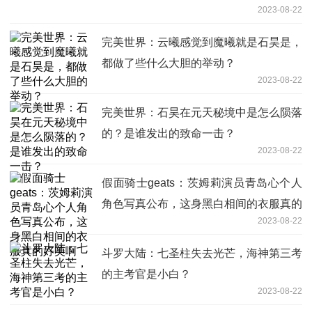
2023-08-22
完美世界：云曦感觉到魔曦就是石昊是，
都做了些什么大胆的举动？
2023-08-22
完美世界：石昊在元天秘境中是怎么陨落
的？是谁发出的致命一击？
2023-08-22
假面骑士geats：茨姆莉演员青岛心个人
角色写真公布，这身黑白相间的衣服真的
2023-08-22
好美啊
斗罗大陆：七圣柱失去光芒，海神第三考
的主考官是小白？
2023-08-22