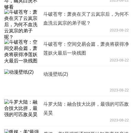
2023-08-22
斗破苍穹：萧炎在灭了云岚宗后，为何不
血洗云岚宗的弟子呢？
2023-08-22
斗破苍穹：空间交易会篇，萧炎将获得净
莲妖火最后一块残图
2023-08-22
动漫壁纸(2)
2023-08-22
斗罗大陆：融合技大比拼，最强的可匹敌
吴昊
2023-08-22