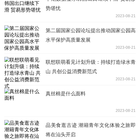
势堪忧
2023-08-21
第二届国家公园论坛提出推动国家公园高
水平保护高质量发展
2023-08-21
联想联萌看见计划升级：持续打造绿水青
山 共创公益消费新范式
2023-08-21
真丝棉是什么面料
2023-08-21
品美食逛古迹 潮籍青年文化体验之旅即
将在汕头开启