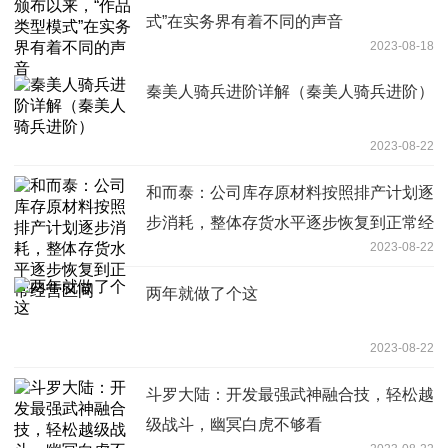
式”在实务界有着不同的声音
2023-08-18
秦美人骑兵进阶详解（秦美人骑兵进阶）
2023-08-22
和而泰：公司库存原材料按照排产计划逐
步消耗，整体存货水平逐步恢复到正常经
2023-08-22
营区间
两年就做了个这
2023-08-22
斗罗大陆：开发最强武神融合技，轻松越
级战斗，幽冥白虎不够看