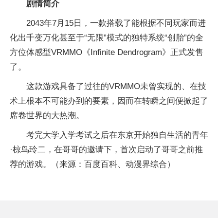
剧情简介
2043年7月15日，一款搭载了能根据不同玩家而进
化出千变万化甚至于“无限”模式的独特系统“创胎”的全
方位体感型VRMMO《Infinite Dendrogram》正式发售
了。
这款游戏具备了过往的VRMMO未曾实现的、在技
术上根本不可能办到的要素，因而在转瞬之间便掀起了
席卷世界的大热潮。
考完大学入学考试之后在东京开始独自生活的青年
·椋鸟玲二，在哥哥的邀请下，首次启动了哥哥之前推
荐的游戏。（来源：百度百科、动漫界综合）