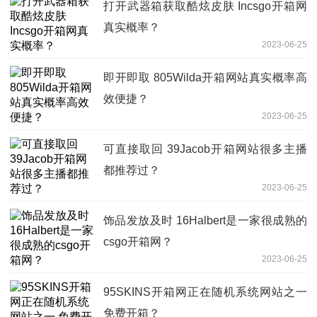
打开武器箱获取酷炫皮肤 Incsgo开箱网
真实概率？
2023-06-25
即开即取 805Wilda开箱网站真实概率高
效便捷？
2023-06-25
可直接取回 39Jacob开箱网站很多主播
都推荐过？
2023-06-25
饰品发放及时 16Halbert是一家很成熟的
csgo开箱网？
2023-06-25
95SKINS开箱网正在随机系统网站之一
免费开箱？