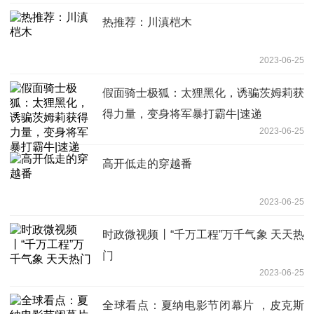
热推荐：川滇桤木
2023-06-25
假面骑士极狐：太狸黑化，诱骗茨姆莉获
得力量，变身将军暴打霸牛|速递
2023-06-25
高开低走的穿越番
2023-06-25
时政微视频丨“千万工程”万千气象 天天热
门
2023-06-25
全球看点：夏纳电影节闭幕片 ，皮克斯