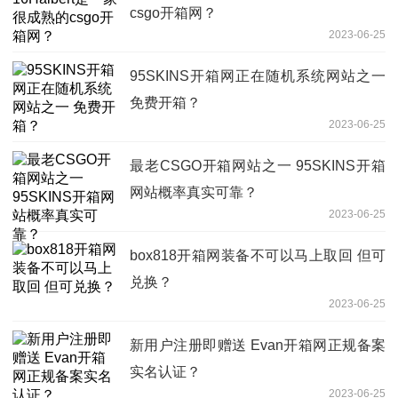
csgo开箱网？
2023-06-25
95SKINS开箱网正在随机系统网站之一
免费开箱？
2023-06-25
最老CSGO开箱网站之一 95SKINS开箱
网站概率真实可靠？
2023-06-25
box818开箱网装备不可以马上取回 但可
兑换？
2023-06-25
新用户注册即赠送 Evan开箱网正规备案
实名认证？
2023-06-25