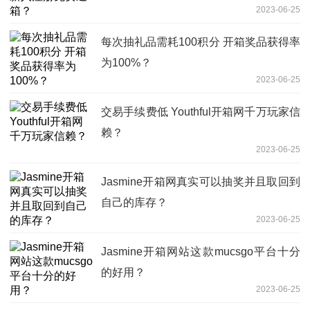
2023-06-25
每次抽礼品需耗100积分 开箱奖品获得率
为100%？
2023-06-25
交易手续费低 Youthful开箱网千万玩家信
赖？
2023-06-25
Jasmine开箱网真实可以抽奖并且取回到
自己的库存？
2023-06-25
Jasmine开箱网站这款mucsgo平台十分
的好用？
2023-06-25