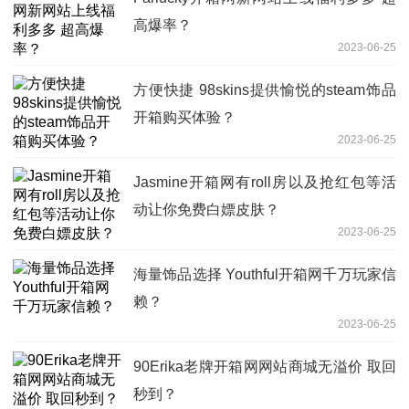
高爆率？
2023-06-25
方便快捷 98skins提供愉悦的steam饰品
开箱购买体验？
2023-06-25
Jasmine开箱网有roll房以及抢红包等活
动让你免费白嫖皮肤？
2023-06-25
海量饰品选择 Youthful开箱网千万玩家信
赖？
2023-06-25
90Erika老牌开箱网网站商城无溢价 取回
秒到？