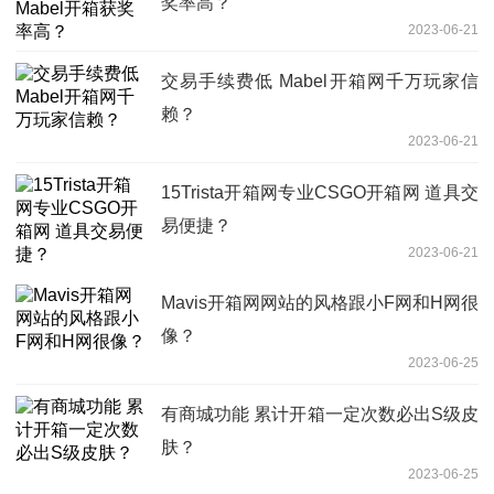
奖率高？
2023-06-21
交易手续费低 Mabel开箱网千万玩家信
赖？
2023-06-21
15Trista开箱网专业CSGO开箱网 道具交
易便捷？
2023-06-21
Mavis开箱网网站的风格跟小F网和H网很
像？
2023-06-25
有商城功能 累计开箱一定次数必出S级皮
肤？
2023-06-25