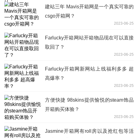
建站三年 Mavis开箱网是一个真实可靠的
csgo开箱网？
2023-06-25
Farlucky开箱网站开箱物品现在可以直接
取回了？
2023-06-25
Farlucky开箱网新网站上线福利多多 超
高爆率？
2023-06-25
方便快捷 98skins提供愉悦的steam饰品
开箱购买体验？
2023-06-25
Jasmine开箱网有roll房以及抢红包等活