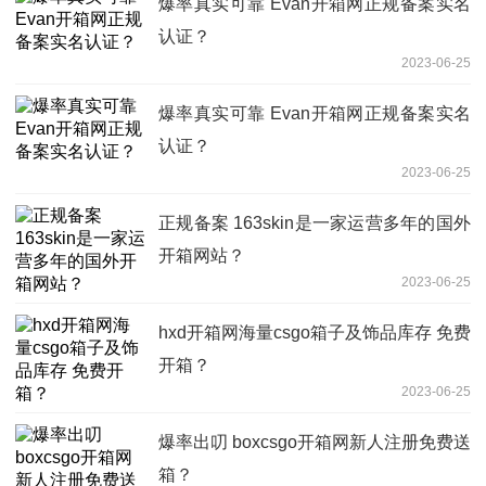
爆率真实可靠 Evan开箱网正规备案实名
认证？
2023-06-25
爆率真实可靠 Evan开箱网正规备案实名
认证？
2023-06-25
正规备案 163skin是一家运营多年的国外
开箱网站？
2023-06-25
hxd开箱网海量csgo箱子及饰品库存 免费
开箱？
2023-06-25
爆率出叨 boxcsgo开箱网新人注册免费送
箱？