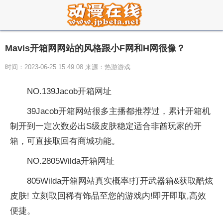
Mavis开箱网网站的风格跟小F网和H网很像？
时间：2023-06-25 15:49:08 来源：热游游戏
NO.139Jacob开箱网址
39Jacob开箱网站很多主播都推荐过，累计开箱机
制开到一定次数必出S级皮肤稳定适合非酋玩家的开
箱，可直接取回有商城功能。
NO.2805Wilda开箱网址
805Wilda开箱网站真实概率!打开武器箱&获取酷炫
皮肤! 立刻取回稀有饰品至您的游戏内!即开即取,高效
便捷。