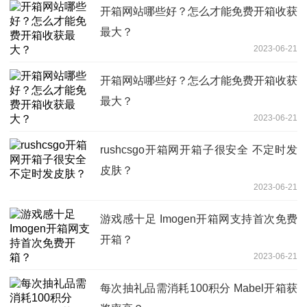
开箱网站哪些好？怎么才能免费开箱收获
最大？
2023-06-21
开箱网站哪些好？怎么才能免费开箱收获
最大？
2023-06-21
rushcsgo开箱网开箱子很安全 不定时发
皮肤？
2023-06-21
游戏感十足 Imogen开箱网支持首次免费
开箱？
2023-06-21
每次抽礼品需消耗100积分 Mabel开箱获