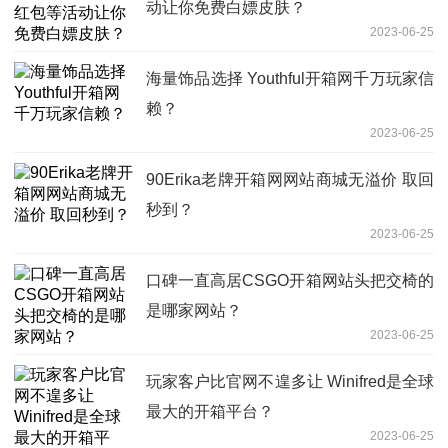
动让你免费白嫖皮肤？
2023-06-25
海量饰品选择 Youthful开箱网千万玩家信
赖？
2023-06-25
90Erika老牌开箱网网站商城无溢价 取回
秒到？
2023-06-25
口碑一直高居CSGO开箱网站头把交椅的
是哪家网站？
2023-06-25
玩家客户比官网不遑多让 Winifred是全球
最大的开箱平台？
2023-06-25