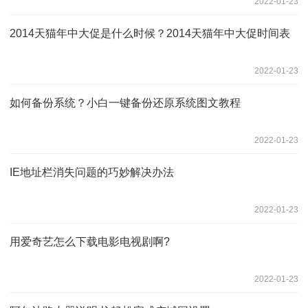
2022-01-23
2014天猫年中大促是什么时候？2014天猫年中大促时间表
2022-01-23
如何备份系统？小白一键备份还原系统图文教程
2022-01-23
IE地址栏消失问题的巧妙解决办法
2022-01-23
用爱奇艺怎么下载电影电视剧啊?
2022-01-23