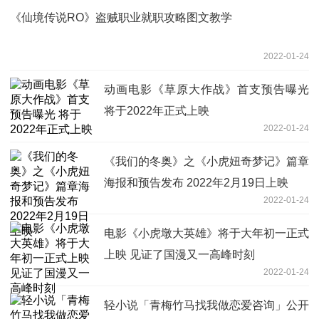
《仙境传说RO》盗贼职业就职攻略图文教学
2022-01-24
动画电影《草原大作战》首支预告曝光
将于2022年正式上映
2022-01-24
《我们的冬奥》之《小虎妞奇梦记》篇章
海报和预告发布 2022年2月19日上映
2022-01-24
电影《小虎墩大英雄》将于大年初一正式
上映 见证了国漫又一高峰时刻
2022-01-24
轻小说「青梅竹马找我做恋爱咨询」公开