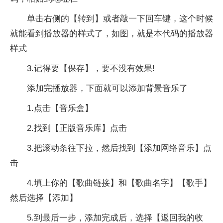
单击右侧的【转到】或者敲一下回车键，这个时候
就能看到播放器的样式了，如图，就是本代码的播放器
样式
3.记得要【保存】，要不没有效果!
添加完播放器，下面就可以添加背景音乐了
1.点击【音乐盒】
2.找到【正版音乐库】点击
3.把滚动条往下拉，然后找到【添加网络音乐】点
击
4.填上你的【歌曲链接】和【歌曲名字】【歌手】
然后选择【添加】
5.到最后一步，添加完成后，选择【返回我的收