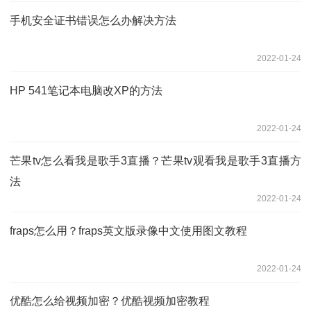
手机安全证书错误怎么办解决方法
2022-01-24
HP 541笔记本电脑改XP的方法
2022-01-24
芒果tv怎么看我是歌手3直播？芒果tv观看我是歌手3直播方
法
2022-01-24
fraps怎么用？fraps英文版录像中文使用图文教程
2022-01-24
优酷怎么给视频加密？优酷视频加密教程