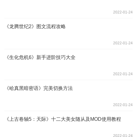
2022-01-24
《龙腾世纪2》图文流程攻略
2022-01-24
《生化危机6》新手进阶技巧大全
2022-01-24
《哈真黑暗密语》完美切换方法
2022-01-24
《上古卷轴5：天际》十二大美女随从及MOD使用教程
2022-01-24