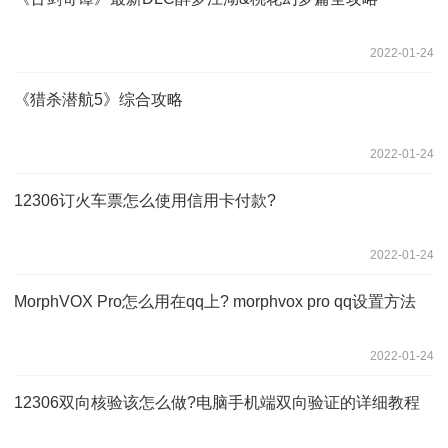
2022-01-24
《猎杀潜航5》综合攻略
2022-01-24
12306订火车票怎么使用信用卡付款?
2022-01-24
MorphVOX Pro怎么用在qq上? morphvox pro qq设置方法
2022-01-24
12306双向核验该怎么做?电脑手机端双向验证的详细教程