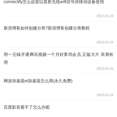
connectify怎么设置以发射无线wifi信号供移动设备使用
2022-01-24
新浪博客如何创建分类?新浪博客创建分类教程
2022-01-24
用一元钱开通腾讯视频一个月好莱坞会员 正版大片 亲测有
用
2022-01-24
网游加速器et加速器怎么用(永久免费)
2022-01-24
百度影音看不了怎么办呢