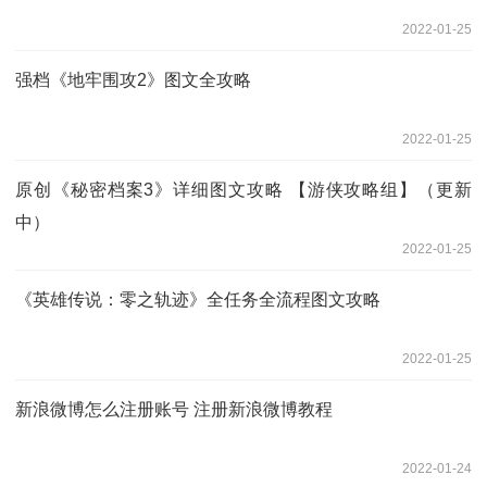
2022-01-25
强档《地牢围攻2》图文全攻略
2022-01-25
原创《秘密档案3》详细图文攻略 【游侠攻略组】（更新
中）
2022-01-25
《英雄传说：零之轨迹》全任务全流程图文攻略
2022-01-25
新浪微博怎么注册账号 注册新浪微博教程
2022-01-24