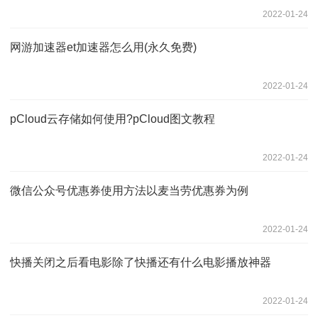
2022-01-24
网游加速器et加速器怎么用(永久免费)
2022-01-24
pCloud云存储如何使用?pCloud图文教程
2022-01-24
微信公众号优惠券使用方法以麦当劳优惠券为例
2022-01-24
快播关闭之后看电影除了快播还有什么电影播放神器
2022-01-24