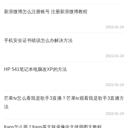
新浪微博怎么注册账号 注册新浪微博教程
2022-01-24
手机安全证书错误怎么办解决方法
2022-01-24
HP 541笔记本电脑改XP的方法
2022-01-24
芒果tv怎么看我是歌手3直播？芒果tv观看我是歌手3直播方
法
2022-01-24
fraps怎么用？fraps英文版录像中文使用图文教程