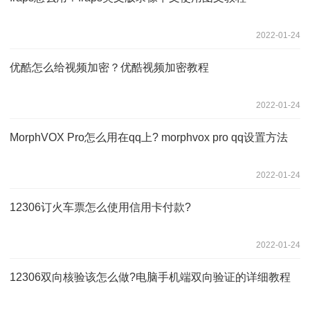
2022-01-24
优酷怎么给视频加密？优酷视频加密教程
2022-01-24
MorphVOX Pro怎么用在qq上? morphvox pro qq设置方法
2022-01-24
12306订火车票怎么使用信用卡付款?
2022-01-24
12306双向核验该怎么做?电脑手机端双向验证的详细教程