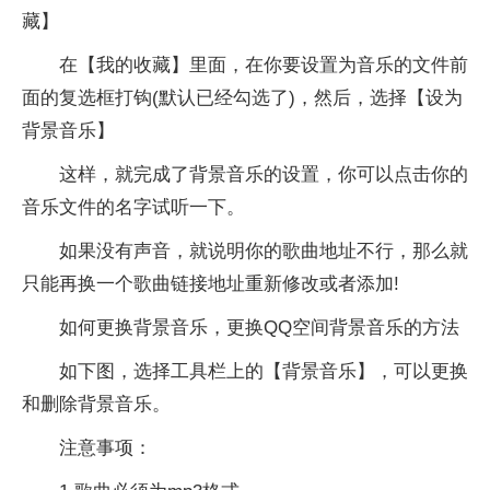
藏】
在【我的收藏】里面，在你要设置为音乐的文件前
面的复选框打钩(默认已经勾选了)，然后，选择【设为
背景音乐】
这样，就完成了背景音乐的设置，你可以点击你的
音乐文件的名字试听一下。
如果没有声音，就说明你的歌曲地址不行，那么就
只能再换一个歌曲链接地址重新修改或者添加!
如何更换背景音乐，更换QQ空间背景音乐的方法
如下图，选择工具栏上的【背景音乐】，可以更换
和删除背景音乐。
注意事项：