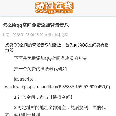
怎么给qq空间免费添加背景音乐
时间：2022-01-25 06:18:00 来源：脚本之家
想要QQ空间的背景音乐能播放，首先你的QQ空间要有播
放器
下面是免费添加QQ空间播放器的方法
找一个免费的播放器代码如
javascript：
window.top.space_addItem(6,35885,155,53,600,450,0);
1.进入空间，点击【装扮空间】
2.将地址栏的地址全部清空，然后复制上面的代
码，粘贴到地址栏