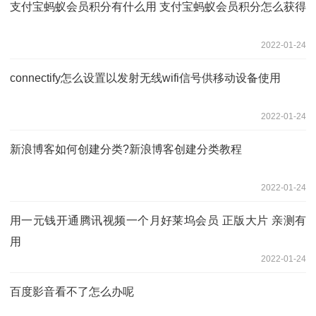
支付宝蚂蚁会员积分有什么用 支付宝蚂蚁会员积分怎么获得
2022-01-24
connectify怎么设置以发射无线wifi信号供移动设备使用
2022-01-24
新浪博客如何创建分类?新浪博客创建分类教程
2022-01-24
用一元钱开通腾讯视频一个月好莱坞会员 正版大片 亲测有
用
2022-01-24
百度影音看不了怎么办呢