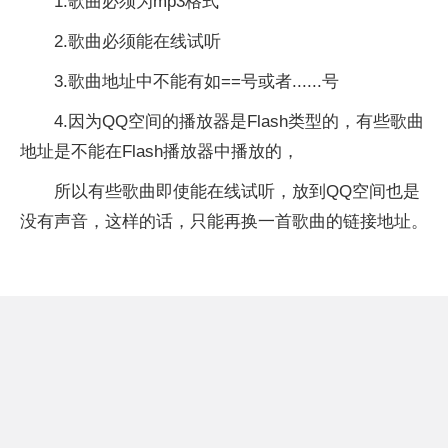
1.歌曲必须为mp3格式
2.歌曲必须能在线试听
3.歌曲地址中不能有如==号或者......号
4.因为QQ空间的播放器是Flash类型的，有些歌曲
地址是不能在Flash播放器中播放的，
所以有些歌曲即使能在线试听，放到QQ空间也是
没有声音，这样的话，只能再换一首歌曲的链接地址。