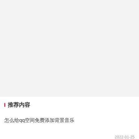
推荐内容
怎么给qq空间免费添加背景音乐
2022-01-25