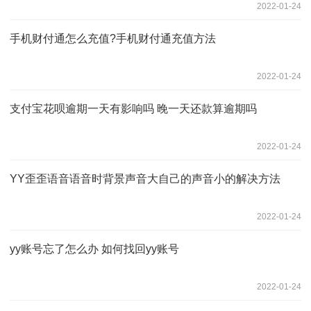
2022-01-24
手机财付通怎么充值?手机财付通充值方法
2022-01-24
支付宝花呗逾期一天有影响吗 晚一天还款算逾期吗
2022-01-24
YY歪歪语音语音时背景声音大自己的声音小的解决方法
2022-01-24
yy账号忘了怎么办 如何找回yy账号
2022-01-24