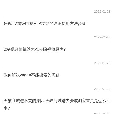
2022-01-23
乐视TV超级电视FTP功能的详细使用方法步骤
2022-01-23
B站视频编辑器怎么去除视频原声?
2022-01-23
教你解决vagaa不能搜索的问题
2022-01-23
天猫商城进不去的原因 天猫商城进去变成淘宝首页是怎么回
事?