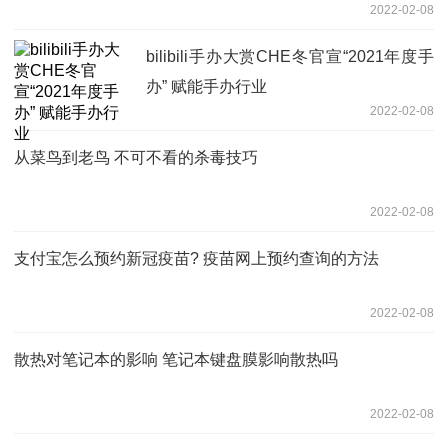
2022-02-08
bilibili手办大赏CHE冬官宣“2021年度手
办” 赋能手办行业
2022-02-08
从菜鸟到老鸟 不可不看的杀毒技巧
2022-02-08
支付宝怎么预约新冠疫苗? 疫苗网上预约查询的方法
2022-02-08
散热对笔记本的影响 笔记本键盘膜影响散热吗
2022-02-08