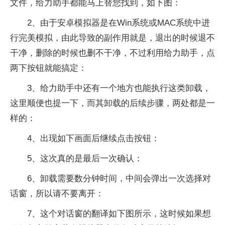
文件，给力助手都能马上替您找到，如下图：
2、由于安卓模拟器是在Win系统或MAC系统中进
行完美模拟，由此导致的副作用就是，退出的时候退不
干净，删除的时候也删不干净，不过利用给力助手，点
两下按钮就能搞定：
3、给力助手中还有一个地方也能执行这类卸载，
这里顺便也提一下，而其卸载的后续步骤，两处都是一
样的：
4、出现如下画面后继续点击按钮：
5、这次真的是最后一次确认：
6、卸载需要数分钟时间，中间会弹出一次选择对
话窗，所以请不要离开：
7、这个对话窗的翻译如下图所示，这时候如果想