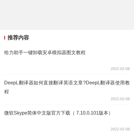
推荐内容
给力助手一键卸载安卓模拟器图文教程
2022-02-08
DeepL翻译器如何直接翻译英语文章?DeepL翻译器使用教
程
2022-02-08
微软Skype简体中文版官方下载（ 7.10.0.101版本）
2022-02-08