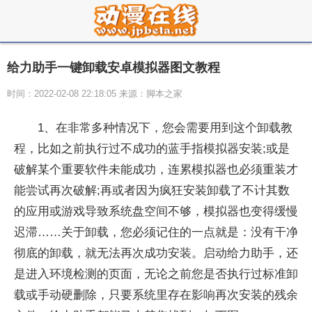
给力助手一键卸载安卓模拟器图文教程
时间：2022-02-08 22:18:05 来源：脚本之家
1、在非常多种情况下，您会需要用到这个卸载教
程，比如之前执行过不成功的蓝手指模拟器安装;或是
破解某个重要软件未能成功，连累模拟器也必须重装才
能尝试再次破解;再或者因为疯狂安装卸载了不计其数
的应用或游戏导致系统盘空间不够，模拟器也变得缓慢
迟滞……关于卸载，您必须记住的一点就是：没有干净
彻底的卸载，就无法再次成功安装。启动给力助手，还
是进入环境检测的页面，无论之前您是否执行过标准卸
载或手动硬删除，只要系统里存在影响再次安装的残余