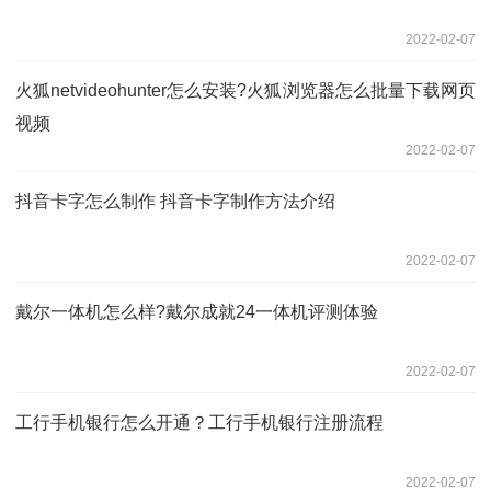
2022-02-07
火狐netvideohunter怎么安装?火狐浏览器怎么批量下载网页
视频
2022-02-07
抖音卡字怎么制作 抖音卡字制作方法介绍
2022-02-07
戴尔一体机怎么样?戴尔成就24一体机评测体验
2022-02-07
工行手机银行怎么开通？工行手机银行注册流程
2022-02-07