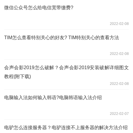
微信公众号怎么给电信宽带缴费?
2022-02-08
TIM怎么查看特别关心的好友? TIM特别关心的查看方法
2022-02-08
会声会影2019怎么破解？会声会影2019安装破解详细图文
教程(附下载)
2022-02-08
电脑输入法如何输入韩语?电脑韩语输入法介绍
2022-02-07
电驴怎么连接服务器？电驴连接不上服务器的解决方法介绍