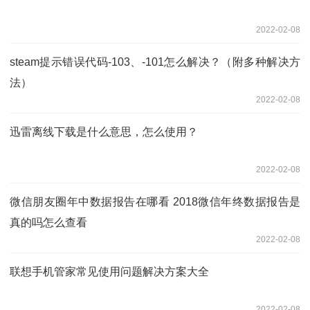
2022-02-08
steam提示错误代码-103、-101怎么解决？（附多种解决方
法）
2022-02-08
迅雷离线下载是什么意思，怎么使用？
2022-02-08
微信朋友圈年中数据报告在哪看 2018微信年终数据报告是
真的吗怎么查看
2022-02-08
联想手机管家常见使用问题解决方案大全
2022-02-08