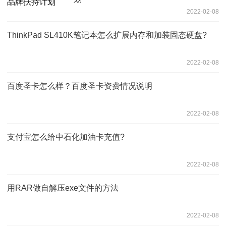
2022-02-08
ThinkPad SL410K笔记本怎么扩展内存和加装固态硬盘?
2022-02-08
百度圣卡怎么样？百度圣卡资费情况说明
2022-02-08
支付宝怎么给中石化加油卡充值?
2022-02-08
用RAR做自解压exe文件的方法
2022-02-08