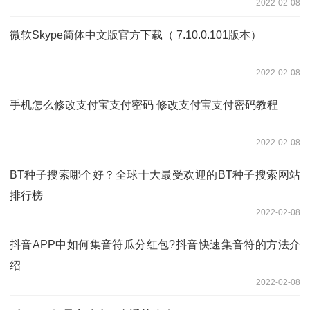
2022-02-08
微软Skype简体中文版官方下载（ 7.10.0.101版本）
2022-02-08
手机怎么修改支付宝支付密码 修改支付宝支付密码教程
2022-02-08
BT种子搜索哪个好？全球十大最受欢迎的BT种子搜索网站
排行榜
2022-02-08
抖音APP中如何集音符瓜分红包?抖音快速集音符的方法介
绍
2022-02-08