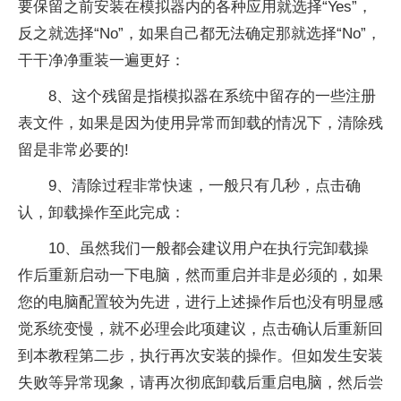
要保留之前安装在模拟器内的各种应用就选择“Yes”，
反之就选择“No”，如果自己都无法确定那就选择“No”，
干干净净重装一遍更好：
8、这个残留是指模拟器在系统中留存的一些注册
表文件，如果是因为使用异常而卸载的情况下，清除残
留是非常必要的!
9、清除过程非常快速，一般只有几秒，点击确
认，卸载操作至此完成：
10、虽然我们一般都会建议用户在执行完卸载操
作后重新启动一下电脑，然而重启并非是必须的，如果
您的电脑配置较为先进，进行上述操作后也没有明显感
觉系统变慢，就不必理会此项建议，点击确认后重新回
到本教程第二步，执行再次安装的操作。但如发生安装
失败等异常现象，请再次彻底卸载后重启电脑，然后尝