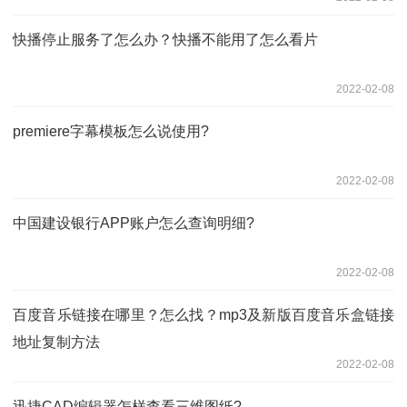
快播停止服务了怎么办？快播不能用了怎么看片
2022-02-08
premiere字幕模板怎么说使用?
2022-02-08
中国建设银行APP账户怎么查询明细?
2022-02-08
百度音乐链接在哪里？怎么找？mp3及新版百度音乐盒链接
地址复制方法
2022-02-08
迅捷CAD编辑器怎样查看三维图纸?