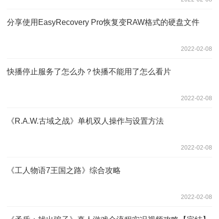
分享使用EasyRecovery Pro恢复变RAW格式的硬盘文件
2022-02-08
快播停止服务了怎么办？快播不能用了怎么看片
2022-02-08
《R.A.W.古域之战》单机双人操作与设置方法
2022-02-08
《工人物语7王国之路》综合攻略
2022-02-08