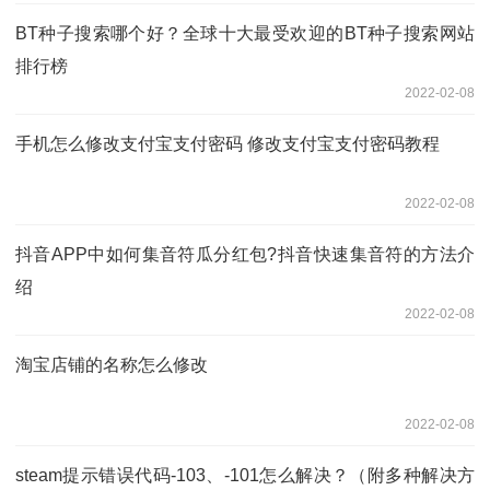
BT种子搜索哪个好？全球十大最受欢迎的BT种子搜索网站
排行榜
2022-02-08
手机怎么修改支付宝支付密码 修改支付宝支付密码教程
2022-02-08
抖音APP中如何集音符瓜分红包?抖音快速集音符的方法介
绍
2022-02-08
淘宝店铺的名称怎么修改
2022-02-08
steam提示错误代码-103、-101怎么解决？（附多种解决方