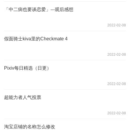
「中二病也要谈恋爱」---观后感想
2022-02-08
假面骑士kiva里的Checkmate 4
2022-02-08
Pixiv每日精选（日更）
2022-02-08
超能力者人气投票
2022-02-08
淘宝店铺的名称怎么修改