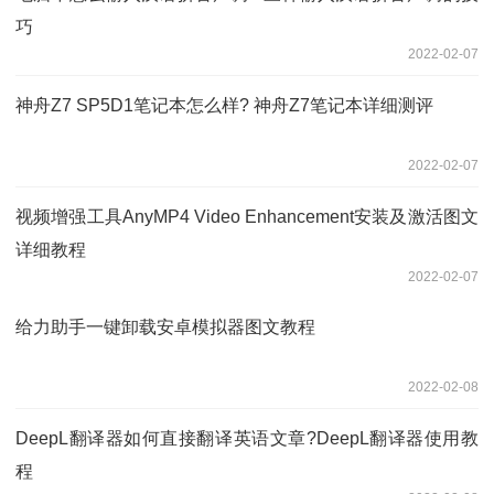
巧
2022-02-07
神舟Z7 SP5D1笔记本怎么样? 神舟Z7笔记本详细测评
2022-02-07
视频增强工具AnyMP4 Video Enhancement安装及激活图文
详细教程
2022-02-07
给力助手一键卸载安卓模拟器图文教程
2022-02-08
DeepL翻译器如何直接翻译英语文章?DeepL翻译器使用教
程