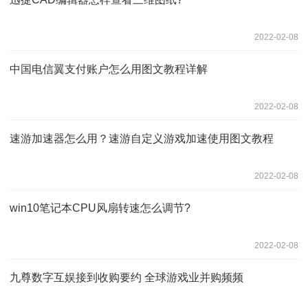
2022-02-08
中国电信翼支付账户怎么用图文教程详解
2022-02-08
速游加速器怎么用？速游自定义游戏加速使用图文教程
2022-02-08
win10笔记本CPU风扇转速怎么调节?
2022-02-08
九尊数字互娱接到收购要约 全球游戏业并购频频