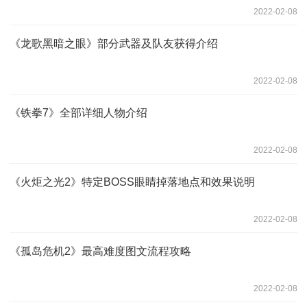
2022-02-08
《龙歌黑暗之眼》部分武器及队友获得介绍
2022-02-08
《铁拳7》全部详细人物介绍
2022-02-08
《火炬之光2》特定BOSS眼睛掉落地点和效果说明
2022-02-08
《孤岛危机2》最高难度图文流程攻略
2022-02-08