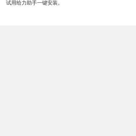
试用给力助手一键安装。