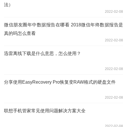
法）
2022-02-08
微信朋友圈年中数据报告在哪看 2018微信年终数据报告是
真的吗怎么查看
2022-02-08
迅雷离线下载是什么意思，怎么使用？
2022-02-08
分享使用EasyRecovery Pro恢复变RAW格式的硬盘文件
2022-02-08
联想手机管家常见使用问题解决方案大全
2022-02-08