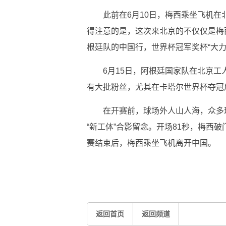
此前在6月10日，梅西乘坐飞机
得注意的是，这次来北京的不仅仅是梅
根廷队的中国行，世界杯冠军奖杯“大力
6月15日，阿根廷国家队在北京
有大批粉丝，尤其在卡塔尔世界杯夺冠
在开赛前，球场外人山人海，众多
“新工体”合影留念。开场81秒，梅西
赛结束后，梅西乘坐飞机离开中国。
关键词：
返回首页
返回频道