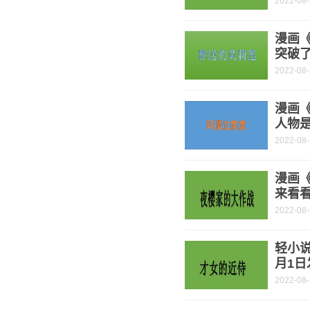
2022-08
漫画
突破了
2022-08
漫画《
人物是
2022-08
漫画
来看
2022-08
轻小说
月1日
2022-08