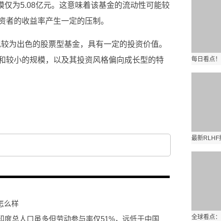
模仅为5.08亿元。这意味着该基金的流动性可能较
资者的收益率产生一定的压制。
表现较为出色的股票型基金，具有一定的投资价值。
和较小的规模，以及其投资风格偏向成长型的特
金怎么样
印度总人口虽多但劳动参与率仅51%，远低于中国