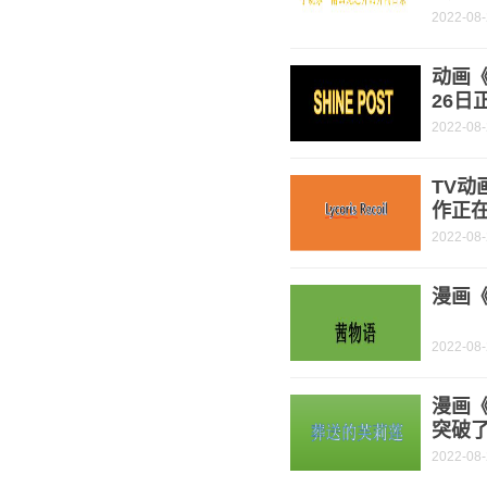
2022-08
动画《
26日
2022-08
TV动
作正
2022-08
漫画《
2022-08
漫画
突破了
2022-08