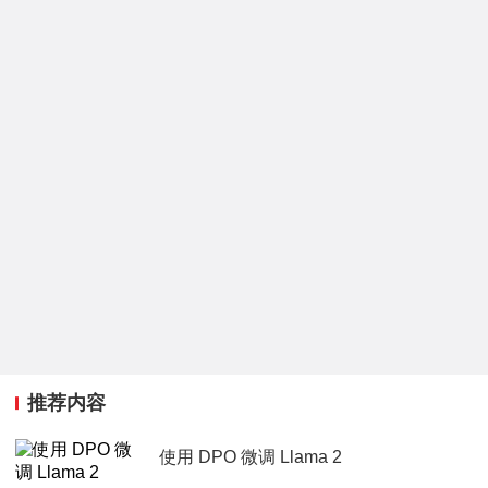
推荐内容
使用 DPO 微调 Llama 2