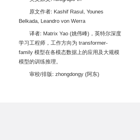
原文作者: Kashif Rasul, Younes
Belkada, Leandro von Werra
译者: Matrix Yao (姚伟峰)，英特尔深度
学习工程师，工作方向为 transformer-
family 模型在各模态数据上的应用及大规模
模型的训练推理。
审校/排版: zhongdongy (阿东)