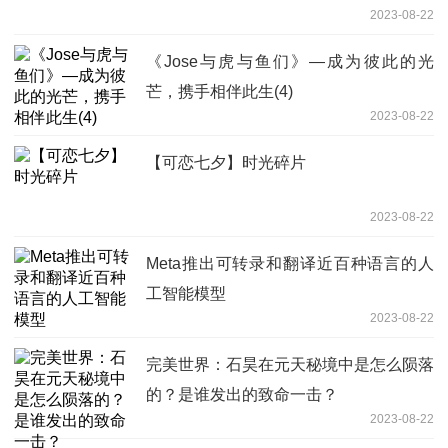
2023-08-22
《Jose与虎与鱼们》—成为彼此的光
芒，携手相伴此生(4)
2023-08-22
【可恋七夕】时光碎片
2023-08-22
Meta推出可转录和翻译近百种语言的人
工智能模型
2023-08-22
完美世界：石昊在元天秘境中是怎么陨落
的？是谁发出的致命一击？
2023-08-22