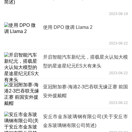
2023-08-19
使用 DPO 微调 Llama 2
2023-08-22
开启智能汽车新纪元，搭载星火认知大模
型的星途星纪元ES大有来头
2023-08-22
亚冠附加赛-海港2-3巴吞联无缘正赛 前国
安外援戴帽
2023-08-22
安丘市金东玻璃钢有限公司(关于安丘市
金东玻璃钢有限公司简述)