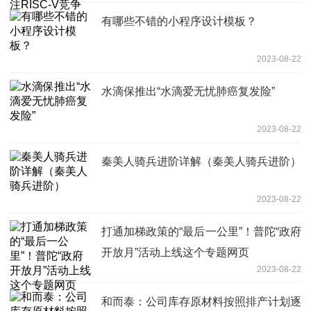
有哪些不错的小程序设计模板？
2023-08-22
水滴保推出“水滴爱无忧肺癌复发险”
2023-08-22
秦美人骑兵进阶详解（秦美人骑兵进阶）
2023-08-22
打通加梯政策的“最后一公里”！普陀“政府
开放月”活动上线这个专题网页
2023-08-22
和而泰：公司库存原材料按照排产计划逐