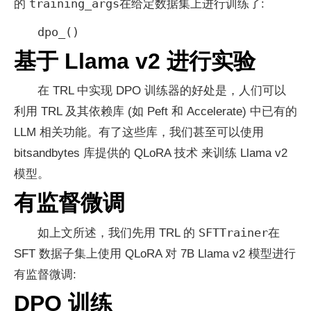
training_args
的
在给定数据集上进行训练了:
dpo_()
基于 Llama v2 进行实验
在 TRL 中实现 DPO 训练器的好处是，人们可以
利用 TRL 及其依赖库 (如 Peft 和 Accelerate) 中已有的
LLM 相关功能。有了这些库，我们甚至可以使用
bitsandbytes 库提供的 QLoRA 技术 来训练 Llama v2
模型。
有监督微调
SFTTrainer
如上文所述，我们先用 TRL 的
在
SFT 数据子集上使用 QLoRA 对 7B Llama v2 模型进行
有监督微调:
DPO 训练