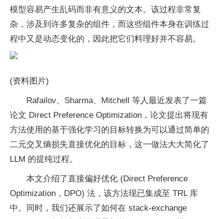
模型容易产生乱码而非有意义的文本。该过程非常复
杂，涉及到许多复杂的组件，而这些组件本身在训练过
程中又是动态变化的，因此把它们料理好并不容易。
(资料图片)
Rafailov、Sharma、Mitchell 等人最近发表了一篇
论文 Direct Preference Optimization，论文提出将现有
方法使用的基于强化学习的目标转换为可以通过简单的
二元交叉熵损失直接优化的目标，这一做法大大简化了
LLM 的提纯过程。
本文介绍了直接偏好优化 (Direct Preference
Optimization，DPO) 法，该方法现已集成至 TRL 库
中。同时，我们还展示了如何在 stack-exchange