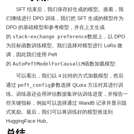
SFT 结束后，我们保存好生成的模型。接着，我
们继续进行 DPO 训练，我们把 SFT 生成的模型作为
DPO 的基础模型和参考模型，并在上文生成
stack-exchange preference
的
数据上，以 DPO
为目标函数训练模型。我们选择对模型进行 LoRa 微
调，因此我们使用 Peft
AutoPeftModelForCausalLM
的
函数加载模型:
可以看出，我们以 4 比特的方式加载模型，然后
peft_config
通过
参数选择 QLora 方法对其进行训
练。训练器还会用评估数据集评估训练进度，并报告一
些关键指标，例如可以选择通过 WandB 记录并显示隐
式奖励。最后，我们可以将训练好的模型推送到
HuggingFace Hub。
总结