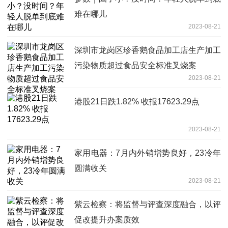
难在哪儿
2023-08-21
深圳市龙岗区珍香鹅食品加工店生产加工
污染物质超过食品安全标准叉烧案
2023-08-21
港股21日跌1.82% 收报17623.29点
2023-08-21
家用电器：7月内外销增势良好，23冷年
圆满收关
2023-08-21
紫云检察：将监督与评查深度融合，以评
促改提升办案质效