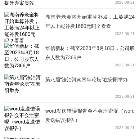
2023-08-21
湖南养老金将开始重算补发，工龄满24
年以上能补发1680元吗？看看
2023-08-21
华信新材：截至2023年8月18日，公司股
东人数为7366户
2023-08-21
第八届“法治河南青年论坛”在安阳举办
2023-08-21
word发送错误报告会不会泄密呢（word
发送错误报告）
2023-08-21