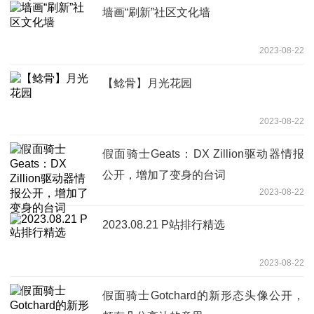
墙画“刷新”社区文化墙
2023-08-22
【鲶骨】月光花园
2023-08-22
假面骑士Geats：DX Zillion驱动器情报
公开，增加了变身的台词
2023-08-22
2023.08.21 P站排行精选
2023-08-22
假面骑士Gotchard的新形态头像公开，