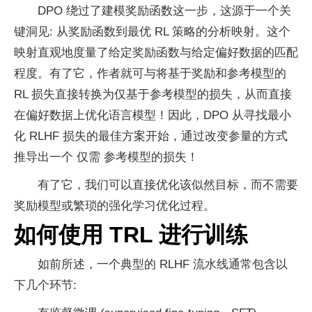
DPO 绕过了建模奖励函数这一步，这源于一个关
键洞见: 从奖励函数到最优 RL 策略的分析映射。这个
映射直观地度量了给定奖励函数与给定偏好数据的匹配
程度。有了它，作者就可与将基于奖励和参考模型的
RL 损失直接转换为仅基于参考模型的损失，从而直接
在偏好数据上优化语言模型！因此，DPO 从寻找最小
化 RLHF 损失的最佳方案开始，通过改变参量的方式
推导出一个 仅需 参考模型的损失！
有了它，我们可以直接优化该似然目标，而不需要
奖励模型或繁琐的强化学习优化过程。
如何使用 TRL 进行训练
如前所述，一个典型的 RLHF 流水线通常包含以
下几个环节: