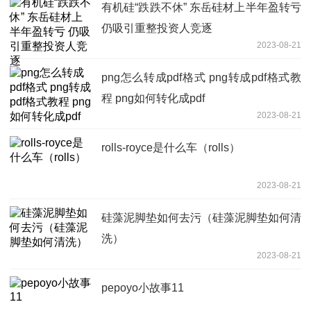
有机硅“跌跌不休” 东岳硅材上半年盈转亏
仍吸引重整投资人竞逐
2023-08-21
png怎么转成pdf格式 png转成pdf格式教
程 png如何转化成pdf
2023-08-21
rolls-royce是什么车（rolls）
2023-08-21
硅藻泥脚垫如何去污（硅藻泥脚垫如何清
洗）
2023-08-21
pepoyo小故事11