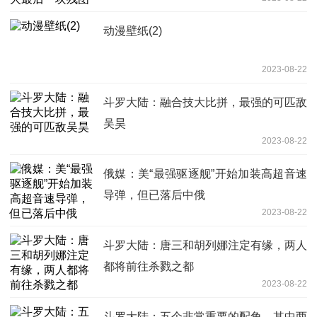
动漫壁纸(2)
2023-08-22
斗罗大陆：融合技大比拼，最强的可匹敌
吴昊
2023-08-22
俄媒：美“最强驱逐舰”开始加装高超音速
导弹，但已落后中俄
2023-08-22
斗罗大陆：唐三和胡列娜注定有缘，两人
都将前往杀戮之都
2023-08-22
斗罗大陆：五个非常重要的配角，其中两