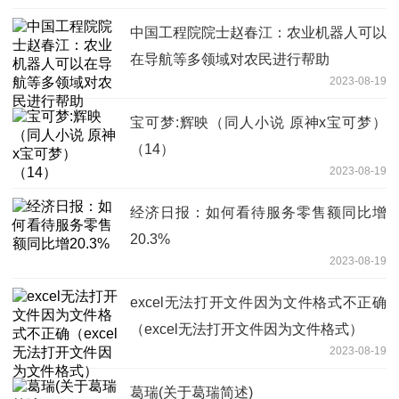
中国工程院院士赵春江：农业机器人可以
在导航等多领域对农民进行帮助
2023-08-19
宝可梦:辉映（同人小说 原神x宝可梦）
（14）
2023-08-19
经济日报：如何看待服务零售额同比增
20.3%
2023-08-19
excel无法打开文件因为文件格式不正确
（excel无法打开文件因为文件格式）
2023-08-19
葛瑞(关于葛瑞简述)