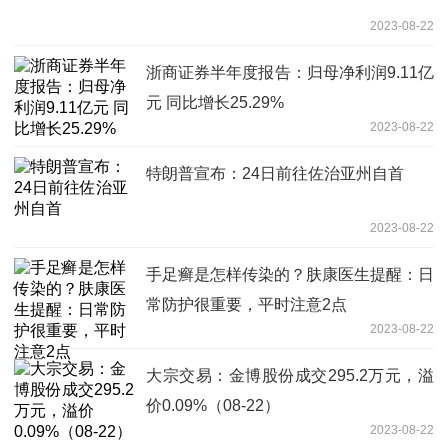
2023-08-22
浙商证券半年度报告：归母净利润9.11亿
元 同比增长25.29%
2023-08-22
特朗普宣布：24日前往佐治亚州自首
2023-08-22
手足癣是怎样传染的？肤康医生提醒：日
常防护很重要，平时注意2点
2023-08-22
大宗交易：金博股份成交295.2万元，溢
价0.09%（08-22）
2023-08-22