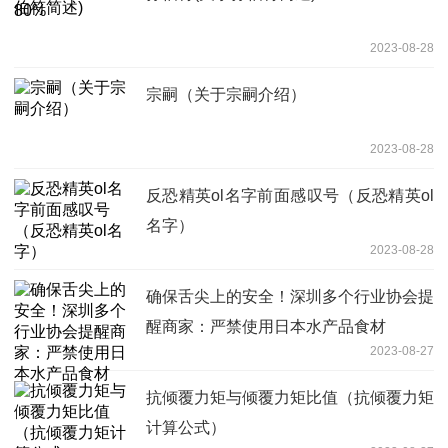
2023-08-28
宗嗣（关于宗嗣介绍）
2023-08-28
反恐精英ol名字前面感叹号（反恐精英ol
名字）
2023-08-28
确保舌尖上的安全！深圳多个行业协会提
醒商家：严禁使用日本水产品食材
2023-08-27
抗倾覆力矩与倾覆力矩比值（抗倾覆力矩
计算公式）