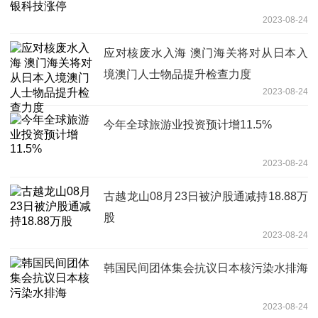
2023-08-24
应对核废水入海 澳门海关将对从日本入
境澳门人士物品提升检查力度
2023-08-24
今年全球旅游业投资预计增11.5%
2023-08-24
古越龙山08月23日被沪股通减持18.88万
股
2023-08-24
韩国民间团体集会抗议日本核污染水排海
2023-08-24