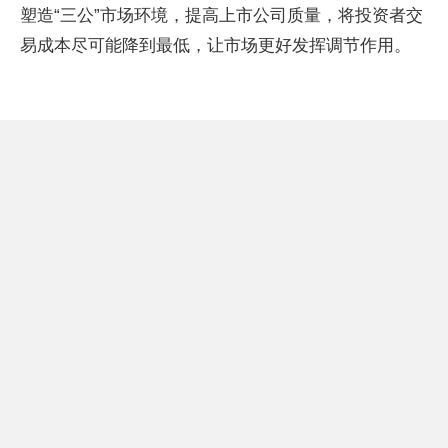
塑造“三公”市场环境，提高上市公司质量，将投资者交
易成本尽可能降到最低，让市场更好发挥调节作用。