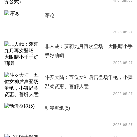
2023-08-27
评论
2023-08-27
非人哉：萝莉九月再次登场！大眼睛小手
手好萌啊
2023-08-27
斗罗大陆：五位女神后宫登场争艳，小舞
温柔贤惠、善解人意
2023-08-27
动漫壁纸(5)
2023-08-27