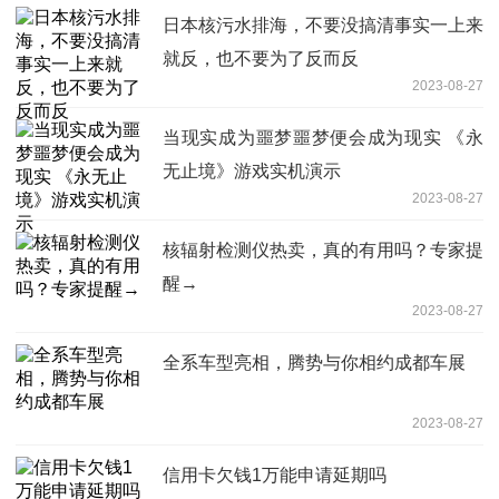
日本核污水排海，不要没搞清事实一上来
就反，也不要为了反而反
2023-08-27
当现实成为噩梦噩梦便会成为现实 《永
无止境》游戏实机演示
2023-08-27
核辐射检测仪热卖，真的有用吗？专家提
醒→
2023-08-27
全系车型亮相，腾势与你相约成都车展
2023-08-27
信用卡欠钱1万能申请延期吗