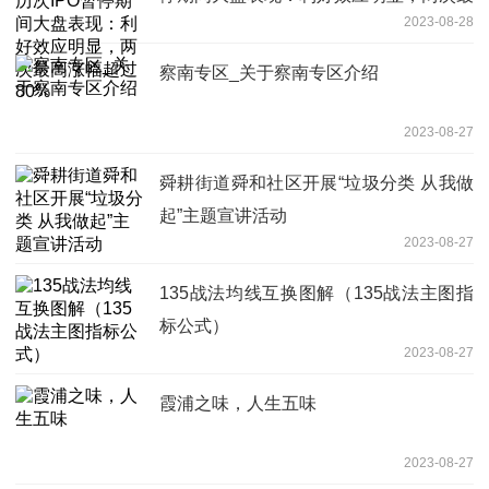
2023-08-28
高涨幅超过80%
察南专区_关于察南专区介绍
2023-08-27
舜耕街道舜和社区开展“垃圾分类 从我做
起”主题宣讲活动
2023-08-27
135战法均线互换图解（135战法主图指
标公式）
2023-08-27
霞浦之味，人生五味
2023-08-27