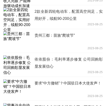
2023-08-25
2款全新四轮电动车，配置高空间足，实
用好开，续航90-200公里
2023-08-25
贵州三都：苗族“爬坡节”
2023-08-25
依依股份：毛利率逐步修复 公司回购彰
显发展信心
2023-08-25
要求“中方撤销”？中国驻日本大使发声！
2023-08-25