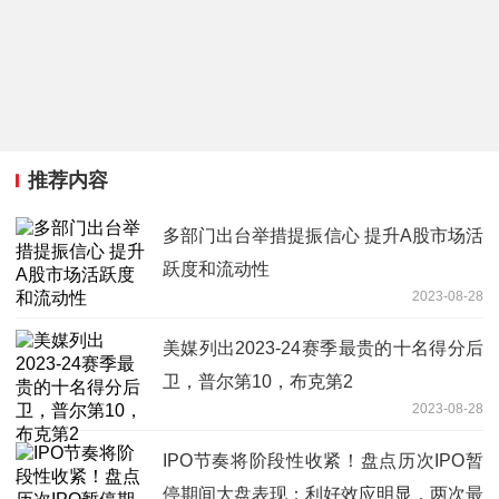
推荐内容
多部门出台举措提振信心 提升A股市场活
跃度和流动性
2023-08-28
美媒列出2023-24赛季最贵的十名得分后
卫，普尔第10，布克第2
2023-08-28
IPO节奏将阶段性收紧！盘点历次IPO暂
停期间大盘表现：利好效应明显，两次最