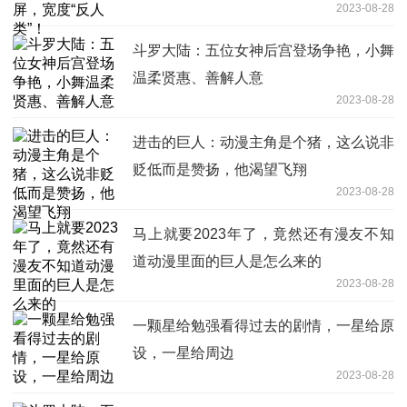
2023-08-28
斗罗大陆：五位女神后宫登场争艳，小舞
温柔贤惠、善解人意
2023-08-28
进击的巨人：动漫主角是个猪，这么说非
贬低而是赞扬，他渴望飞翔
2023-08-28
马上就要2023年了，竟然还有漫友不知
道动漫里面的巨人是怎么来的
2023-08-28
一颗星给勉强看得过去的剧情，一星给原
设，一星给周边
2023-08-28