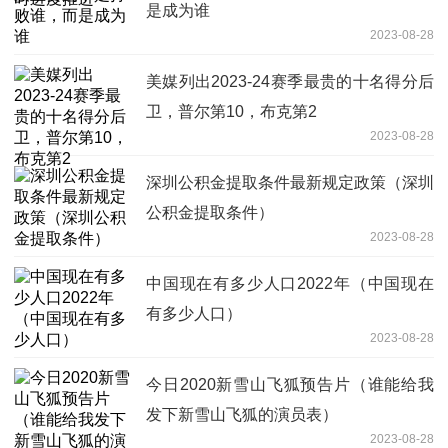
是成为谁
2023-08-28
美媒列出2023-24赛季最贵的十名得分后
卫，普尔第10，布克第2
2023-08-28
深圳公积金提取条件最新规定政策（深圳
公积金提取条件）
2023-08-28
中国现在有多少人口2022年（中国现在
有多少人口）
2023-08-28
今日2020新雪山飞狐预告片（谁能给我
发下新雪山飞狐的演员表）
2023-08-28