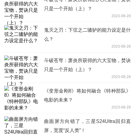
只是一个开始（上）？
2023-08-28
鬼灭之刃：下弦之二辘轳的能力设定是什
么？
2023-08-28
斗破苍穹：萧炎所获得的六大宝物，焚诀
只是一个开始（上）？
2023-08-28
《变形金刚8》将如何融合《特种部队》
电影的未来？
2023-08-28
曲面屏方向错了，三星S24Ultra回归直
屏，宽度“反人类”！