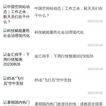
中国空间站动态｜工作之余，航天员们在
干什么？
2023-08-26
科技赋能夏邑社会治理现代化
2023-08-26
金汇得手：下周行情预测20230826
2023-08-26
85名“飞行员”空中竞技
2023-08-26
暑期国内热门旅游目的地：成都居全国第