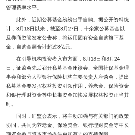
管理费率水平。
此外，近期公募基金纷纷出手自购。据公开资料统
计，8月18日以来，截至8月27日，十余家公募基金以
及券商资管发布公告称，将运用固有资金自购旗下基
金，自购金额合计超过8亿元。
在引导机构投资者入市方面，8月18日和8月24
日，证监会先后召开私募基金座谈会、全国社保基金理
事会和部分大型银行保险机构主要负责人座谈会，提出
私募基金要发挥权益投资引领作用，养老金、保险资金
和银行理财资金等中长期资金加快发展权益投资正当其
时。
同时，证监会表示，将主动加强与有关部门的政策
协同，共同为养老金、保险资金、银行理财资金等中长
期资金参与资本市场提供更加有力的支持保障。