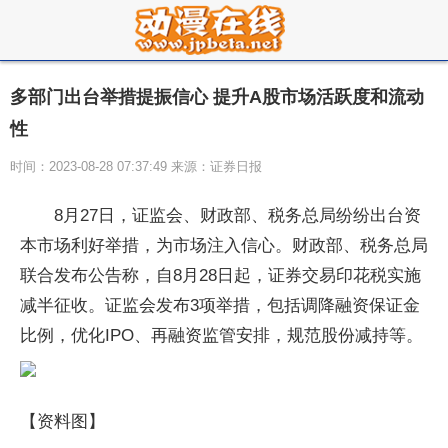
多部门出台举措提振信心 提升A股市场活跃度和流动
性
时间：2023-08-28 07:37:49 来源：证券日报
8月27日，证监会、财政部、税务总局纷纷出台资
本市场利好举措，为市场注入信心。财政部、税务总局
联合发布公告称，自8月28日起，证券交易印花税实施
减半征收。证监会发布3项举措，包括调降融资保证金
比例，优化IPO、再融资监管安排，规范股份减持等。
【资料图】