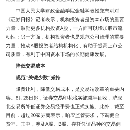
中国人民大学财政金融学院金融学教授郑志刚对
《证券日报》记者表示，机构投资者是资本市场的重要
力量，鼓励更多机构投资A股，一方面可以增加股市流
动性；另一方面，机构投资者也是规范公司治理的重要
力量，推动A股投资者结构机构化，有助于提高上市公
司质量，有利于中国资本市场的长期健康发展。
降低交易成本
规范“关键少数”减持
降费让利，降低交易成本，是交易端改革的重要内
容。8月28日起，证券交易印花税实施减半征收，沪深
北交易所降低证券交易经手费也正式实施。此外，截至
目前，超过20家券商表示，响应监管要求，下调佣金
费率。其中，涉及A股、B股、存托凭证品种的交易佣