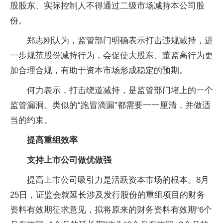
股股东、实际控制人不得通过二级市场减持本公司股
份。
郑志刚认为，监管部门明确表示打击违规减持，进
一步规范股份减持行为，会促使大股东、董监高行为更
加合理合规，有助于资本市场形成稳定的预期。
何力表示，打击绕道减持，是监管部门堵上的一个
监管漏洞。类似的“跑冒滴漏”都需要一一厘清，并做适
当的约束。
提高重组效率
支持上市公司做优做强
提高上市公司吸引力是活跃资本市场的根本。8月
25日，证监会就延长涉及发行股份的重组项目的财务
资料有效期征求意见，拟将原来的财务资料有效期“6个