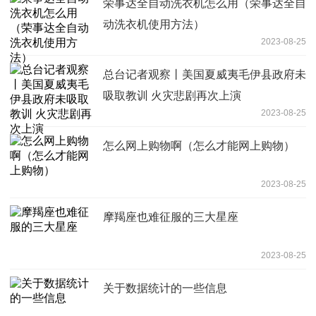
荣事达全自动洗衣机怎么用（荣事达全自
动洗衣机使用方法）
2023-08-25
总台记者观察丨美国夏威夷毛伊县政府未
吸取教训 火灾悲剧再次上演
2023-08-25
怎么网上购物啊（怎么才能网上购物）
2023-08-25
摩羯座也难征服的三大星座
2023-08-25
关于数据统计的一些信息