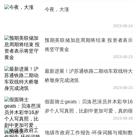
今夜，大涨
2023-08-24
预期美联储加息周期将结束 投资者表示
将坚守黄金
2023-08-23
最新进展！沪苏通铁路二期动车双线特大
桥墩身完成浇筑
2023-08-23
假面骑士geats：贝洛芭演员并木彩华16
岁个人写真照，比剧中更加可爱，真的很
2023-08-28
美
地级市政府工作报告-环保词频与规制数