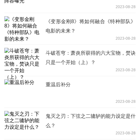
2023-08-28
《变形金刚8》将如何融合《特种部队》
电影的未来？
2023-08-28
斗破苍穹：萧炎所获得的六大宝物，焚诀
只是一个开始（上）？
2023-08-28
重温后补分
2023-08-28
鬼灭之刃：下弦之二辘轳的能力设定是什
么？
2023-08-28