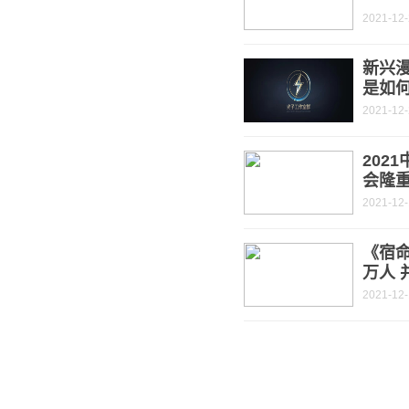
2021-12
新兴
是如
2021-12
202
会隆
2021-12
《宿
万人 
2021-12