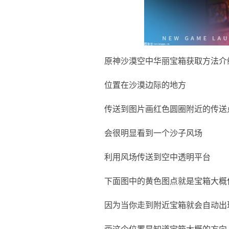
原神沙漠空中华丽宝箱获取方法介
位置在沙漠边际的地方
传送到图片画红色圆圈附近的传送
会很明显看到一个沙子风场
利用风场传送到空中透明平台
下面图中的黄色图点就是宝箱大概
因为当你走到附近宝箱就会自动出