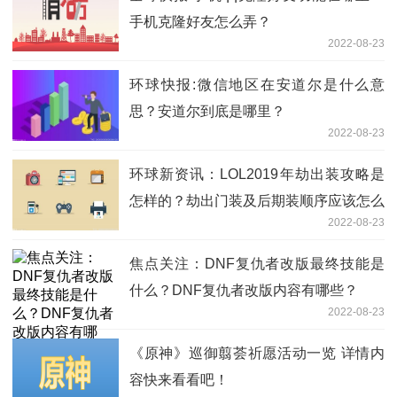
手机克隆好友怎么弄？
2022-08-23
环球快报:微信地区在安道尔是什么意
思？安道尔到底是哪里？
2022-08-23
环球新资讯：LOL2019年劫出装攻略是
怎样的？劫出门装及后期装顺序应该怎么
2022-08-23
安排？
焦点关注：DNF复仇者改版最终技能是
什么？DNF复仇者改版内容有哪些？
2022-08-23
《原神》巡御翦荟祈愿活动一览 详情内
容快来看看吧！