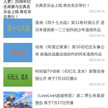
古典音乐会上线 将在东京举行！
2022-06-14
漫画《四十七大战》第11卷封面公开 是
日本漫画家一二三创作的少年漫画作品
2022-06-14
动画《间谍过家家》第10话纪念头像公
布 改编自远藤达哉创作的同名漫画作品
2022-06-14
特别版TV动画《石纪元 龙水》新预告海
报公开 将于7月10日播出
2022-06-13
《LoveLive!超级明星》第二季公布最新
预告 将于7月17日开播