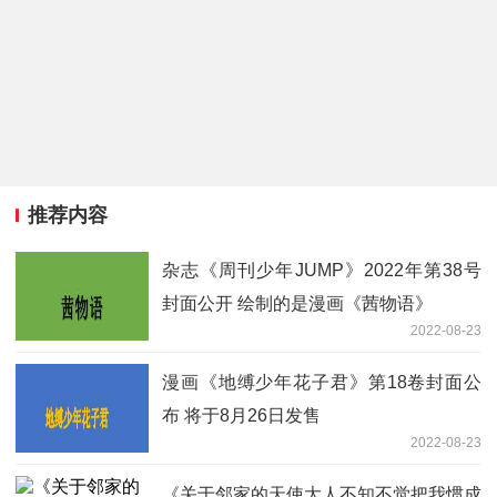
推荐内容
杂志《周刊少年JUMP》2022年第38号
封面公开 绘制的是漫画《茜物语》
2022-08-23
漫画《地缚少年花子君》第18卷封面公
布 将于8月26日发售
2022-08-23
《关于邻家的天使大人不知不觉把我惯成