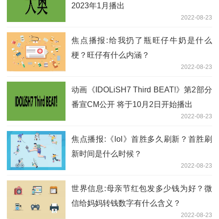
2023年1月播出
2022-08-23
焦点播报:给我扔了瓶旺仔牛奶是什么
梗？旺仔有什么内涵？
2022-08-23
动画《IDOLiSH7 Third BEAT!》第2部分
番宣CM公开 将于10月2日开始播出
2022-08-23
焦点播报:《lol》首胜多久刷新？首胜刷
新时间是什么时候？
2022-08-23
世界信息:母亲节红包发多少钱为好？微
信给妈妈转钱数字有什么含义？
2022-08-23