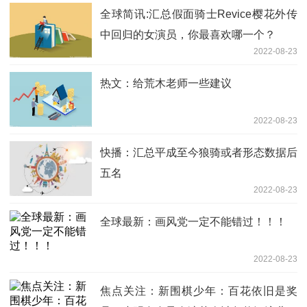
全球简讯:汇总假面骑士Revice樱花外传
中回归的女演员，你最喜欢哪一个？
2022-08-23
热文：给荒木老师一些建议
2022-08-23
快播：汇总平成至今狼骑或者形态数据后
五名
2022-08-23
全球最新：画风党一定不能错过！！！
2022-08-23
焦点关注：新围棋少年：百花依旧是奖