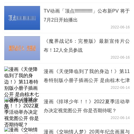
TV动画「顶点!!!!!!!!!!!!!!!」公布新PV 将于
7月2日开始播出
2022-06-16
《魔界战记6：完整版》最新宣传片公
布！12人全员参战
2022-06-16
漫画《天使降临到了我的身边！》第11
卷特别版小册子插画公开 是由椋木七津
2022-06-14
创作的漫画作品
漫画《排球少年！！》2022夏季活动举
办决定视觉图公开 你是否期待呢？
2022-06-14
漫画《交响情人梦》20周年纪念画展与