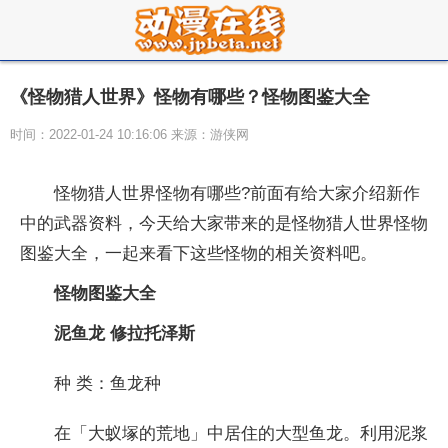
《怪物猎人世界》怪物有哪些？怪物图鉴大全
时间：2022-01-24 10:16:06 来源：游侠网
怪物猎人世界怪物有哪些?前面有给大家介绍新作
中的武器资料，今天给大家带来的是怪物猎人世界怪物
图鉴大全，一起来看下这些怪物的相关资料吧。
怪物图鉴大全
泥鱼龙 修拉托泽斯
种 类：鱼龙种
在「大蚁塚的荒地」中居住的大型鱼龙。利用泥浆