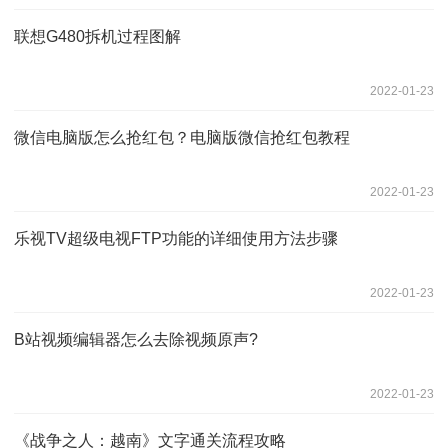
联想G480拆机过程图解
2022-01-23
微信电脑版怎么抢红包？电脑版微信抢红包教程
2022-01-23
乐视TV超级电视FTP功能的详细使用方法步骤
2022-01-23
B站视频编辑器怎么去除视频原声?
2022-01-23
《战争之人：越南》文字通关流程攻略