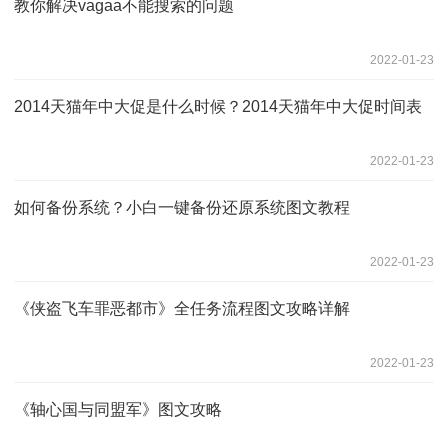
教你解决vagaa不能搜索的问题
2022-01-23
2014天猫年中大促是什么时候？2014天猫年中大促时间表
2022-01-23
如何备份系统？小白一键备份还原系统图文教程
2022-01-23
《侠盗飞车罪恶都市》全任务流程图文攻略详解
2022-01-23
《轴心国与同盟军》图文攻略