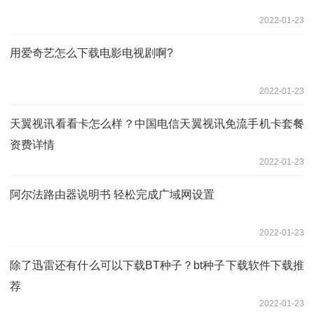
2022-01-23
用爱奇艺怎么下载电影电视剧啊?
2022-01-23
天翼视讯看看卡怎么样？中国电信天翼视讯免流手机卡套餐
资费详情
2022-01-23
阿尔法路由器说明书 轻松完成广域网设置
2022-01-23
除了迅雷还有什么可以下载BT种子？bt种子下载软件下载推
荐
2022-01-23