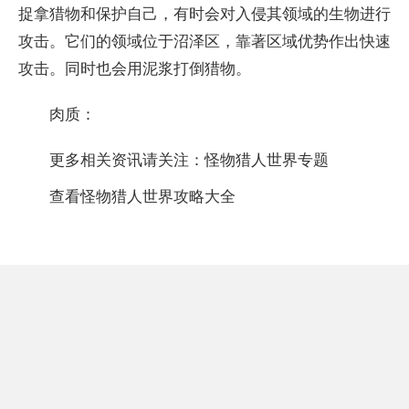
捉拿猎物和保护自己，有时会对入侵其领域的生物进行
攻击。它们的领域位于沼泽区，靠著区域优势作出快速
攻击。同时也会用泥浆打倒猎物。
肉质：
更多相关资讯请关注：
怪物猎人世界
专题
查看怪物猎人世界攻略大全