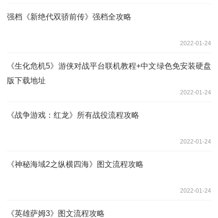
强档《新绝代双骄前传》强档全攻略
2022-01-24
《生化危机5》游侠对战平台联机教程+中文绿色免安装硬盘
版下载地址
2022-01-24
《战争游戏：红龙》所有战役流程攻略
2022-01-24
《神秘海域2之纵横四海》图文流程攻略
2022-01-24
《英雄萨姆3》图文流程攻略