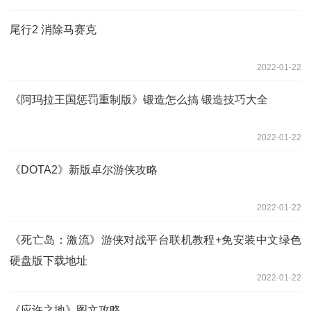
尾行2 消除马赛克
2022-01-22
《阿玛拉王国惩罚重制版》锻造怎么搞 锻造技巧大全
2022-01-22
《DOTA2》新版卓尔游侠攻略
2022-01-22
《死亡岛：激流》游侠对战平台联机教程+免安装中文绿色
硬盘版下载地址
2022-01-22
《应许之地》图文攻略