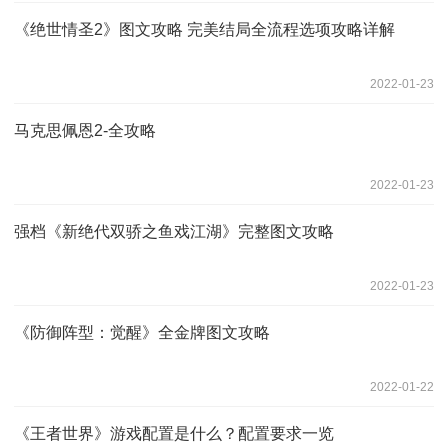
《绝世情圣2》图文攻略 完美结局全流程选项攻略详解
2022-01-23
马克思佩恩2-全攻略
2022-01-23
强档《新绝代双骄之鱼戏江湖》完整图文攻略
2022-01-23
《防御阵型：觉醒》全金牌图文攻略
2022-01-22
《王者世界》游戏配置是什么？配置要求一览