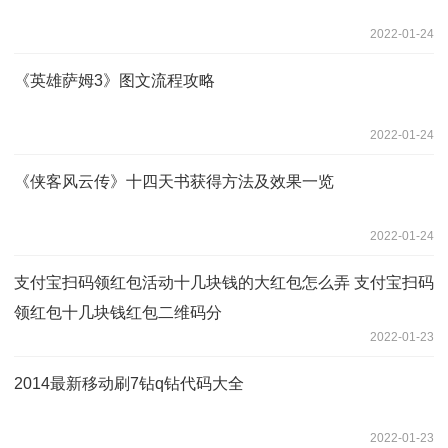
2022-01-24
《英雄萨姆3》图文流程攻略
2022-01-24
《侠客风云传》十四天书获得方法及效果一览
2022-01-24
支付宝扫码领红包活动十几块钱的大红包怎么弄 支付宝扫码
领红包十几块钱红包二维码分
2022-01-23
2014最新移动刷7钻q钻代码大全
2022-01-23