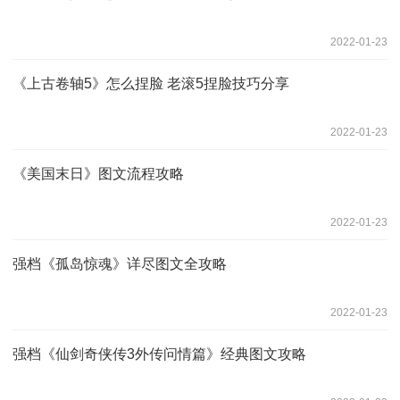
2022-01-23
《上古卷轴5》怎么捏脸 老滚5捏脸技巧分享
2022-01-23
《美国末日》图文流程攻略
2022-01-23
强档《孤岛惊魂》详尽图文全攻略
2022-01-23
强档《仙剑奇侠传3外传问情篇》经典图文攻略