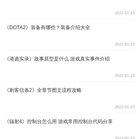
2022-01-23
《DOTA2》装备有哪些？装备介绍大全
2022-01-23
《港诡实录》故事原型是什么 游戏真实事件介绍
2022-01-23
《刺客信条2》全章节图文流程攻略
2022-01-23
《辐射4》控制台怎么用 游戏常用控制台代码分享
2022-01-23