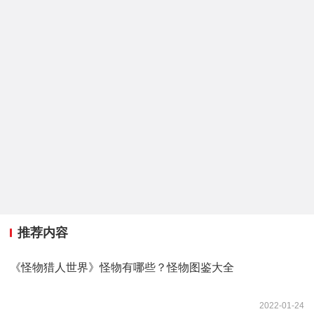
推荐内容
《怪物猎人世界》怪物有哪些？怪物图鉴大全
2022-01-24