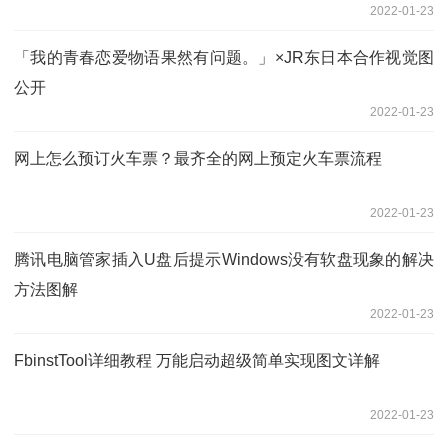
2022-01-23
「我的青春恋爱物语果然有问题。」×JR东日本合作视觉图
公开
2022-01-23
网上怎么预订火车票？最齐全的网上预定火车票流程
2022-01-23
腾讯电脑管家插入U盘后提示Windows没有软盘现象的解决
方法图解
2022-01-23
FbinstTool详细教程 万能启动超级简单实现图文详解
2022-01-23