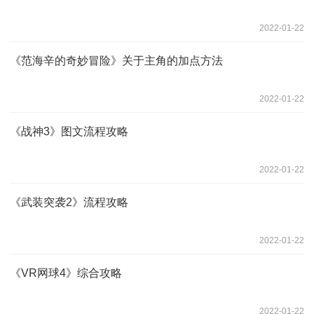
2022-01-22
《范海辛的奇妙冒险》关于主角的加点方法
2022-01-22
《战神3》图文流程攻略
2022-01-22
《武装突袭2》流程攻略
2022-01-22
《VR网球4》综合攻略
2022-01-22