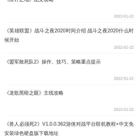
2022-01-22
《英雄联盟》战斗之夜2020时间介绍 战斗之夜2020什么时
候开始
2022-01-22
《盟军敢死队2》操作、技巧、策略重点提示
2022-01-22
《龙歌黑暗之眼》主线攻略
2022-01-22
《兽人必须死2》V1.0.0.362游侠对战平台联机教程+中文免
安装绿色硬盘版下载地址