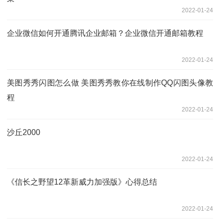
2022-01-24
企业微信如何开通腾讯企业邮箱？企业微信开通邮箱教程
2022-01-24
美图秀秀闪图怎么做 美图秀秀教你在线制作QQ闪图头像教
程
2022-01-24
沙丘2000
2022-01-24
《信长之野望12革新威力加强版》心得总结
2022-01-24