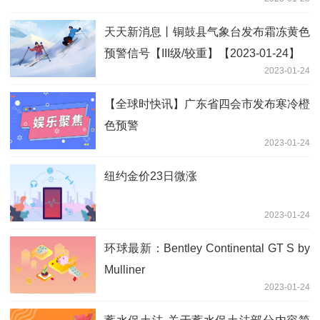
天天新消息丨铜鼓县气象台发布霜冻黄色
预警信号【III级/较重】【2023-01-24】
2023-01-24
【全球时快讯】广东省四会市发布寒冷橙
色预警
2023-01-24
纽约金价23日微涨
2023-01-24
环球最新：Bentley Continental GT S by
Mulliner
2023-01-24