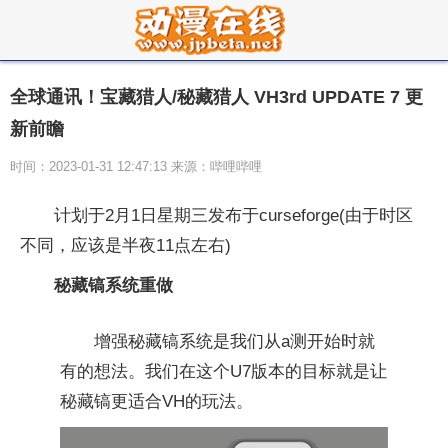
全球通讯！宝藏猎人/秘藏猎人 VH3rd UPDATE 7 更
新前瞻
时间：2023-01-31 12:47:13 来源：哔哩哔哩
计划于2月1日星期三发布于curseforge(由于时区
不同，应该是半夜11点左右)
秘藏镐系统重做
增强秘藏镐系统是我们从a测开始时就
有的想法。我们在这个U7版本的目标就是让
秘藏镐更适合VH的玩法。