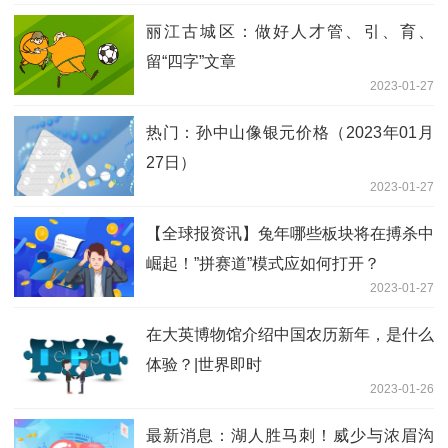
丽江古城区：做好人才管、引、育、
留“四字”文章
2023-01-27
热门：孙中山像银元价格（2023年01月
27日）
2023-01-27
【全球报资讯】兔年哪些板块将在搏杀中
崛起！”拼赛道”模式应如何打开？
2023-01-27
在大英博物馆介绍中国农历新年，是什么
体验？|世界即时
2023-01-26
最新消息：湖人胜马刺！威少与浓眉沟