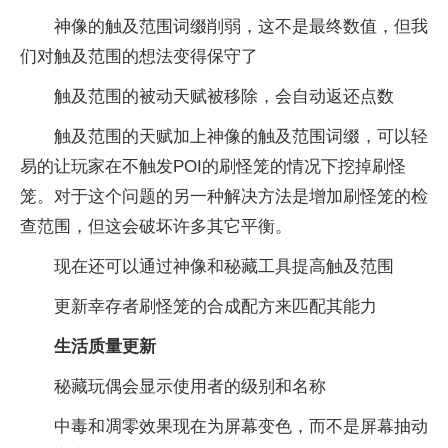
神像的触及范围词缀削弱，这不是最终数值，但我
们对触及范围的想法变得保守了
触及范围的被动天赋被移除，会自动返还点数
触及范围的天赋加上神像的触及范围词缀，可以轻
易的让玩家在不触发POI的刷怪笼的情况下挖掉刷怪
笼。对于这个问题的另一种解决方法是增加刷怪笼的检
查范围，但这会破坏许多其它平衡。
现在还可以通过神像和秘藏工具提高触及范围
更新幸存者刷怪笼的合成配方来匹配其能力
生活质量更新
秘藏玩偶会显示使用者的级别和名称
中毒和凋零效果现在为屏幕变色，而不是屏幕抽动