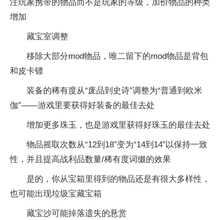
注玩家携带的物品而不是玩家的等级，加价物品的种类
增加
藏宝室调整
移除大部分mod物品，唯二留下的mod物品是背包
和皮卡镖
装备的稀有度从“废品到史诗”调整为“普通到欧米
伽”——游戏里要获得好装备的最佳去处
增加更多珠玉，也是游戏里获得好珠玉的最佳去处
物品摇取次数从“12到18”变为“14到14”以保持一致
性，并且提高战利品数量/稀有度词缀的效果
是的，你从宝箱里得到的物品还是有很大多样性，
也可能出现垃圾宝藏宝箱
藏宝沙可能掉落遗失的悬赏