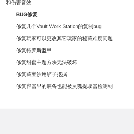
和伤害音效
BUG修复
修复几个Vault Work Station的复制bug
修复玩家可以更改其它玩家的秘藏难度问题
修复特罗斯盔甲
修复甜蜜主题方块无法破坏
修复藏宝沙用铲子挖掘
修复容器里的装备也能被灵魂提取器检测到