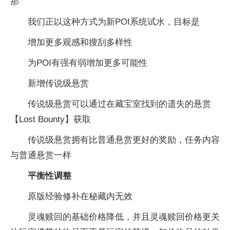
那
我们正以这种方式为新POI系统试水，目标是
增加更多观感和搜刮多样性
为POI有强有弱增加更多可能性
新增传说级悬赏
传说级悬赏可以通过在藏宝室找到的遗失的悬赏
【Lost Bounty】获取
传说级悬赏拥有比普通悬赏更好的奖励，任务内容
与普通悬赏一样
平衡性调整
原版经验修补在秘藏内无效
灵魂赎回的基础价格降低，并且灵魂赎回价格更关