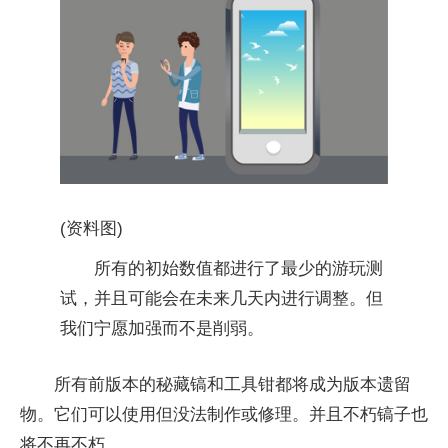
(资料图)
所有的初始数值都进行了最少的游玩测
试，并且可能会在未来几天内进行调整。但
我们宁愿加强而不是削弱。
所有前版本的秘藏镐和工具钳都将成为版本遗留
物。它们可以使用但没法制作或修理。并且不朽镐子也
将不再不朽。