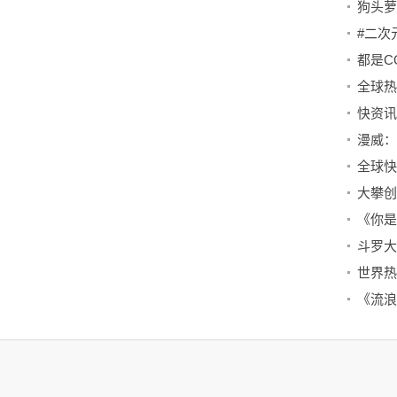
#二次
快资讯
全球快