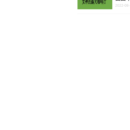
2022-08