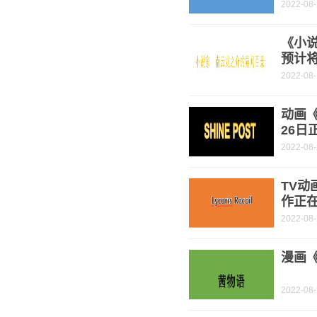
2022-08
《小
预计将
2022-08
动画《
26日
2022-08
TV动
作正
2022-08
漫画《
2022-08