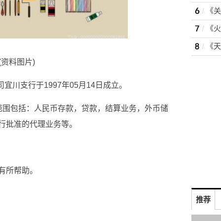
(资料图片)
宜川支行于1997年05月14日成立。
范围包括：人民币存款，贷款，结算业务，外币储
行批准的代理业务等。
有所帮助。
银行
法定代表人
推荐