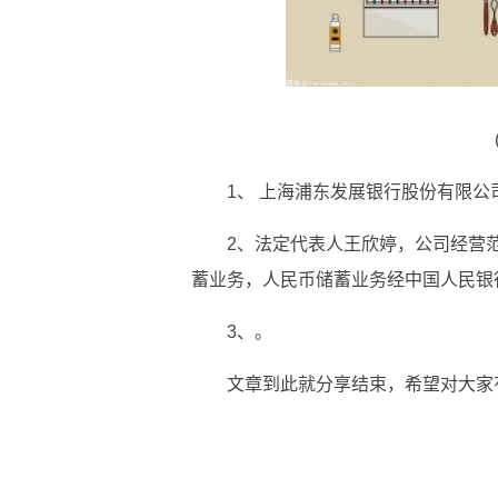
1、 上海浦东发展银行股份有限公司
2、法定代表人王欣婷，公司经营
蓄业务，人民币储蓄业务经中国人民银
3、。
文章到此就分享结束，希望对大家
关键词：
上海浦东发展银行
股份有限公司
中国人民