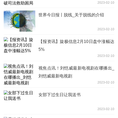
2023-02-10
世界今日报丨脱线_关于脱线的介绍
2023-02-10
【报资讯】旋极信息2月10日盘中涨幅达
5%
2023-02-10
视焦点讯！刘恺威最新电视剧在哪播出_
刘恺威最新电视剧
2023-02-10
女部下过生日让我送书
2023-02-10