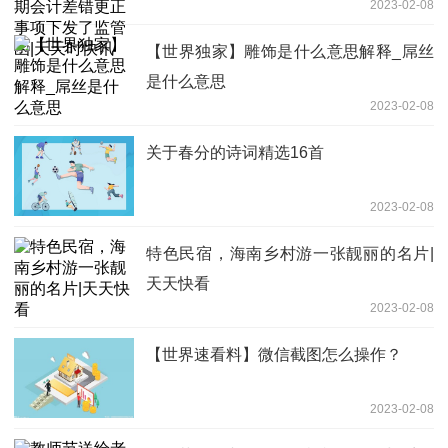
2023-02-08
天天时快讯
【世界独家】雕饰是什么意思解释_屌丝
是什么意思
2023-02-08
关于春分的诗词精选16首
2023-02-08
特色民宿，海南乡村游一张靓丽的名片|
天天快看
2023-02-08
【世界速看料】微信截图怎么操作？
2023-02-08