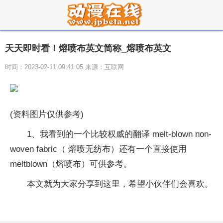
天天即时看！熔喷布英文简称_熔喷布英文
时间：2023-02-11 09:41:05 来源：互联网
(资料图片仅供参考)
1、我看到的一个比较权威的翻译 melt-blown non-
woven fabric（ 熔喷无纺布）还有一个直接使用
meltblown（熔喷布）可供参考。
本文就为大家分享到这里，希望小伙伴们会喜欢。