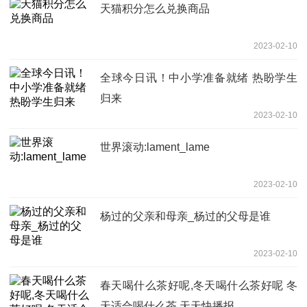
天猫积分怎么兑换商品
2023-02-10
全球今日讯！中小学准备就绪 热盼学生
归来
2023-02-10
世界滚动:lament_lame
2023-02-10
杨过的父亲和母亲_杨过的父母是谁
2023-02-10
春天喝什么茶好呢,冬天喝什么茶好呢 冬
天适合喝什么茶 天天快播报