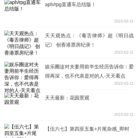
aph/rpg直通车总结版！
2023-02-11
天天观热点：《毒舌律师》超《明日战
记》 创香港票房纪录！
2023-02-11
娱乐圈这对夫妻用前半生经历告诉你：爱
得再深，也不代表是对的人-天天看点
2023-02-11
天天最新：花园景观
2023-02-11
【伍六七】第四至五集+片尾杂感_即时