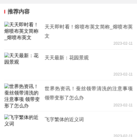
推荐内容
天天即时看！熔喷布英文简称_熔喷布英
文
2023-02-11
天天最新：花园景观
2023-02-11
世界热资讯！蚕丝领带清洗的注意事项
领带变形了怎么办
2023-02-11
飞字繁体的近义词
2023-02-11