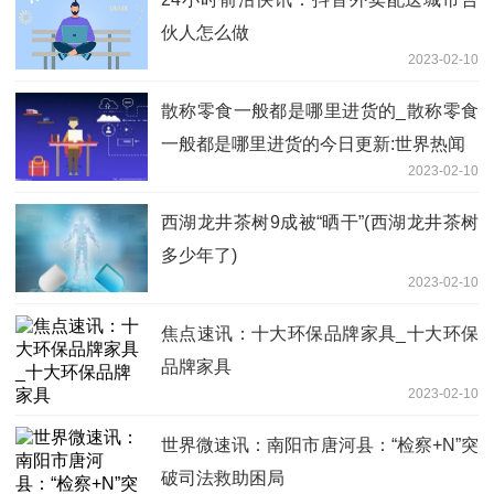
伙人怎么做
2023-02-10
散称零食一般都是哪里进货的_散称零食
一般都是哪里进货的今日更新:世界热闻
2023-02-10
西湖龙井茶树9成被“晒干”(西湖龙井茶树
多少年了)
2023-02-10
焦点速讯：十大环保品牌家具_十大环保
品牌家具
2023-02-10
世界微速讯：南阳市唐河县：“检察+N”突
破司法救助困局