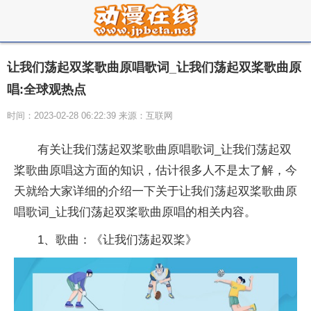
让我们荡起双桨歌曲原唱歌词_让我们荡起双桨歌曲原
唱:全球观热点
时间：2023-02-28 06:22:39 来源：互联网
有关让我们荡起双桨歌曲原唱歌词_让我们荡起双
桨歌曲原唱这方面的知识，估计很多人不是太了解，今
天就给大家详细的介绍一下关于让我们荡起双桨歌曲原
唱歌词_让我们荡起双桨歌曲原唱的相关内容。
1、歌曲：《让我们荡起双桨》