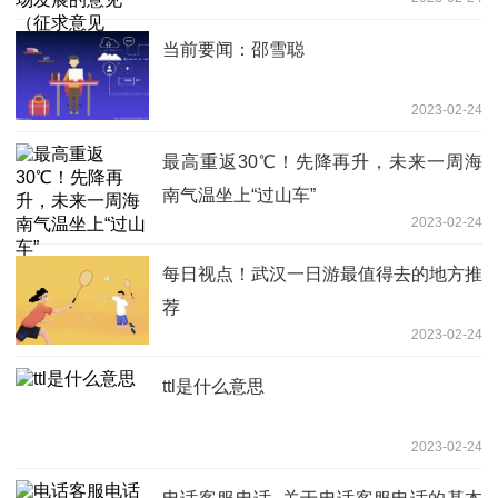
征求意见 世界聚焦
当前要闻：邵雪聪
2023-02-24
最高重返30℃！先降再升，未来一周海
南气温坐上“过山车”
2023-02-24
每日视点！武汉一日游最值得去的地方推
荐
2023-02-24
ttl是什么意思
2023-02-24