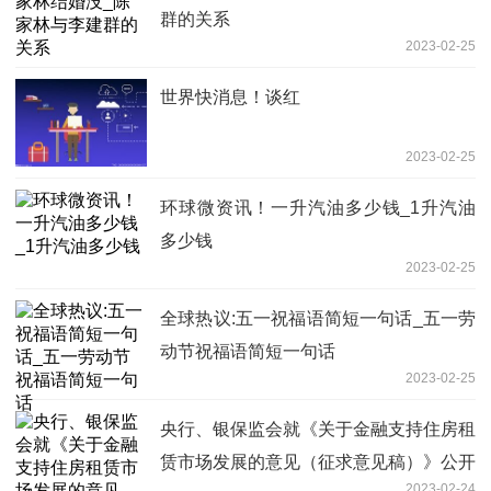
群的关系
2023-02-25
世界快消息！谈红
2023-02-25
环球微资讯！一升汽油多少钱_1升汽油
多少钱
2023-02-25
全球热议:五一祝福语简短一句话_五一劳
动节祝福语简短一句话
2023-02-25
央行、银保监会就《关于金融支持住房租
赁市场发展的意见（征求意见稿）》公开
2023-02-24