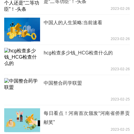
是“二等功臣”！-头条
2023-02-26
中国人的人生策略:当前速看
2023-02-26
hcg检查多少钱_HCG检查什么的
2023-02-26
中国整合药学联盟
2023-02-25
每日看点！河南首次颁发“河南省侨界贡
献奖”
2023-02-25