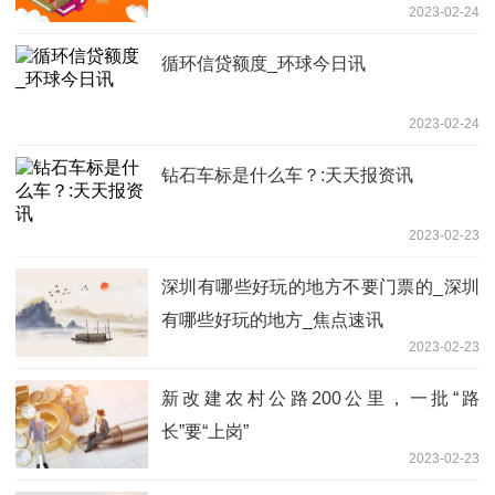
2023-02-24
循环信贷额度_环球今日讯
2023-02-24
钻石车标是什么车？:天天报资讯
2023-02-23
深圳有哪些好玩的地方不要门票的_深圳
有哪些好玩的地方_焦点速讯
2023-02-23
新改建农村公路200公里，一批“路
长”要“上岗”
2023-02-23