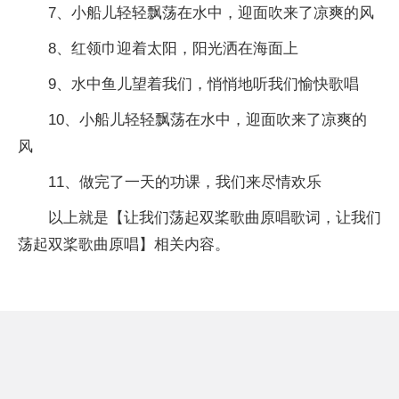
7、小船儿轻轻飘荡在水中，迎面吹来了凉爽的风
8、红领巾迎着太阳，阳光洒在海面上
9、水中鱼儿望着我们，悄悄地听我们愉快歌唱
10、小船儿轻轻飘荡在水中，迎面吹来了凉爽的
风
11、做完了一天的功课，我们来尽情欢乐
以上就是【让我们荡起双桨歌曲原唱歌词，让我们
荡起双桨歌曲原唱】相关内容。