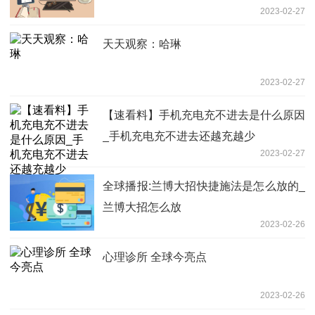
2023-02-27
球即时
天天观察：哈琳
2023-02-27
【速看料】手机充电充不进去是什么原因
_手机充电充不进去还越充越少
2023-02-27
全球播报:兰博大招快捷施法是怎么放的_
兰博大招怎么放
2023-02-26
心理诊所 全球今亮点
2023-02-26