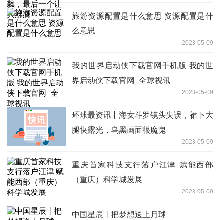
旅游资源配置是什么意思 资源配置是什
么意思
2023-05-09
我的世界启动侠下载官网手机版 我的世
界启动侠下载官网_全球视讯
2023-05-09
环球最资讯丨海女斗罗镜头失误，裙下大
腿快露光，乌黑画面很魔鬼
2023-05-09
重庆首家科技支行落户江津 赋能西部
（重庆）科学城发展
2023-05-09
中国星辰丨把梦想送上月球