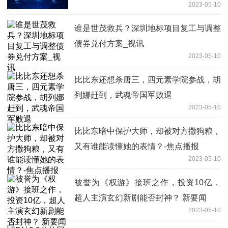
2023-05-10
谁是世茂救兵？深圳地标项目复工与调整
债券兑付方案_视讯
2023-05-10
比比东还想杀唐三，四元素学院参战，胡
列娜赶到，武魂帝国军败退
2023-05-10
比比东暗中保护大师，却被对方撒狗粮，
又有谁能读懂她的表情？-焦点播报
2023-05-10
被誉为《权游》接班之作，投资10亿，
超人主演玄幻新剧能否封神？ 新要闻
2023-05-10