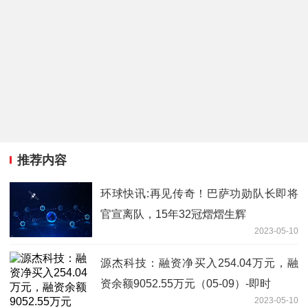
推荐内容
环球快讯:再见传奇！巴萨功勋队长即将
官宣离队，15年32冠熠熠生辉
2023-05-10
源杰科技：融资净买入254.04万元，融
资余额9052.55万元（05-09）-即时
2023-05-10