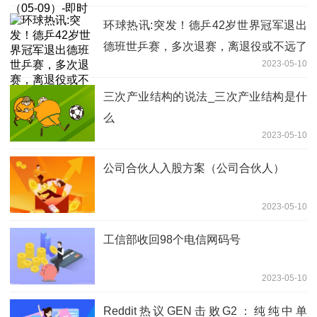
环球热讯:突发！德乒42岁世界冠军退出
德班世乒赛，多次退赛，离退役或不远了
2023-05-10
三次产业结构的说法_三次产业结构是什
么
2023-05-10
公司合伙人入股方案（公司合伙人）
2023-05-10
工信部收回98个电信网码号
2023-05-10
Reddit热议GEN击败G2：纯纯中单