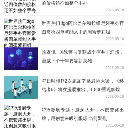
的价格还不如整个手办
2023-05-10
世界热门:fgo阿比盖尔和拉维尼娅手办官
图赏析四单就能入手的闺蜜萝莉组
2023-05-10
热资讯！X战警与复联战个痛并非幻想，
漫威下个十年要靠新英雄
2023-05-10
每日时讯!72岁施瓦辛格肩挑大梁，《终
结者6》将在漫展推出，T-800重现辉煌
2023-05-10
C95漫展专题：脑洞大开，不按套路出
牌，用创意来吸引眼球 当前聚焦
2023-05-10