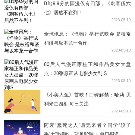
B站9.9分的国漫仅有四部，《刺客伍六
七》居然不在列！
2023-05-10
全球讯息：《怪物》举行试映会 是枝裕
和谈与坂本龙一合作
2023-05-10
80后人气漫画家桂正和作品美女大盘
点：20张原画从电影少女到IS
2023-05-10
《小美人鱼》首映！口碑解禁：哈莉·贝
利光芒四射 每日关注
2023-05-10
阿衰“蠢死之人”后无来者？同学“段子
手”大玩押韵：驴见驴踹！ 每日报道