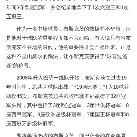
年间3夺欧冠冠军，并创纪录地拿下了1次六冠王和1次
五冠王。
作为一名中场球员，布斯克茨的数据并不华丽，但
是他对于球队的重要程度却不言而喻。有人说只有当布
斯克茨不在场的时候，他的重要性才会凸显出来。正是
这种不显山露水的踢法，让布斯克茨获得了“球盲过滤
器”的称号。
2008年升入巴萨一线队开始，布斯克茨在过去15
年时间里，总共为球队出战了719场比赛，打入18球并
助攻45次。布斯克茨总共跟随巴塞罗那赢得了32座冠
军头衔，其中包括了3座欧冠冠军、3座世俱杯冠军、8
座西甲冠军、3座欧洲超级杯冠军、7座国王杯冠军和8
座西班牙超级杯冠军。
即将年满35岁的布斯克茨，同巴萨合约在今年夏