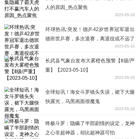
人的原因_热点聚焦
2023-05-10
环球热讯:突发！德乒42岁世界冠军退出
德班世乒赛，多次退赛，离退役或不远了
2023-05-10
长武县气象台发布大雾橙色预警【Ⅱ级/严
重】【2023-05-10】
2023-05-10
全球短讯！海女斗罗镜头失误，裙下大腿
快露光，乌黑画面很魔鬼
2023-05-10
终极斗罗：隐瞒了半部剧情的设定，龙神
之心非超神器，却比超神器可怕