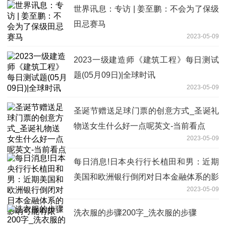
世界讯息：专访 | 姜至鹏：不会为了保级
田忌赛马
2023-05-09
2023一级建造师《建筑工程》每日测试
题(05月09日)|全球时讯
2023-05-09
圣诞节赠送足球门票的创意方式_圣诞礼
物送女生什么好一点呢英文-当前看点
2023-05-09
每日消息!日本央行行长植田和男：近期
美国和欧洲银行倒闭对日本金融体系的影
2023-05-09
响可能有限
洗衣服的步骤200字_洗衣服的步骤