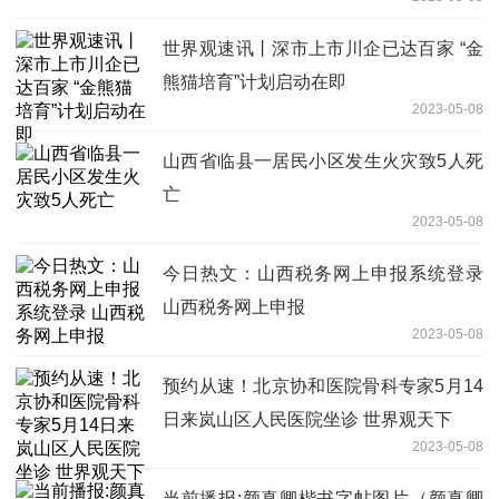
世界观速讯丨深市上市川企已达百家 “金
熊猫培育”计划启动在即
2023-05-08
山西省临县一居民小区发生火灾致5人死
亡
2023-05-08
今日热文：山西税务网上申报系统登录
山西税务网上申报
2023-05-08
预约从速！北京协和医院骨科专家5月14
日来岚山区人民医院坐诊 世界观天下
2023-05-08
当前播报:颜真卿楷书字帖图片（颜真卿