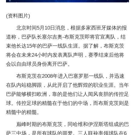
(资料图片)
北京时间5月10日消息，根据多家西班牙媒体的报
道称，巴萨队长塞尔吉奥-布斯克茨即将官宣离队，结
束他长达15年的巴萨一线队生涯。据了解，布斯克茨
将会在未来24小时内发表离队声明，赛季结束后他将
会以自由球员身份离开巴萨。
布斯克茨在2008年进入巴塞罗那一线队，并迅速
在队内站稳脚跟，从此开启了他辉煌的职业生涯。当年
巴萨能够横扫欧洲，靠的是他们让人闻风丧胆的传控足
球。传控足球的精髓在于他们的中场，而布斯克茨则是
精髓中的精髓。
巅峰时期的布斯克茨，同哈维和伊涅斯塔组成的巴
萨三中场，是所有球队的噩梦。三人联袂率领球队在6