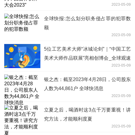
2023-05-09
全球快报:怎么划分职务侵占罪的犯罪数
额
2023-05-09
5位工艺美术大师“冰城论剑”｜“中国工艺
美术大师作品联展”亮相创博会_全球观速
2023-05-09
讯
银之杰：截至2023年4月28日，公司股东
人数为44,861户 全球快消息
2023-05-09
立夏之后，喝酒时这3点千万要重视！讲
究方法，才能顺利度夏
2023-05-09