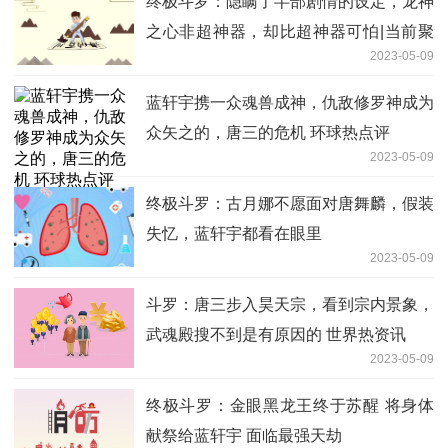
终极斗罗：隐瞒了半部剧情的设定，龙神
之心非超神器，却比超神器可怕|当前聚
2023-05-09
焦
蓝轩宇携一众魂兽成神，仇敌修罗神成为
众矢之的，唐三的危机 环球热点评
2023-05-09
终极斗罗：古月娜不愿面对唐舞麟，假装
失忆，蓝轩宇都看在眼里
2023-05-09
斗罗：唐三步入昊天宗，看到宗内景象，
武魂殿搜不到是有原因的 世界热资讯
2023-05-09
终极斗罗：金眼黑龙王终于苏醒 将身体
献祭给蓝轩宇 面临最强天劫