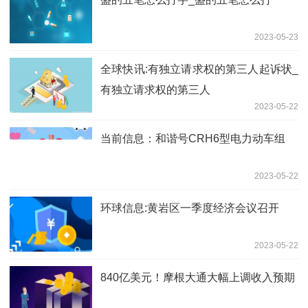
2023-05-23
全球快讯:有独立请求权的第三人起诉状_
有独立请求权的第三人
2023-05-22
当前信息：和谐号CRH6型电力动车组
2023-05-22
环球信息:黄岩区一季度经济会议召开
2023-05-22
840亿美元！摩根大通大幅上调收入预期