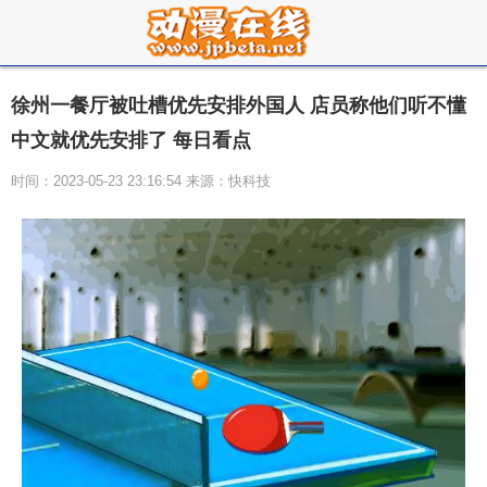
徐州一餐厅被吐槽优先安排外国人 店员称他们听不懂
中文就优先安排了 每日看点
时间：2023-05-23 23:16:54 来源：快科技