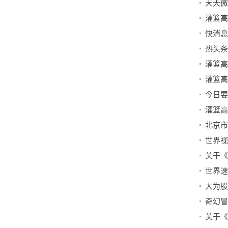
关于《
关于《