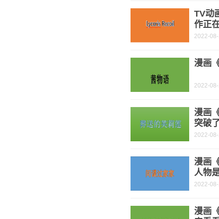
TV动
作正
2022-08
漫画《
2022-08
漫画
突破了
2022-08
漫画《
人物是
2022-08
漫画