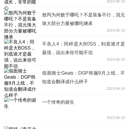
2023-08-19
敖丙为何败于哪吒？不是装备不行，混元
珠大部分力量被哪吒继承
2023-08-19
不良人4：同样是大BOSS，到底谁才是
最强，说出来你可能不信
2023-08-19
假面骑士Geats：DGP韩服9月上线，不
知道会翻译成什么样子
2023-08-19
一个传奇的诞生
2023-08-19