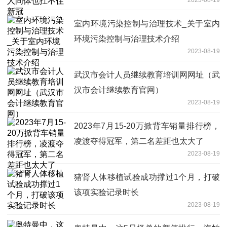
室内环境污染控制与治理技术_关于室内
环境污染控制与治理技术介绍
2023-08-19
武汉市会计人员继续教育培训网网址（武
汉市会计继续教育官网）
2023-08-19
2023年7月15-20万掀背车销量排行榜，
凌渡夺得冠军，第二名差距也太大了
2023-08-19
猪肾人体移植试验成功撑过1个月，打破
该项实验记录时长
2023-08-19