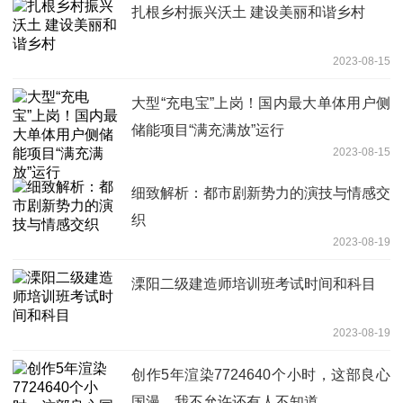
扎根乡村振兴沃土 建设美丽和谐乡村
2023-08-15
大型“充电宝”上岗！国内最大单体用户侧
储能项目“满充满放”运行
2023-08-15
细致解析：都市剧新势力的演技与情感交
织
2023-08-19
溧阳二级建造师培训班考试时间和科目
2023-08-19
创作5年渲染7724640个小时，这部良心
国漫，我不允许还有人不知道