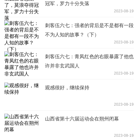
冠军，罗力十分失落
2023-08-19
刺客伍六七：强者的背后是不是都有一段
不为人知的故事？（下）
2023-08-19
刺客伍六七：青凤红色的右眼暴露了他也
许并非玄武国人
2023-08-19
观感很好，继续保持
2023-08-19
山西省第十六届运动会在朔州闭幕
2023-08-19