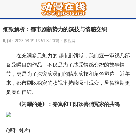
细致解析：都市剧新势力的演技与情感交织
时间：2023-08-19 13:51:32 来源：搜视网
在充满多元魅力的都市剧领域，我们逐一审视几部
备受瞩目的作品，不仅是为了感受情感交织的故事情
节，更是为了探究演员们的精湛演技和角色塑造。近年
来，都市剧以稳定的收视率持续吸引观众，暑假档期更
是屡创佳绩。
《闪耀的她》：秦岚和王阳欢喜俏冤家的共鸣
(资料图片)