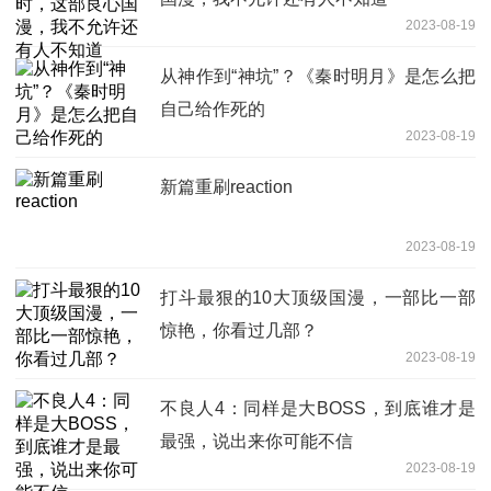
2023-08-19
从神作到“神坑”？《秦时明月》是怎么把
自己给作死的
2023-08-19
新篇重刷reaction
2023-08-19
打斗最狠的10大顶级国漫，一部比一部
惊艳，你看过几部？
2023-08-19
不良人4：同样是大BOSS，到底谁才是
最强，说出来你可能不信
2023-08-19