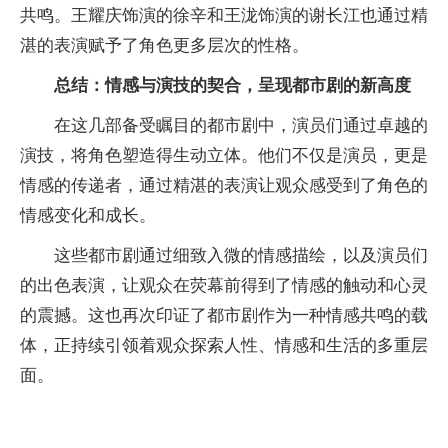
共鸣。王耀庆饰演的徐辛和王泷饰演的谢长江也通过精
湛的表演赋予了角色更多层次的性格。
总结：情感与演技的契合，呈现都市剧的新高度
在这几部备受瞩目的都市剧中，演员们通过卓越的
演技，将角色塑造得生动立体。他们不仅是演员，更是
情感的传递者，通过精湛的表演让观众感受到了角色的
情感变化和成长。
这些都市剧通过细致入微的情感描绘，以及演员们
的出色表演，让观众在荧幕前得到了情感的触动和心灵
的震撼。这也再次印证了都市剧作为一种情感共鸣的载
体，正持续引领着观众探索人性、情感和生活的多重层
面。