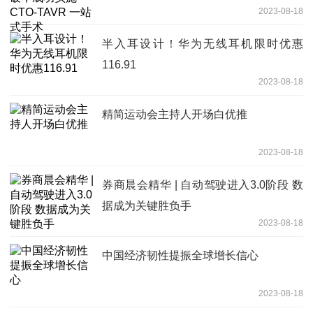
2023-08-18
半入耳设计！华为无线耳机限时优惠
116.91
2023-08-18
精简运动会主持人开场白优推
2023-08-18
券商晨会精华 | 自动驾驶进入3.0阶段 数
据成为关键胜负手
2023-08-18
中国经济韧性提振全球增长信心
2023-08-18