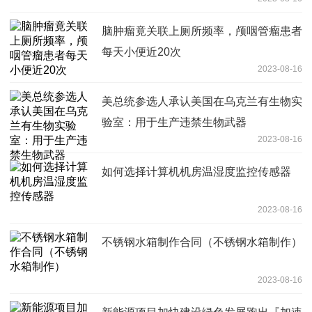
脑肿瘤竟关联上厕所频率，颅咽管瘤患者
每天小便近20次
2023-08-16
美总统参选人承认美国在乌克兰有生物实
验室：用于生产违禁生物武器
2023-08-16
如何选择计算机机房温湿度监控传感器
2023-08-16
不锈钢水箱制作合同（不锈钢水箱制作）
2023-08-16