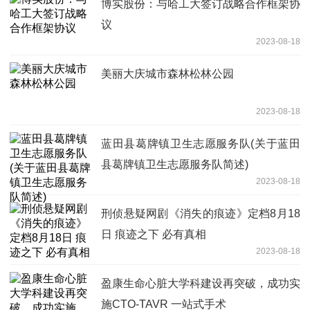
博实股份：与哈工大签订战略合作框架协
议
2023-08-18
美丽大庆城市森林松林公园
2023-08-18
蓝田县葛牌镇卫生志愿服务队(关于蓝田
县葛牌镇卫生志愿服务队简述)
2023-08-18
刑侦悬疑网剧《消失的痕迹》定档8月18
日 痕迹之下 必有真相
2023-08-18
盈康生命心脏大学科建设再突破，成功实
施CTO-TAVR 一站式手术