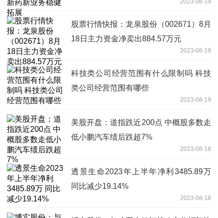
2023-08-19
股票行情快报：龙泉股份（002671）8月
18日主力资金净卖出884.57万元
2023-08-19
科技类公司经营范围有什么限制吗 科技
类公司经营范围有哪些
2023-08-19
美股开盘：道指跌近200点 中概股多数走
低小鹏汽车绩后跌超7%
2023-08-18
透景生命2023年上半年净利3485.89万
同比减少19.14%
2023-08-18