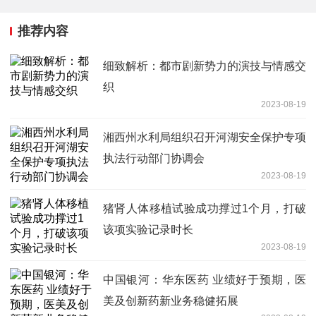
推荐内容
细致解析：都市剧新势力的演技与情感交
织
2023-08-19
湘西州水利局组织召开河湖安全保护专项
执法行动部门协调会
2023-08-19
猪肾人体移植试验成功撑过1个月，打破
该项实验记录时长
2023-08-19
中国银河：华东医药 业绩好于预期，医
美及创新药新业务稳健拓展