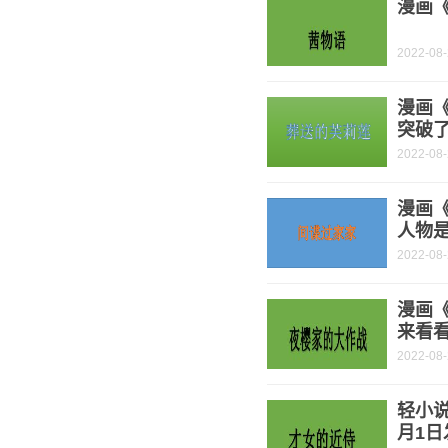
漫画《
2022-08
漫画
突破了
2022-08
漫画《
人物是
2022-08
漫画
来看
2022-08
轻小说
月1日