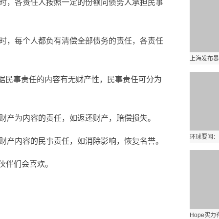
人时，各责任人按照一定的份额向债务人承担民事
人时，每个人都负有清偿全部债务的责任，各责任
根据民事责任的内容有无财产性，民事责任可分为
的财产为内容的责任，如返还财产，赔偿损失。
有财产内容的民事责任，如消除影响，恢复名誉。
伙伴们会喜欢。