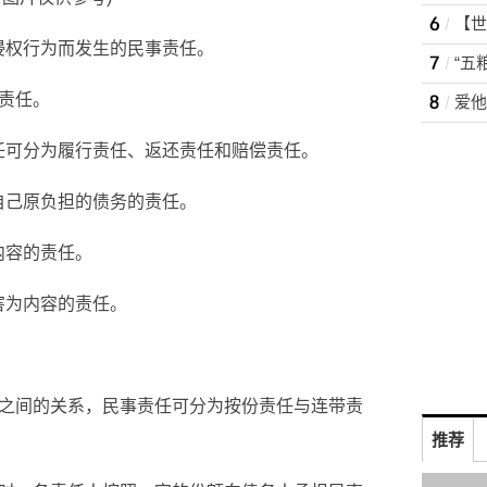
侵权行为而发生的民事责任。
偿责任。
爱他
任可分为履行责任、返还责任和赔偿责任。
自己原负担的债务的责任。
内容的责任。
害为内容的责任。
人之间的关系，民事责任可分为按份责任与连带责
推荐