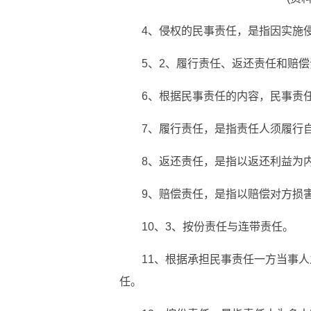
4、侵权的民事责任，是指因实施
5、2、履行责任、返还责任和赔
6、根据民事责任的内容，民事责
7、履行责任，是指责任人须履行
8、返还责任，是指以返还利益为
9、赔偿责任，是指以赔偿对方损
10、3、按份责任与连带责任。
11、根据承担民事责任一方当事
任。