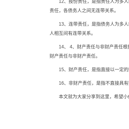
12、按份责任，是指责任人为多
责任，各债务人之间无连带关系。
13、连带责任，是指债务人为多
人相互间有连带关系。
14、 4、财产责任与非财产责任
财产责任与非财产责任。
15、财产责任，是指直接以一定
16、非财产责任，是指不直接具
本文就为大家分享到这里，希望小
关键词：